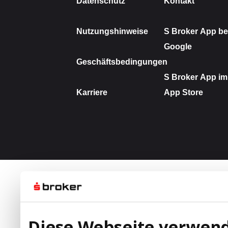
Diese Webseite verwend