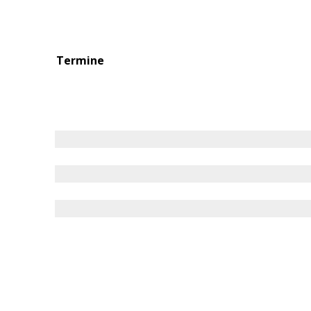
Termine