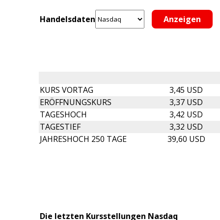
Handelsdaten
KURS VORTAG
3,45 USD
ERÖFFNUNGSKURS
3,37 USD
TAGESHOCH
3,42 USD
TAGESTIEF
3,32 USD
JAHRESHOCH 250 TAGE
39,60 USD
Die letzten Kursstellungen Nasdaq