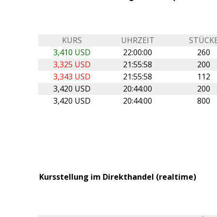
KURS
UHRZEIT
STÜCK
3,410 USD
22:00:00
260
3,325 USD
21:55:58
200
3,343 USD
21:55:58
112
3,420 USD
20:44:00
200
3,420 USD
20:44:00
800
Kursstellung im Direkthandel (realtime)