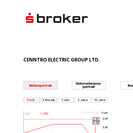
CENNTRO ELECTRIC GROUP LTD.