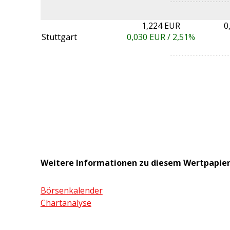
1,224 EUR
0
Stuttgart
0,030
EUR /
2,51%
Weitere Informationen zu diesem Wertpapie
Börsenkalender
Chartanalyse