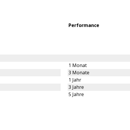
Performance
1 Monat
3 Monate
1 Jahr
3 Jahre
5 Jahre