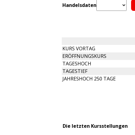
Handelsdaten
KURS VORTAG
ERÖFFNUNGSKURS
TAGESHOCH
TAGESTIEF
JAHRESHOCH 250 TAGE
Die letzten Kursstellungen