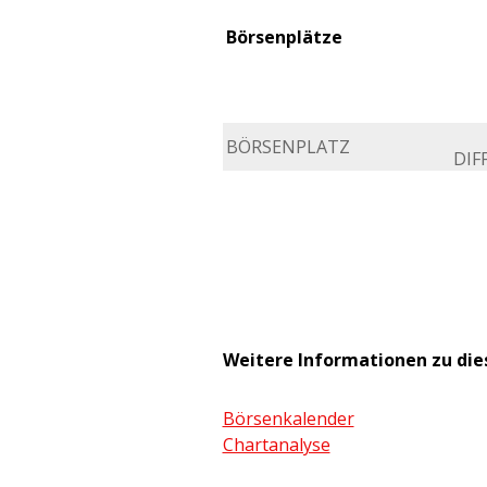
Börsenplätze
BÖRSENPLATZ
DIFF
Weitere Informationen zu di
Börsenkalender
Chartanalyse