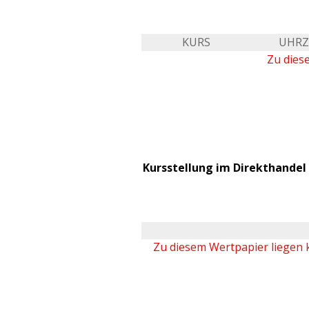
KURS
UHRZ
Zu dies
Kursstellung im Direkthandel 
Zu diesem Wertpapier liegen 