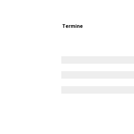
Termine