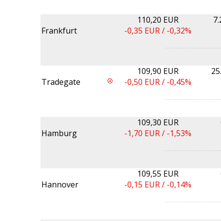
110,20 EUR
7
Frankfurt
-0,35
EUR /
-0,32%
109,90 EUR
25
Tradegate
-0,50
EUR /
-0,45%
109,30 EUR
Hamburg
-1,70
EUR /
-1,53%
109,55 EUR
Hannover
-0,15
EUR /
-0,14%