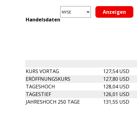
Handelsdaten
KURS VORTAG
127,54 USD
ERÖFFNUNGSKURS
127,80 USD
TAGESHOCH
128,04 USD
TAGESTIEF
126,01 USD
JAHRESHOCH 250 TAGE
131,55 USD