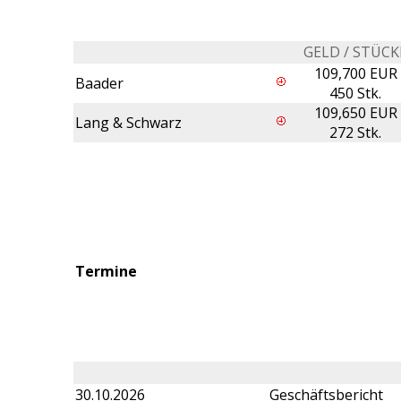
GELD / STÜCK
109,700 EUR
Baader
450 Stk.
109,650 EUR
Lang & Schwarz
272 Stk.
Termine
30.10.2026
Geschäftsbericht