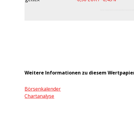
Weitere Informationen zu diesem Wertpapie
Börsenkalender
Chartanalyse