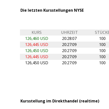
Die letzten Kursstellungen NYSE
KURS
UHRZEIT
STÜCK
126,460 USD
20:28:07
100
126,445 USD
20:27:09
100
126,450 USD
20:27:09
100
126,445 USD
20:27:09
100
126,450 USD
20:27:09
100
Kursstellung im Direkthandel (realtime)