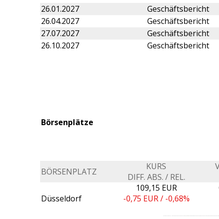
26.01.2027
Geschäftsbericht
26.04.2027
Geschäftsbericht
27.07.2027
Geschäftsbericht
26.10.2027
Geschäftsbericht
Börsenplätze
KURS
BÖRSENPLATZ
DIFF. ABS. / REL.
109,15 EUR
Düsseldorf
-0,75
EUR /
-0,68%