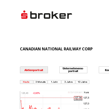
CANADIAN NATIONAL RAILWAY CORP