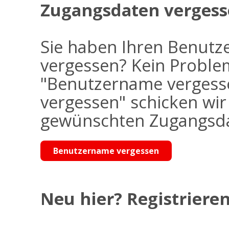
Zugangsdaten vergess
Sie haben Ihren Benutz
vergessen? Kein Problem
"Benutzername vergess
vergessen" schicken wi
gewünschten Zugangsdat
Benutzername vergessen
Neu hier? Registrieren 