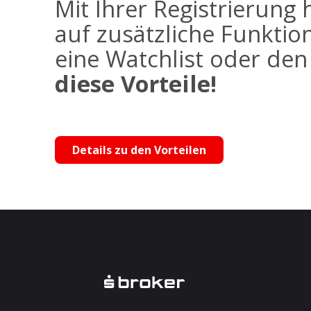
Mit Ihrer Registrierung 
auf zusätzliche Funktio
eine Watchlist oder de
diese Vorteile!
Details zu den Vorteilen