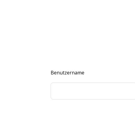
Benutzername