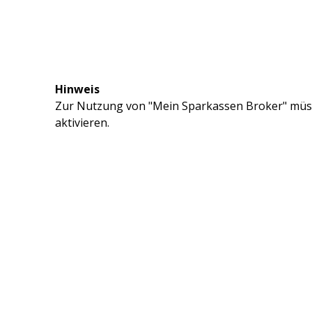
Hinweis
Zur Nutzung von "Mein Sparkassen Broker" müss
aktivieren.