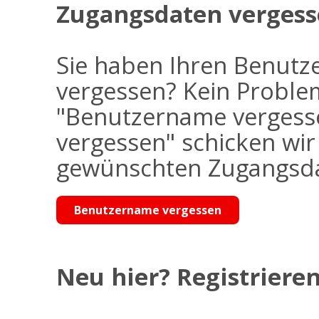
Zugangsdaten vergess
Sie haben Ihren Benutz
vergessen? Kein Problem
"Benutzername vergess
vergessen" schicken wi
gewünschten Zugangsdat
Benutzername vergessen
Neu hier? Registrieren 