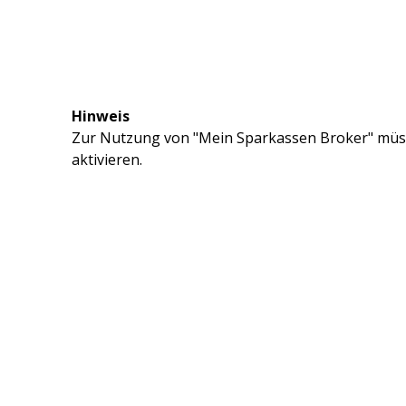
Hinweis
Zur Nutzung von "Mein Sparkassen Broker" müss
aktivieren.