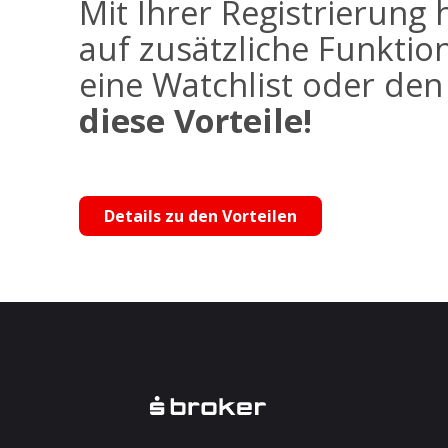
Mit Ihrer Registrierung 
auf zusätzliche Funktio
eine Watchlist oder de
diese Vorteile!
Details zu den Vorteilen