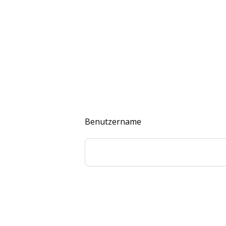
Benutzername