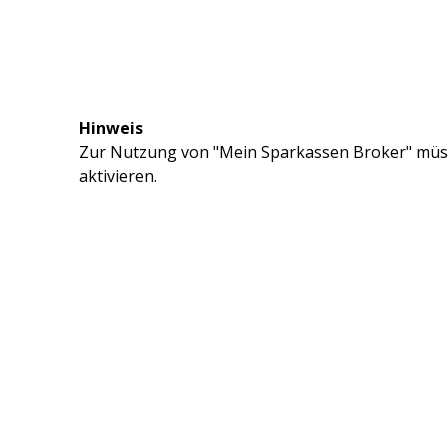
Hinweis
Zur Nutzung von "Mein Sparkassen Broker" müss
aktivieren.