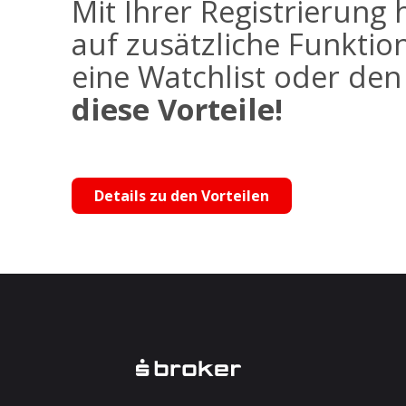
Mit Ihrer Registrierung 
auf zusätzliche Funktio
eine Watchlist oder de
diese Vorteile!
Details zu den Vorteilen