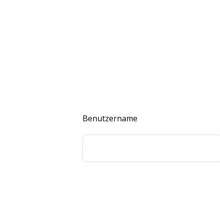
Benutzername