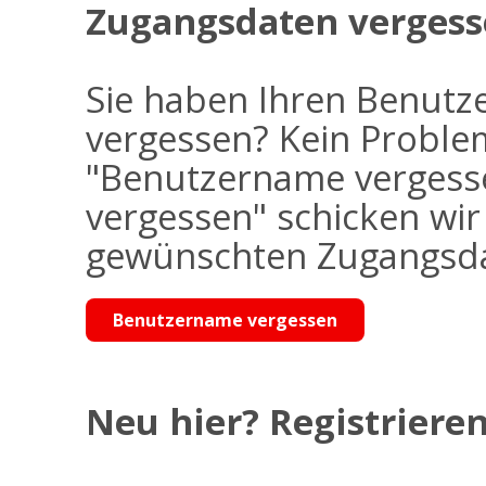
Zugangsdaten vergess
Sie haben Ihren Benutz
vergessen? Kein Problem
"Benutzername vergess
vergessen" schicken wi
gewünschten Zugangsdat
Benutzername vergessen
Neu hier? Registrieren 