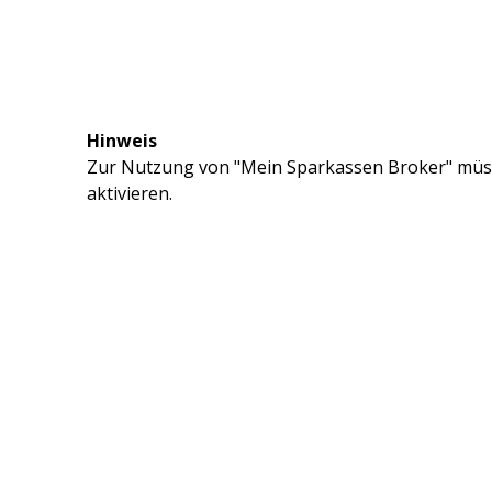
Hinweis
Zur Nutzung von "Mein Sparkassen Broker" müss
aktivieren.