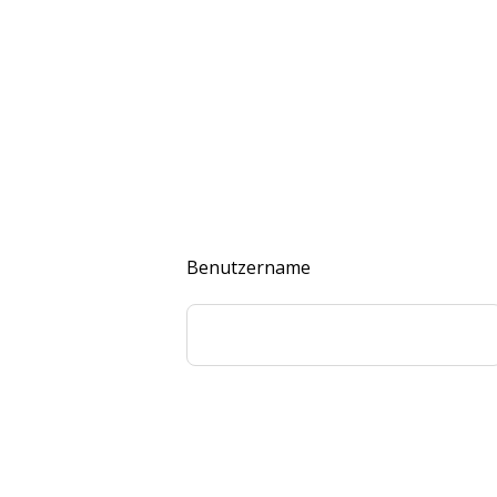
Benutzername