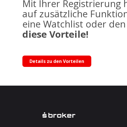
Mit Ihrer Registrierung 
auf zusätzliche Funktio
eine Watchlist oder de
diese Vorteile!
Details zu den Vorteilen