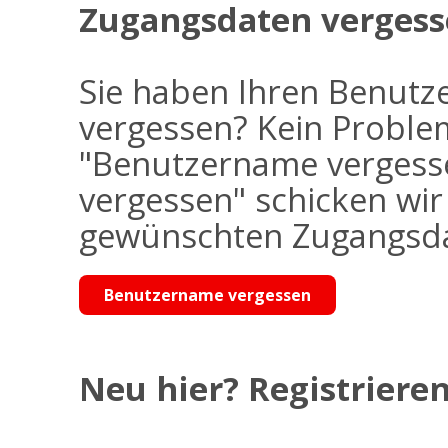
Zugangsdaten vergess
Sie haben Ihren Benutz
vergessen? Kein Problem
"Benutzername vergess
vergessen" schicken wi
gewünschten Zugangsdat
Benutzername vergessen
Neu hier? Registrieren 