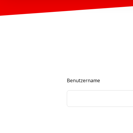
Benutzername