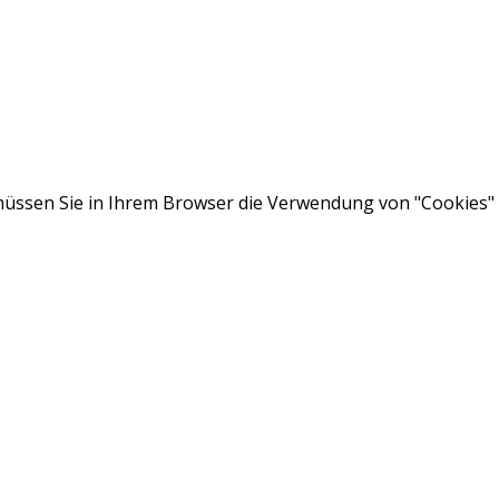
ssen Sie in Ihrem Browser die Verwendung von "Cookies" a