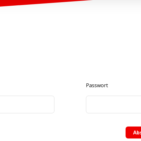
Passwort