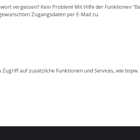
wort vergessen? Kein Problem! Mit Hilfe der Funktionen "
 gewünschten Zugangsdaten per E-Mail zu.
 Zugriff auf zusätzliche Funktionen und Services, wie bspw.