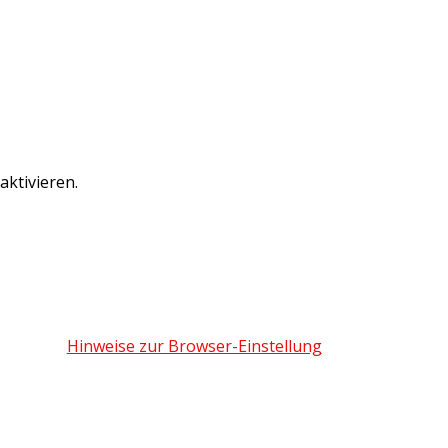
ktivieren.
Hinweise zur Browser-Einstellung