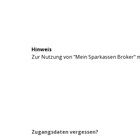
Hinweis
Zur Nutzung von "Mein Sparkassen Broker" mü
Zugangsdaten vergessen?