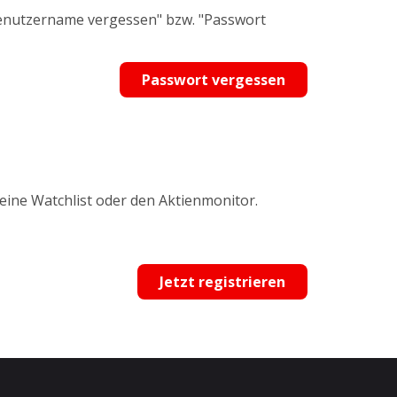
Benutzername vergessen" bzw. "Passwort
Passwort vergessen
 eine Watchlist oder den Aktienmonitor.
Jetzt registrieren