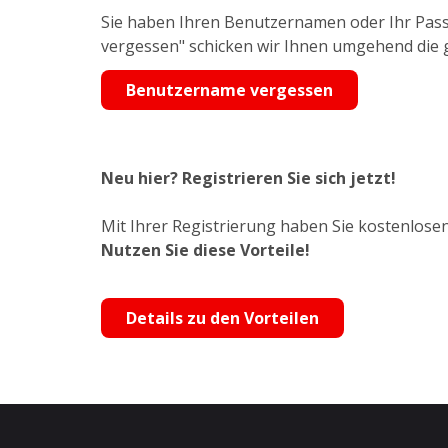
Sie haben Ihren Benutzernamen oder Ihr Pass
vergessen" schicken wir Ihnen umgehend die
Benutzername vergessen
Neu hier? Registrieren Sie sich jetzt!
Mit Ihrer Registrierung haben Sie kostenlosen
Nutzen Sie diese Vorteile!
Details zu den Vorteilen