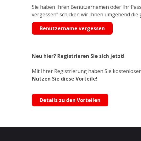
Sie haben Ihren Benutzernamen oder Ihr Pass
vergessen" schicken wir Ihnen umgehend die
Benutzername vergessen
Neu hier? Registrieren Sie sich jetzt!
Mit Ihrer Registrierung haben Sie kostenlosen
Nutzen Sie diese Vorteile!
Details zu den Vorteilen