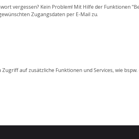
wort vergessen? Kein Problem! Mit Hilfe der Funktionen "
 gewünschten Zugangsdaten per E-Mail zu.
 Zugriff auf zusätzliche Funktionen und Services, wie bspw.