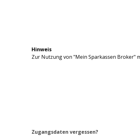
Hinweis
Zur Nutzung von "Mein Sparkassen Broker" mü
Zugangsdaten vergessen?