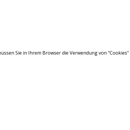
ssen Sie in Ihrem Browser die Verwendung von "Cookies" a