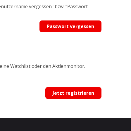
Benutzername vergessen" bzw. "Passwort
Passwort vergessen
 eine Watchlist oder den Aktienmonitor.
Jetzt registrieren