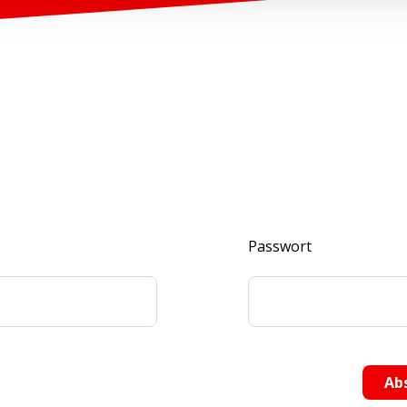
Passwort