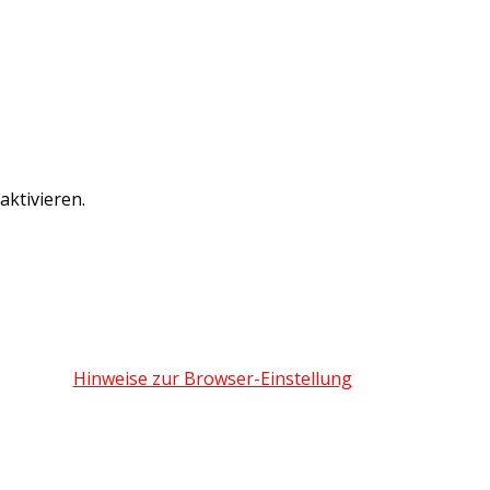
ktivieren.
Hinweise zur Browser-Einstellung