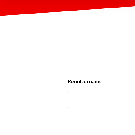
Benutzername