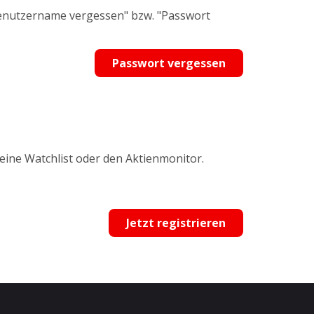
Benutzername vergessen" bzw. "Passwort
Passwort vergessen
 eine Watchlist oder den Aktienmonitor.
Jetzt registrieren