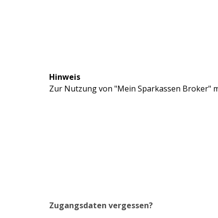
Hinweis
Zur Nutzung von "Mein Sparkassen Broker" mü
Zugangsdaten vergessen?