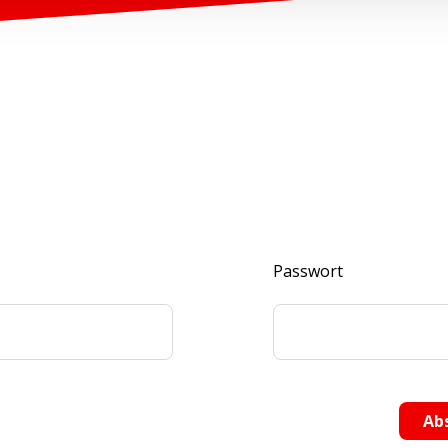
Passwort