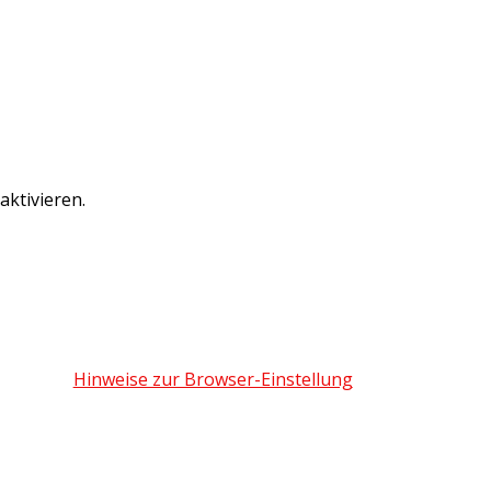
ktivieren.
Hinweise zur Browser-Einstellung