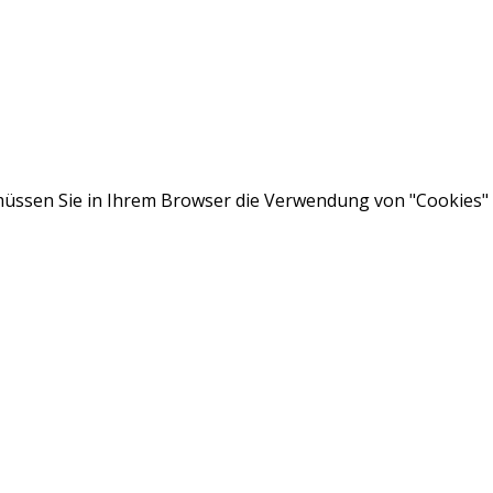
ssen Sie in Ihrem Browser die Verwendung von "Cookies" a