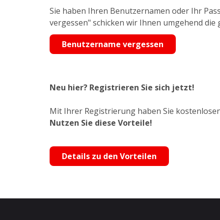
Sie haben Ihren Benutzernamen oder Ihr Pass
vergessen" schicken wir Ihnen umgehend die
Benutzername vergessen
Neu hier? Registrieren Sie sich jetzt!
Mit Ihrer Registrierung haben Sie kostenlosen
Nutzen Sie diese Vorteile!
Details zu den Vorteilen