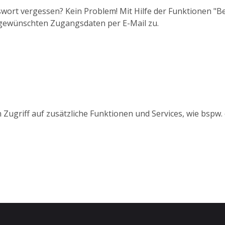
wort vergessen? Kein Problem! Mit Hilfe der Funktionen "
 gewünschten Zugangsdaten per E-Mail zu.
 Zugriff auf zusätzliche Funktionen und Services, wie bspw.