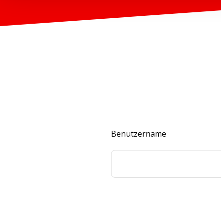
Benutzername