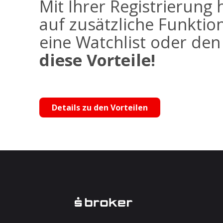
Mit Ihrer Registrierung 
auf zusätzliche Funktio
eine Watchlist oder de
diese Vorteile!
Details zu den Vorteilen