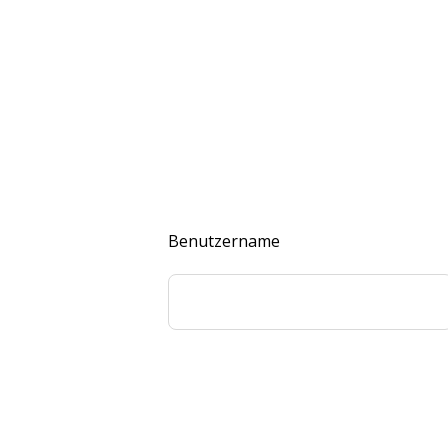
Benutzername