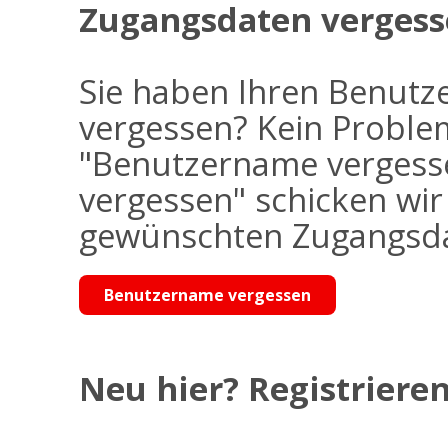
Zugangsdaten vergess
Sie haben Ihren Benutz
vergessen? Kein Problem
"Benutzername vergess
vergessen" schicken wi
gewünschten Zugangsdat
Benutzername vergessen
Neu hier? Registrieren 