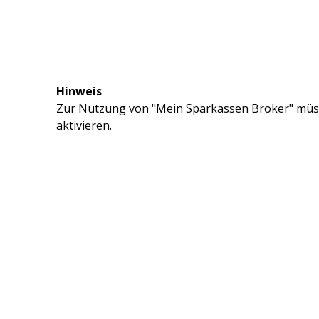
Hinweis
Zur Nutzung von "Mein Sparkassen Broker" müss
aktivieren.