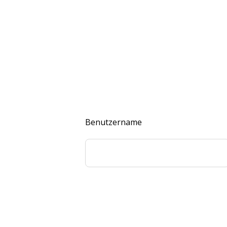
Benutzername