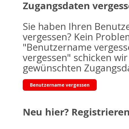
Zugangsdaten vergess
Sie haben Ihren Benutz
vergessen? Kein Problem
"Benutzername vergess
vergessen" schicken wi
gewünschten Zugangsdat
Benutzername vergessen
Neu hier? Registrieren 