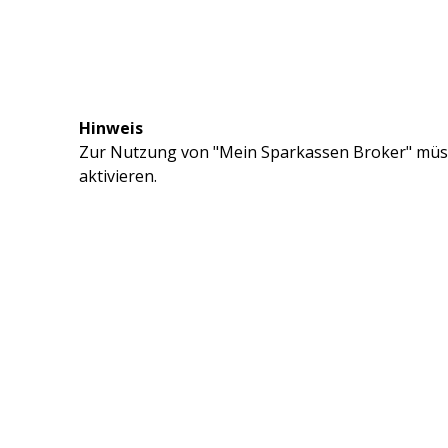
Hinweis
Zur Nutzung von "Mein Sparkassen Broker" müss
aktivieren.