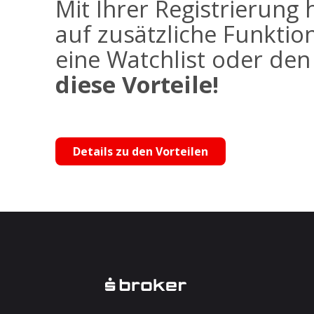
Mit Ihrer Registrierung 
auf zusätzliche Funktio
eine Watchlist oder de
diese Vorteile!
Details zu den Vorteilen