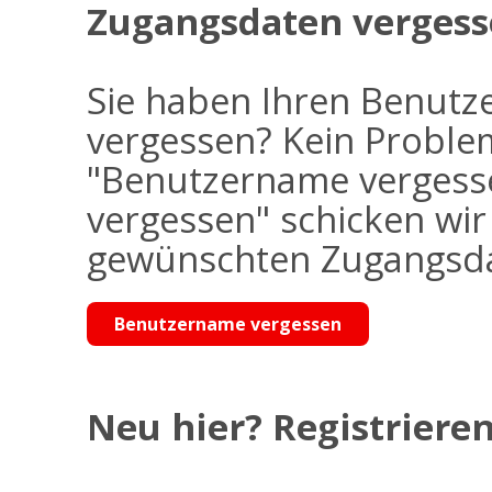
Zugangsdaten vergess
Sie haben Ihren Benutz
vergessen? Kein Problem
"Benutzername vergess
vergessen" schicken wi
gewünschten Zugangsdat
Benutzername vergessen
Neu hier? Registrieren 