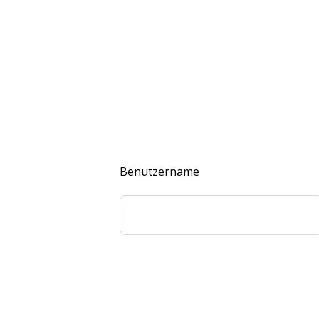
Benutzername