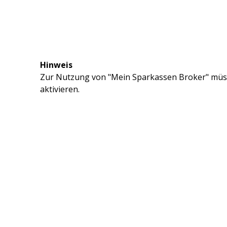
Hinweis
Zur Nutzung von "Mein Sparkassen Broker" müss
aktivieren.