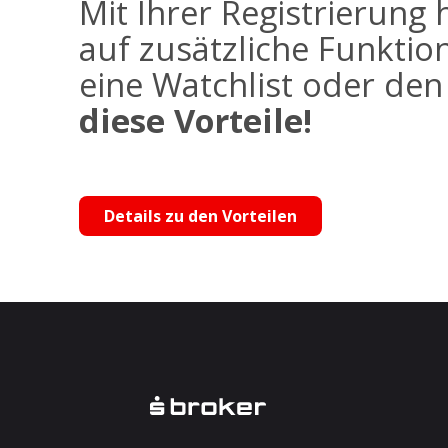
Mit Ihrer Registrierung 
auf zusätzliche Funktio
eine Watchlist oder de
diese Vorteile!
Details zu den Vorteilen