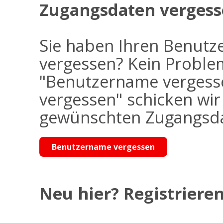
Zugangsdaten vergess
Sie haben Ihren Benutz
vergessen? Kein Problem
"Benutzername vergess
vergessen" schicken wi
gewünschten Zugangsdat
Benutzername vergessen
Neu hier? Registrieren 