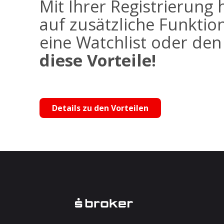
Mit Ihrer Registrierung 
auf zusätzliche Funktio
eine Watchlist oder de
diese Vorteile!
Details zu den Vorteilen