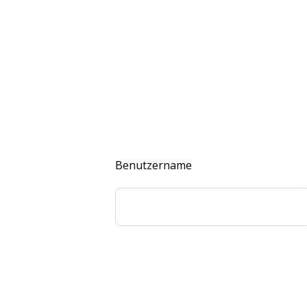
Benutzername