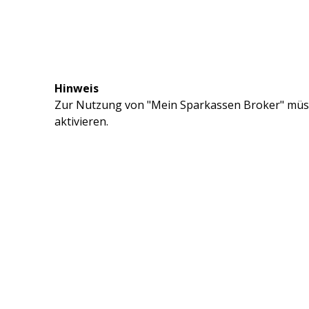
Hinweis
Zur Nutzung von "Mein Sparkassen Broker" müss
aktivieren.