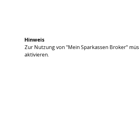
Hinweis
Zur Nutzung von "Mein Sparkassen Broker" müss
aktivieren.