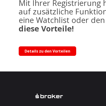
Mit Ihrer Registrierung 
auf zusätzliche Funktio
eine Watchlist oder de
diese Vorteile!
Details zu den Vorteilen