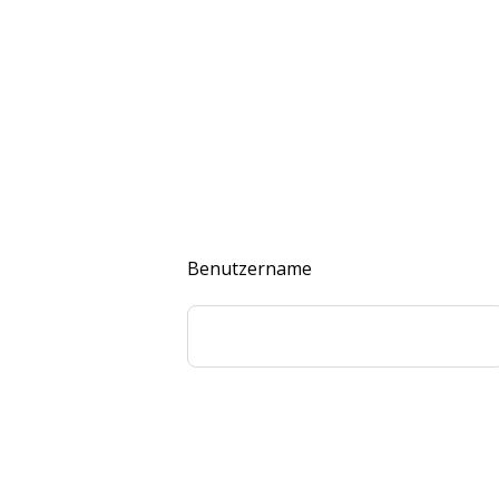
Benutzername