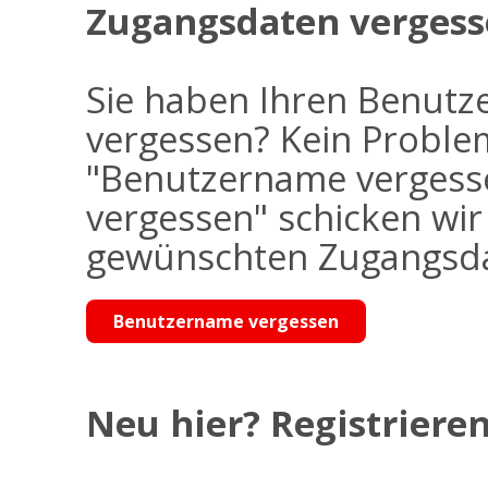
Zugangsdaten vergess
Sie haben Ihren Benutz
vergessen? Kein Problem
"Benutzername vergess
vergessen" schicken wi
gewünschten Zugangsdat
Benutzername vergessen
Neu hier? Registrieren 