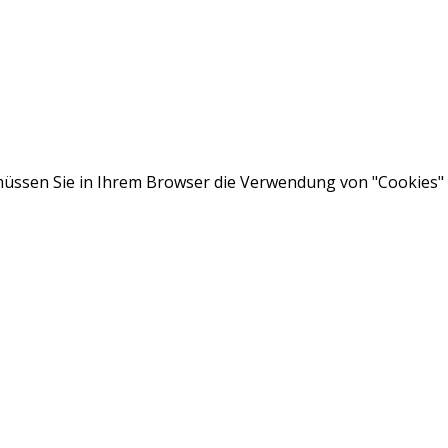
ssen Sie in Ihrem Browser die Verwendung von "Cookies" a