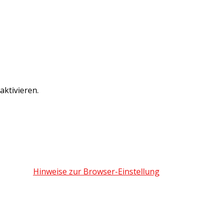
ktivieren.
Hinweise zur Browser-Einstellung