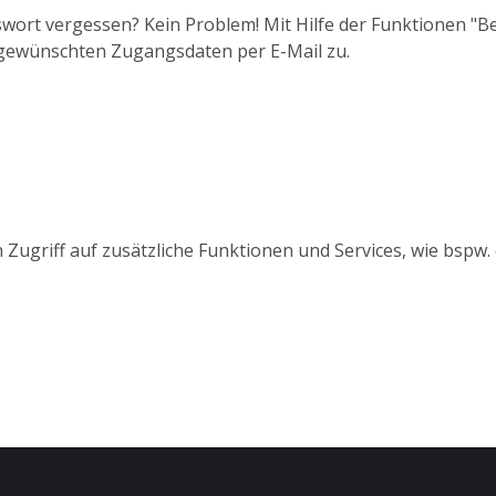
wort vergessen? Kein Problem! Mit Hilfe der Funktionen "
 gewünschten Zugangsdaten per E-Mail zu.
 Zugriff auf zusätzliche Funktionen und Services, wie bspw.