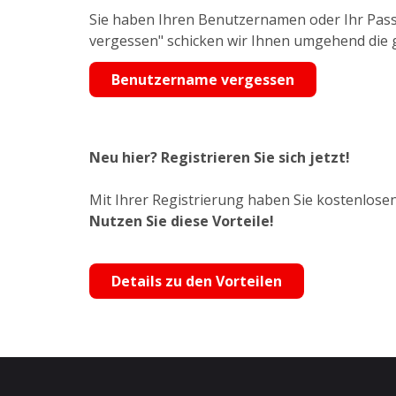
Sie haben Ihren Benutzernamen oder Ihr Pass
vergessen" schicken wir Ihnen umgehend die
Benutzername vergessen
Neu hier? Registrieren Sie sich jetzt!
Mit Ihrer Registrierung haben Sie kostenlosen
Nutzen Sie diese Vorteile!
Details zu den Vorteilen