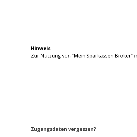
Hinweis
Zur Nutzung von "Mein Sparkassen Broker" mü
Zugangsdaten vergessen?