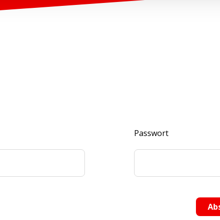
Passwort