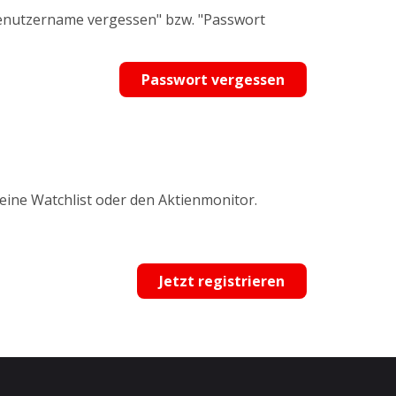
Benutzername vergessen" bzw. "Passwort
Passwort vergessen
 eine Watchlist oder den Aktienmonitor.
Jetzt registrieren