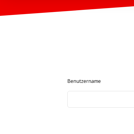
Benutzername