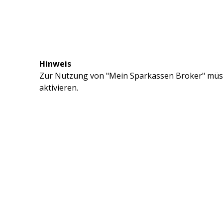
Hinweis
Zur Nutzung von "Mein Sparkassen Broker" müss
aktivieren.