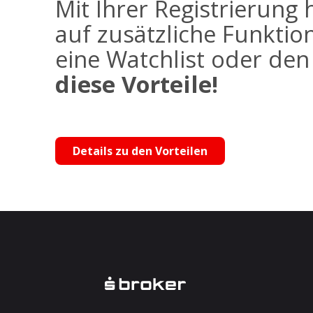
Mit Ihrer Registrierung 
auf zusätzliche Funktio
eine Watchlist oder de
diese Vorteile!
Details zu den Vorteilen