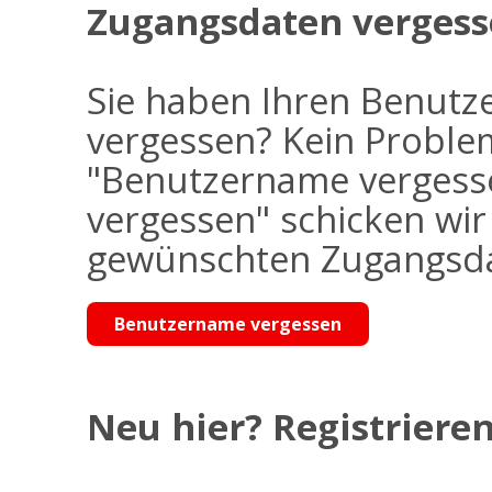
Zugangsdaten vergess
Sie haben Ihren Benutz
vergessen? Kein Problem
"Benutzername vergess
vergessen" schicken wi
gewünschten Zugangsdat
Benutzername vergessen
Neu hier? Registrieren 