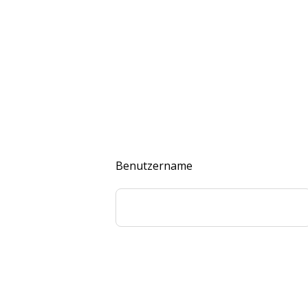
Benutzername