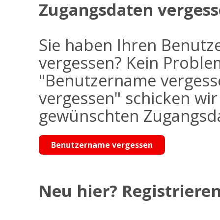
Zugangsdaten vergess
Sie haben Ihren Benutz
vergessen? Kein Problem
"Benutzername vergess
vergessen" schicken wi
gewünschten Zugangsdat
Benutzername vergessen
Neu hier? Registrieren 