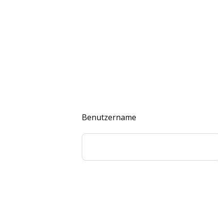
Benutzername