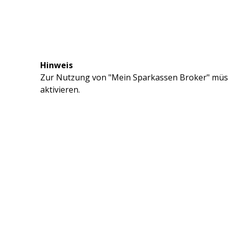
Hinweis
Zur Nutzung von "Mein Sparkassen Broker" müss
aktivieren.