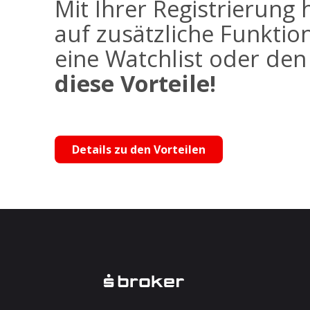
Mit Ihrer Registrierung 
auf zusätzliche Funktio
eine Watchlist oder de
diese Vorteile!
Details zu den Vorteilen