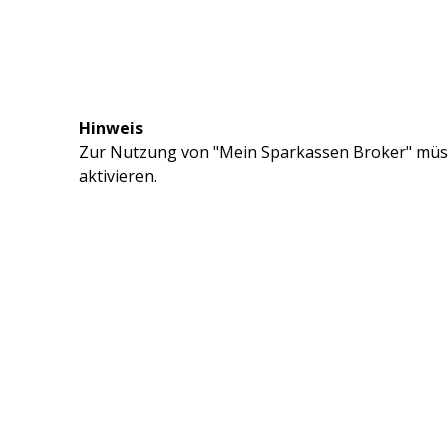
Hinweis
Zur Nutzung von "Mein Sparkassen Broker" müss
aktivieren.