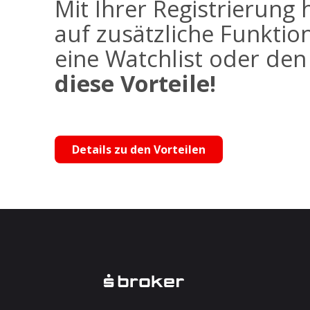
Mit Ihrer Registrierung 
auf zusätzliche Funktio
eine Watchlist oder de
diese Vorteile!
Details zu den Vorteilen