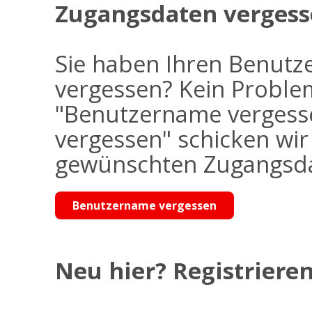
Zugangsdaten vergess
Sie haben Ihren Benutz
vergessen? Kein Problem
"Benutzername vergess
vergessen" schicken wi
gewünschten Zugangsdat
Benutzername vergessen
Neu hier? Registrieren 