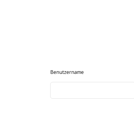
Benutzername