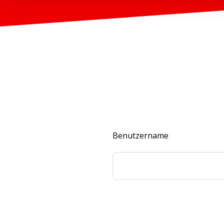
Benutzername