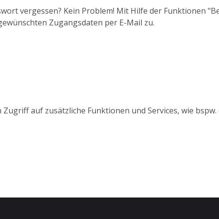
wort vergessen? Kein Problem! Mit Hilfe der Funktionen "
 gewünschten Zugangsdaten per E-Mail zu.
 Zugriff auf zusätzliche Funktionen und Services, wie bspw.