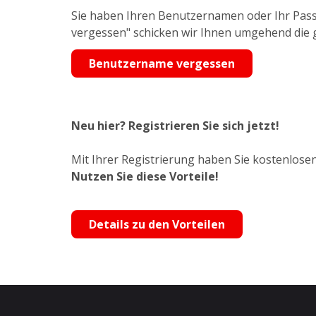
Sie haben Ihren Benutzernamen oder Ihr Pass
vergessen" schicken wir Ihnen umgehend die
Benutzername vergessen
Neu hier? Registrieren Sie sich jetzt!
Mit Ihrer Registrierung haben Sie kostenlosen
Nutzen Sie diese Vorteile!
Details zu den Vorteilen