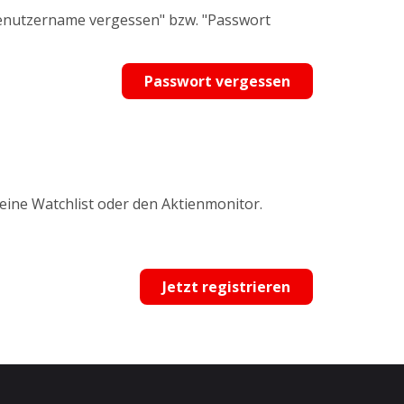
Benutzername vergessen" bzw. "Passwort
Passwort vergessen
 eine Watchlist oder den Aktienmonitor.
Jetzt registrieren