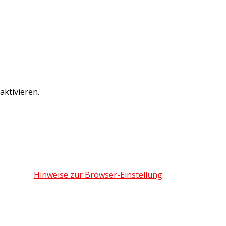
ktivieren.
Hinweise zur Browser-Einstellung