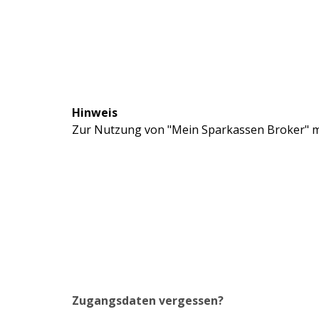
Hinweis
Zur Nutzung von "Mein Sparkassen Broker" mü
Zugangsdaten vergessen?