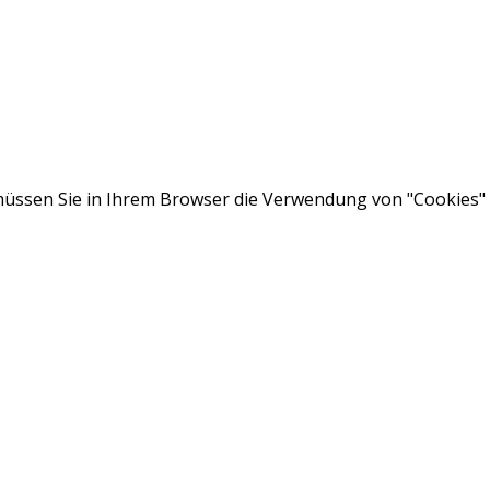
ssen Sie in Ihrem Browser die Verwendung von "Cookies" a