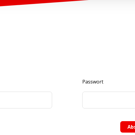
Passwort