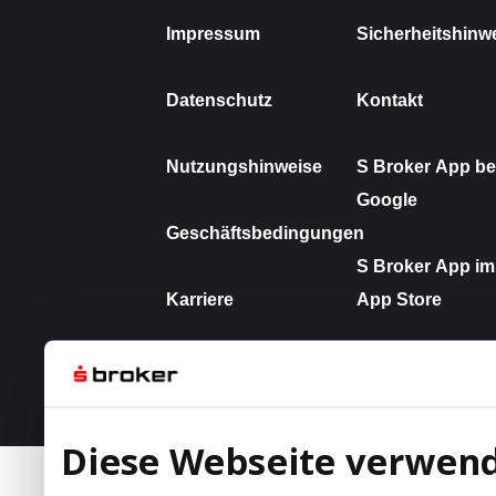
Diese Webseite verwend