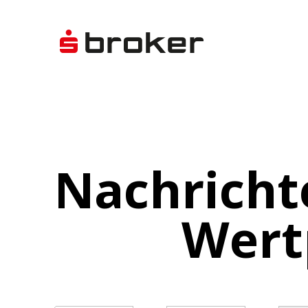
Nachricht
Wert