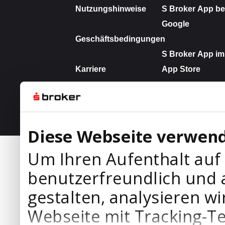
Diese Webseite verwend
Um Ihren Aufenthalt auf
benutzerfreundlich und 
gestalten, analysieren wi
Webseite mit Tracking-T