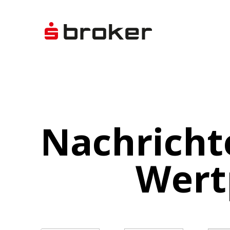
Nachricht
Wert