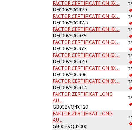
FACTOR CERTIFICATE ON 2X ...
n.
DE000VS0GRV9
FACTOR CERTIFICATE ON 4X ...
n.
DE000VS0GRW7
FACTOR CERTIFICATE ON 4X ...
n.
DE000VS0GRX5
FACTOR CERTIFICATE ON 6X ...
n.
DE000VS0GRY3
FACTOR CERTIFICATE ON 6X ...
n.
DE000VS0GRZ0
FACTOR CERTIFICATE ON 8X ...
n.
DE000VS0GR06
FACTOR CERTIFICATE ON 8X ...
n.
DE000VS0GR14
FAKTOR ZERTIFIKAT LONG
n.
AU...
GB00BVQ4XT20
FAKTOR ZERTIFIKAT LONG
n.
AU...
GB00BVQ4Y000