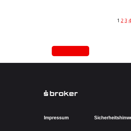
1
2
3
4