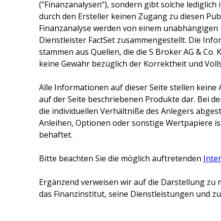
("Finanzanalysen"), sondern gibt solche lediglich
durch den Ersteller keinen Zugang zu diesen Publ
Finanzanalyse werden von einem unabhängigen 
Dienstleister FactSet zusammengestellt. Die Inf
stammen aus Quellen, die die
S Broker AG & Co. 
keine Gewähr bezüglich der Korrektheit und Voll
Alle Informationen auf dieser Seite stellen kei
auf der Seite beschriebenen Produkte dar. Bei d
die individuellen Verhältniße des Anlegers abge
Anleihen, Optionen oder sonstige Wertpapiere ist
behaftet.
Bitte beachten Sie die möglich auftretenden
Inte
Ergänzend verweisen wir auf die Darstellung zu 
das Finanzinstitut, seine Dienstleistungen und 