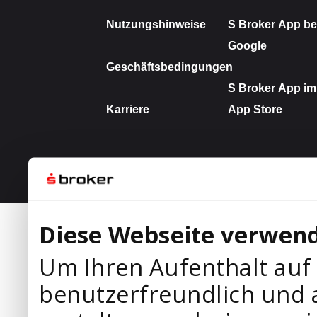
Diese Webseite verwend
Um Ihren Aufenthalt auf
benutzerfreundlich und 