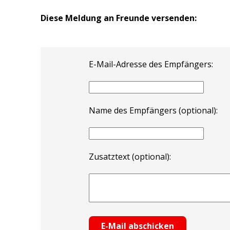
Diese Meldung an Freunde versenden:
E-Mail-Adresse des Empfängers:
Name des Empfängers (optional):
Zusatztext (optional):