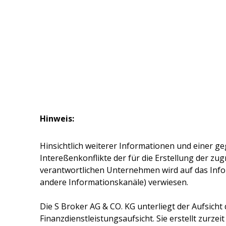
Hinweis:
Hinsichtlich weiterer Informationen und einer ge
Intereßenkonflikte der für die Erstellung der z
verantwortlichen Unternehmen wird auf das Inf
andere Informationskanäle) verwiesen.
Die
S Broker AG & CO. KG
unterliegt der Aufsicht
Finanzdienstleistungsaufsicht. Sie erstellt zurze