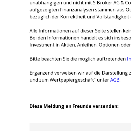
unabhängigen und nicht mit
S Broker AG & Co
aufgezeigten Finanzanalysen stammen aus Que
bezüglich der Korrektheit und Vollständigkeit
Alle Informationen auf dieser Seite stellen 
Bei den Informationen handelt es sich insbes
Investment in Aktien, Anleihen, Optionen oder
Bitte beachten Sie die möglich auftretenden
I
Ergänzend verweisen wir auf die Darstellung z
und zum Wertpapiergeschäft" unter
AGB
.
Diese Meldung an Freunde versenden: