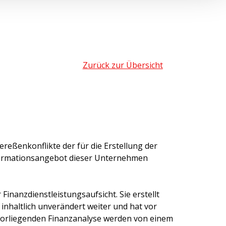
Zurück zur Übersicht
ereßenkonflikte der für die Erstellung der
formationsangebot dieser Unternehmen
inanzdienstleistungsaufsicht. Sie erstellt
 inhaltlich unverändert weiter und hat vor
 vorliegenden Finanzanalyse werden von einem