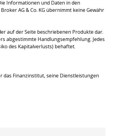
Die Informationen und Daten in den
 Broker AG & Co. KG
übernimmt keine Gewähr
er auf der Seite beschriebenen Produkte dar.
egers abgestimmte Handlungsempfehlung. Jedes
ko des Kapitalverlusts) behaftet.
 das Finanzinstitut, seine Dienstleistungen