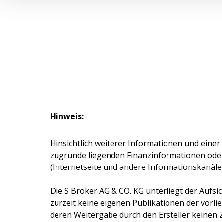
Hinweis:
Hinsichtlich weiterer Informationen und einer
zugrunde liegenden Finanzinformationen ode
(Internetseite und andere Informationskanäle
Die
S Broker AG & CO. KG
unterliegt der Aufsi
zurzeit keine eigenen Publikationen der vorlie
deren Weitergabe durch den Ersteller keinen 