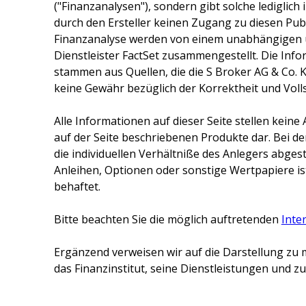
("Finanzanalysen"), sondern gibt solche lediglich
durch den Ersteller keinen Zugang zu diesen Publ
Finanzanalyse werden von einem unabhängigen 
Dienstleister FactSet zusammengestellt. Die Inf
stammen aus Quellen, die die
S Broker AG & Co. 
keine Gewähr bezüglich der Korrektheit und Voll
Alle Informationen auf dieser Seite stellen kei
auf der Seite beschriebenen Produkte dar. Bei d
die individuellen Verhältniße des Anlegers abge
Anleihen, Optionen oder sonstige Wertpapiere ist
behaftet.
Bitte beachten Sie die möglich auftretenden
Inte
Ergänzend verweisen wir auf die Darstellung zu 
das Finanzinstitut, seine Dienstleistungen und 