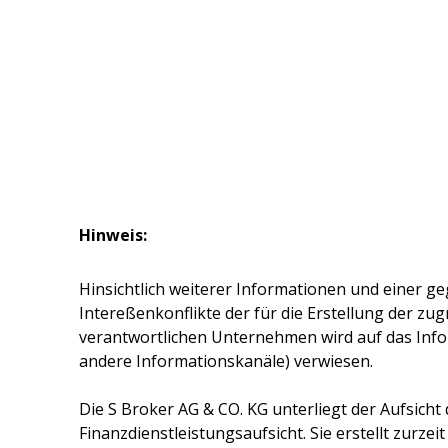
Hinweis:
Hinsichtlich weiterer Informationen und einer ge
Intereßenkonflikte der für die Erstellung der z
verantwortlichen Unternehmen wird auf das Inf
andere Informationskanäle) verwiesen.
Die
S Broker AG & CO. KG
unterliegt der Aufsicht
Finanzdienstleistungsaufsicht. Sie erstellt zurze