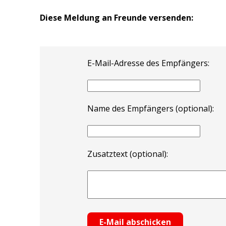
Diese Meldung an Freunde versenden:
E-Mail-Adresse des Empfängers:
Name des Empfängers (optional):
Zusatztext (optional):