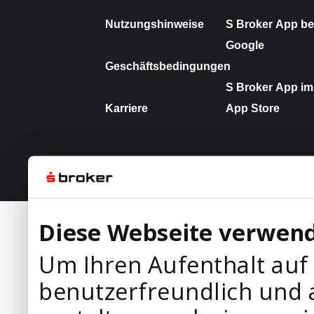
Diese Webseite verwend
Um Ihren Aufenthalt auf
benutzerfreundlich und 