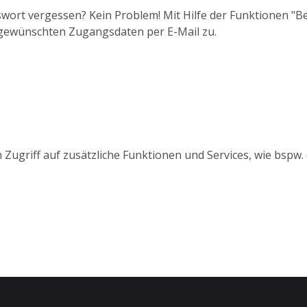
wort vergessen? Kein Problem! Mit Hilfe der Funktionen "
 gewünschten Zugangsdaten per E-Mail zu.
 Zugriff auf zusätzliche Funktionen und Services, wie bspw.