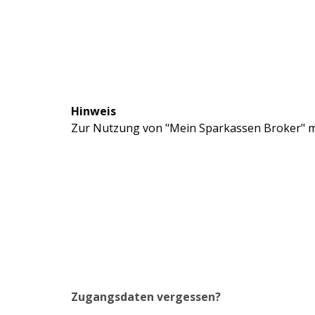
Hinweis
Zur Nutzung von "Mein Sparkassen Broker" mü
Zugangsdaten vergessen?