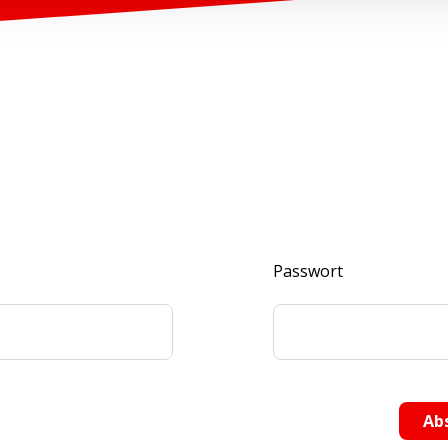
Passwort