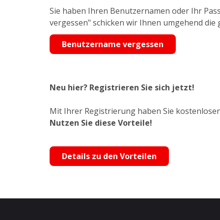
Sie haben Ihren Benutzernamen oder Ihr Pass
vergessen" schicken wir Ihnen umgehend die
Benutzername vergessen
Neu hier? Registrieren Sie sich jetzt!
Mit Ihrer Registrierung haben Sie kostenlosen
Nutzen Sie diese Vorteile!
Details zu den Vorteilen