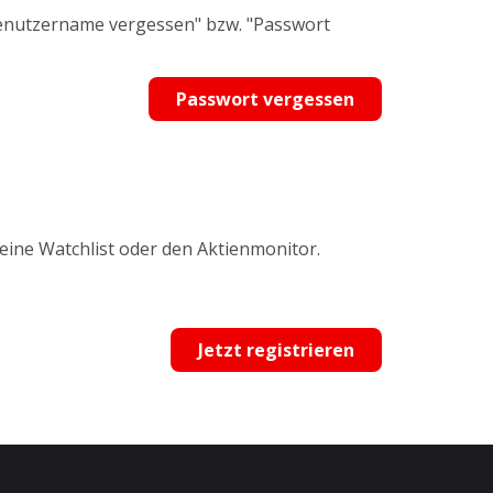
Benutzername vergessen" bzw. "Passwort
Passwort vergessen
 eine Watchlist oder den Aktienmonitor.
Jetzt registrieren