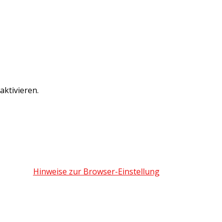
ktivieren.
Hinweise zur Browser-Einstellung