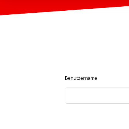
Benutzername