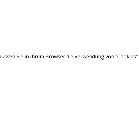
ssen Sie in Ihrem Browser die Verwendung von "Cookies" a