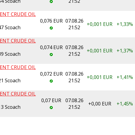
4 Scoach
21:52
ENT CRUDE OIL
0,076 EUR
07.08.26
+0,001
EUR
+1,33%
7 Scoach
21:52
ENT CRUDE OIL
0,074 EUR
07.08.26
+0,001
EUR
+1,37%
9 Scoach
21:52
ENT CRUDE OIL
0,072 EUR
07.08.26
+0,001
EUR
+1,41%
1 Scoach
21:52
ENT CRUDE OIL
0,07 EUR
07.08.26
+0,00
EUR
+1,45%
3 Scoach
21:52