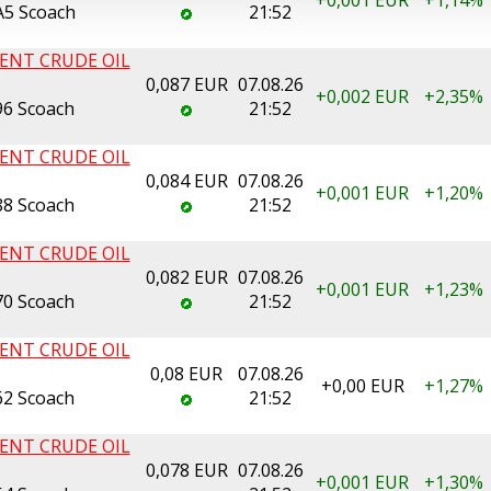
+0,001
EUR
+1,14%
5 Scoach
21:52
ENT CRUDE OIL
0,087 EUR
07.08.26
+0,002
EUR
+2,35%
6 Scoach
21:52
ENT CRUDE OIL
0,084 EUR
07.08.26
+0,001
EUR
+1,20%
8 Scoach
21:52
ENT CRUDE OIL
0,082 EUR
07.08.26
+0,001
EUR
+1,23%
0 Scoach
21:52
ENT CRUDE OIL
0,08 EUR
07.08.26
+0,00
EUR
+1,27%
2 Scoach
21:52
ENT CRUDE OIL
0,078 EUR
07.08.26
+0,001
EUR
+1,30%