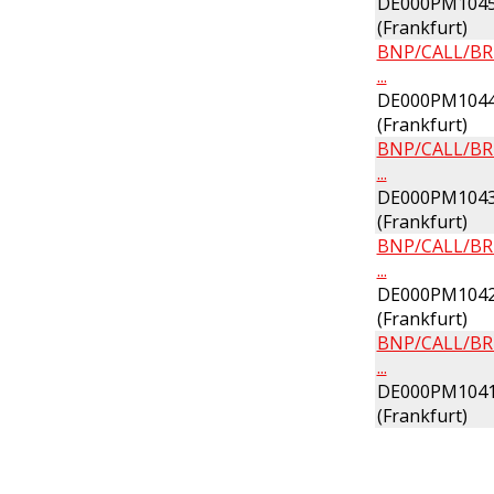
DE000PM1045
(Frankfurt)
BNP/CALL/BR
...
DE000PM1044
(Frankfurt)
BNP/CALL/BR
...
DE000PM1043
(Frankfurt)
BNP/CALL/BR
...
DE000PM1042
(Frankfurt)
BNP/CALL/BR
...
DE000PM1041
(Frankfurt)