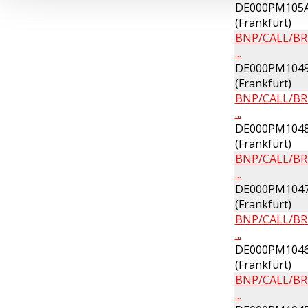
DE000PM105A
(Frankfurt)
BNP/CALL/BR
...
DE000PM1049
(Frankfurt)
BNP/CALL/BR
...
DE000PM1048
(Frankfurt)
BNP/CALL/BR
...
DE000PM1047
(Frankfurt)
BNP/CALL/BR
...
DE000PM1046
(Frankfurt)
BNP/CALL/BR
...