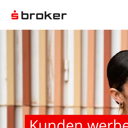
Kunden werbe