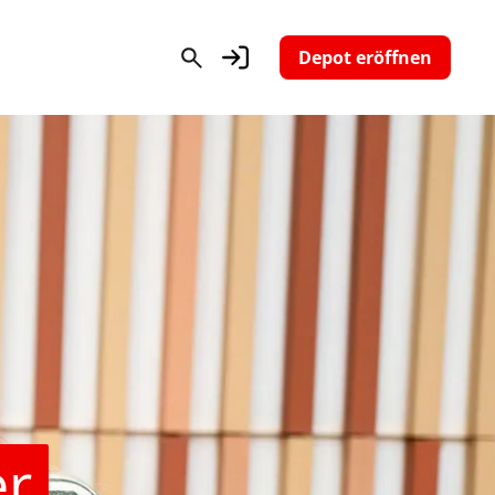
Depot eröffnen
er