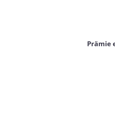
Prämie 