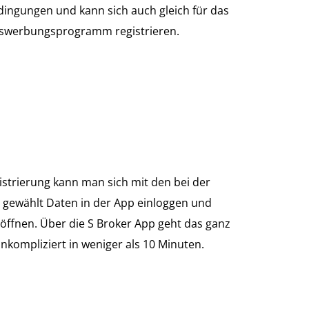
ingungen und kann sich auch gleich für das
swerbungsprogramm registrieren.
strierung kann man sich mit den bei der
g gewählt Daten in der App einloggen und
öffnen. Über die S Broker App geht das ganz
nkompliziert in weniger als 10 Minuten.