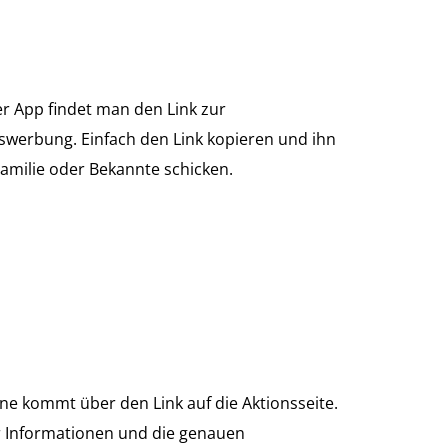
er App findet man den Link zur
swerbung. Einfach den Link kopieren und ihn
amilie oder Bekannte schicken.
e kommt über den Link auf die Aktionsseite.
er Informationen und die genauen