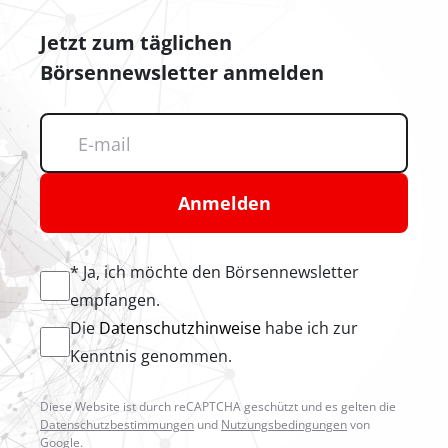
Jetzt zum täglichen
Börsennewsletter anmelden
Anmelden
* Ja, ich möchte den Börsennewsletter
empfangen.
Die
Datenschutzhinweise
habe ich zur
Kenntnis genommen.
Diese Website ist durch reCAPTCHA geschützt und es gelten die
Datenschutzbestimmungen
und
Nutzungsbedingungen
von
Google.