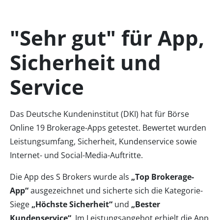
"Sehr gut" für App,
Sicherheit und
Service
Das Deutsche Kundeninstitut (DKI) hat für Börse
Online 19 Brokerage-Apps getestet. Bewertet wurden
Leistungsumfang, Sicherheit, Kundenservice sowie
Internet- und Social-Media-Auftritte.
Die App des S Brokers wurde als
„Top Brokerage-
App“
ausgezeichnet und sicherte sich die Kategorie-
Siege
„Höchste Sicherheit“
und
„Bester
Kundenservice“
. Im Leistungsangebot erhielt die App