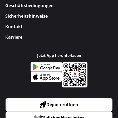
Geschäftsbedingungen
Sicherheitshinweise
Kontakt
Karriere
Jetzt App herunterladen
Depot eröffnen
Täglicher Newsletter