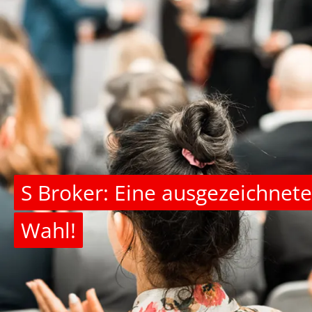
S Broker: Eine ausgezeichnete
Wahl!