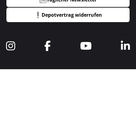
Depotvertrag widerrufen