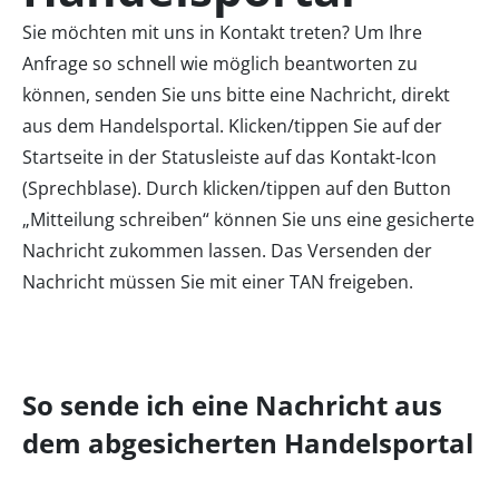
Sie möchten mit uns in Kontakt treten? Um Ihre
Anfrage so schnell wie möglich beantworten zu
können, senden Sie uns bitte eine Nachricht, direkt
aus dem Handelsportal. Klicken/tippen Sie auf der
Startseite in der Statusleiste auf das Kontakt-Icon
(Sprechblase). Durch klicken/tippen auf den Button
„Mitteilung schreiben“ können Sie uns eine gesicherte
Nachricht zukommen lassen. Das Versenden der
Nachricht müssen Sie mit einer TAN freigeben.
So sende ich eine Nachricht aus
dem abgesicherten Handelsportal