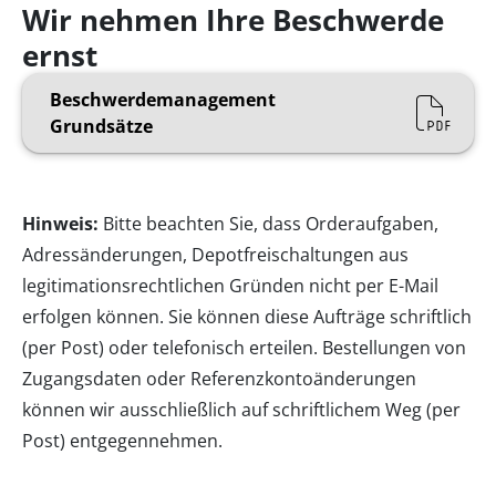
Wir nehmen Ihre Beschwerde
ernst
Beschwerdemanagement
Grundsätze
Hinweis:
Bitte beachten Sie, dass Orderaufgaben,
Adressänderungen, Depotfreischaltungen aus
legitimationsrechtlichen Gründen nicht per E-Mail
erfolgen können. Sie können diese Aufträge schriftlich
(per Post) oder telefonisch erteilen. Bestellungen von
Zugangsdaten oder Referenzkontoänderungen
können wir ausschließlich auf schriftlichem Weg (per
Post) entgegennehmen.