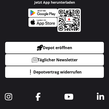
Jetzt App herunterladen
Depot eröffnen
Täglicher Newsletter
Depotvertrag widerrufen