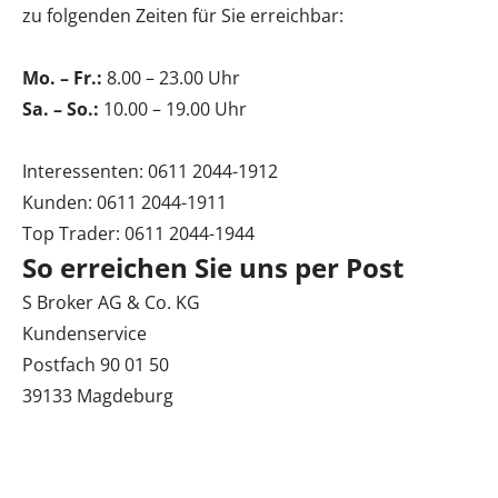
zu folgenden Zeiten für Sie erreichbar:
Mo. – Fr.:
8.00 – 23.00 Uhr
Sa. – So.:
10.00 – 19.00 Uhr
Interessenten: 0611 2044-1912
Kunden: 0611 2044-1911
Top Trader: 0611 2044-1944
So erreichen Sie uns per Post
S Broker AG & Co. KG
Kundenservice
Postfach 90 01 50
39133 Magdeburg