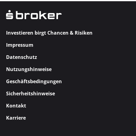
Investieren birgt Chancen & Risiken
Impressum
Datenschutz
Nutzungshinweise
Geschäftsbedingungen
Sicherheitshinweise
Kontakt
Karriere