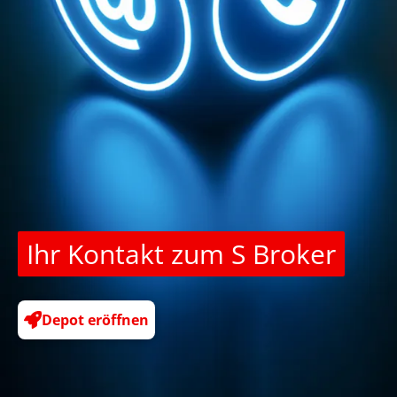
Ihr Kontakt zum S Broker
Depot eröffnen