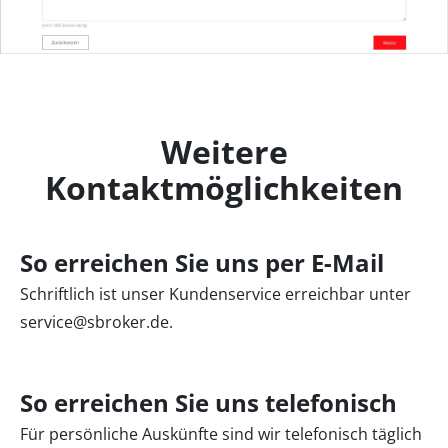
Weitere
Kontaktmöglichkeiten
So erreichen Sie uns per E-Mail
Schriftlich ist unser Kundenservice erreichbar unter
service@sbroker.de
.
So erreichen Sie uns telefonisch
Für persönliche Auskünfte sind wir telefonisch täglich