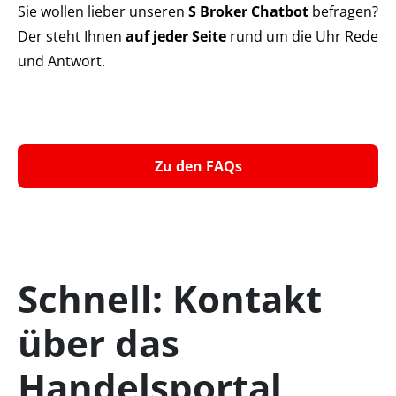
Sie wollen lieber unseren
S Broker Chatbot
befragen?
Der steht Ihnen
auf jeder Seite
rund um die Uhr Rede
und Antwort.
Zu den FAQs
Schnell: Kontakt
über das
Handelsportal