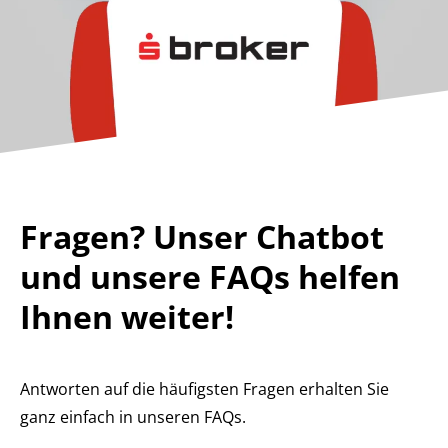
Fragen? Unser Chatbot
und unsere FAQs helfen
Ihnen weiter!
Antworten auf die häufigsten Fragen erhalten Sie
ganz einfach in unseren FAQs.