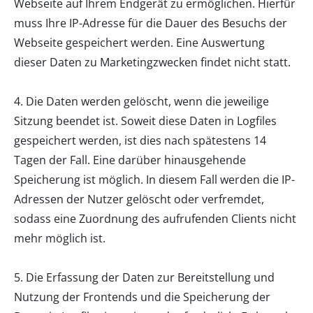
Webseite auf Ihrem Endgerät zu ermöglichen. Hierfür
muss Ihre IP-Adresse für die Dauer des Besuchs der
Webseite gespeichert werden. Eine Auswertung
dieser Daten zu Marketingzwecken findet nicht statt.
4. Die Daten werden gelöscht, wenn die jeweilige
Sitzung beendet ist. Soweit diese Daten in Logfiles
gespeichert werden, ist dies nach spätestens 14
Tagen der Fall. Eine darüber hinausgehende
Speicherung ist möglich. In diesem Fall werden die IP-
Adressen der Nutzer gelöscht oder verfremdet,
sodass eine Zuordnung des aufrufenden Clients nicht
mehr möglich ist.
5. Die Erfassung der Daten zur Bereitstellung und
Nutzung der Frontends und die Speicherung der