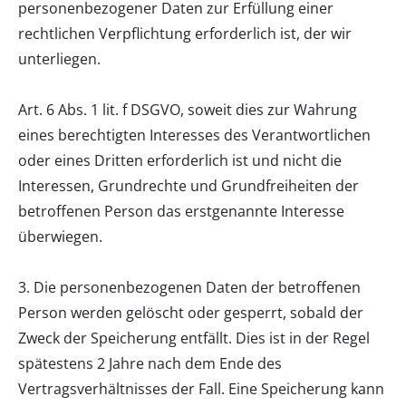
personenbezogener Daten zur Erfüllung einer
rechtlichen Verpflichtung erforderlich ist, der wir
unterliegen.
Art. 6 Abs. 1 lit. f DSGVO, soweit dies zur Wahrung
eines berechtigten Interesses des Verantwortlichen
oder eines Dritten erforderlich ist und nicht die
Interessen, Grundrechte und Grundfreiheiten der
betroffenen Person das erstgenannte Interesse
überwiegen.
3. Die personenbezogenen Daten der betroffenen
Person werden gelöscht oder gesperrt, sobald der
Zweck der Speicherung entfällt. Dies ist in der Regel
spätestens 2 Jahre nach dem Ende des
Vertragsverhältnisses der Fall. Eine Speicherung kann