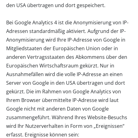
den USA übertragen und dort gespeichert.
Bei Google Analytics 4 ist die Anonymisierung von IP-
Adressen standardmäßig aktiviert. Aufgrund der IP-
Anonymisierung wird Ihre IP-Adresse von Google in
Mitgliedstaaten der Europäischen Union oder in
anderen Vertragsstaaten des Abkommens über den
Europäischen Wirtschaftsraum gekürzt. Nur in
Ausnahmefällen wird die volle IP-Adresse an einen
Server von Google in den USA übertragen und dort
gekürzt. Die im Rahmen von Google Analytics von
Ihrem Browser übermittelte IP-Adresse wird laut
Google nicht mit anderen Daten von Google
zusammengeführt. Während Ihres Website-Besuchs
wird Ihr Nutzerverhalten in Form von „Ereignissen“
erfasst. Ereignisse können sein: