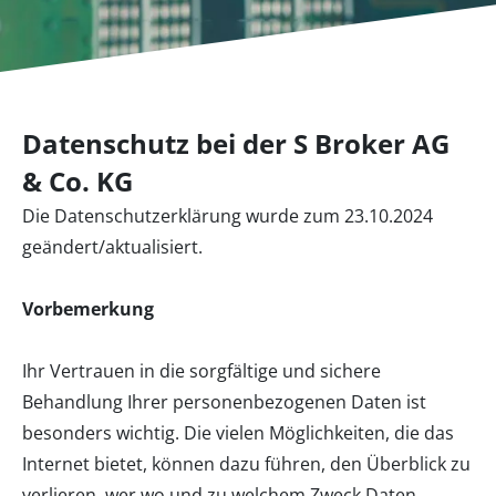
Datenschutz bei der S Broker AG
& Co. KG
Die Datenschutzerklärung wurde zum 23.10.2024
geändert/aktualisiert.
Vorbemerkung
Ihr Vertrauen in die sorgfältige und sichere
Behandlung Ihrer personenbezogenen Daten ist
besonders wichtig. Die vielen Möglichkeiten, die das
Internet bietet, können dazu führen, den Überblick zu
verlieren, wer wo und zu welchem Zweck Daten