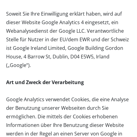
Soweit Sie Ihre Einwilligung erklärt haben, wird auf
dieser Website Google Analytics 4 eingesetzt, ein
Webanalysedienst der Google LLC. Verantwortliche
Stelle für Nutzer in der EU/dem EWR und der Schweiz
ist Google Ireland Limited, Google Building Gordon
House, 4 Barrow St, Dublin, D04 E5W5, Irland
(„Google“).
Art und Zweck der Verarbeitung
Google Analytics verwendet Cookies, die eine Analyse
der Benutzung unserer Webseiten durch Sie
ermöglichen. Die mittels der Cookies erhobenen
Informationen über Ihre Benutzung dieser Website
werden in der Regel an einen Server von Google in