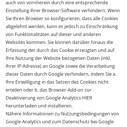
auch von vornherein durch eine entsprechende
Einstellung Ihrer Browser-Software verhindern. Wenn
Sie Ihren Browser so konfigurieren, dass alle Cookies
abgelehnt werden, kann es jedoch zu Einschränkung
von Funktionalitäten auf dieser und anderen
Websites kommen. Sie können darüber hinaus die
Erfassung der durch das Cookie erzeugten und auf
Ihre Nutzung der Website bezogenen Daten (inkl.
Ihrer IP-Adresse) an Google sowie die Verarbeitung
dieser Daten durch Google verhindern, indem Sie a.
Ihre Einwilligung in das Setzen des Cookies nicht
erteilen oder b. das Browser-Add-on zur
Deaktivierung von Google Analytics
HIER
herunterladen und installieren.
Nähere Informationen zu Nutzungsbedingungen von
Google Analytics und zum Datenschutz bei Google