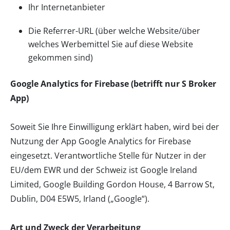
Ihr Internetanbieter
Die Referrer-URL (über welche Website/über
welches Werbemittel Sie auf diese Website
gekommen sind)
Google Analytics for Firebase (betrifft nur S Broker
App)
Soweit Sie Ihre Einwilligung erklärt haben, wird bei der
Nutzung der App Google Analytics for Firebase
eingesetzt. Verantwortliche Stelle für Nutzer in der
EU/dem EWR und der Schweiz ist Google Ireland
Limited, Google Building Gordon House, 4 Barrow St,
Dublin, D04 E5W5, Irland („Google“).
Art und Zweck der Verarbeitung