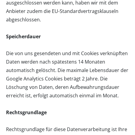
ausgeschlossen werden kann, haben wir mit dem
Anbieter zudem die
EU-Standardvertragsklauseln
abgeschlossen.
Speicherdauer
Die von uns gesendeten und mit Cookies verknüpften
Daten werden nach spätestens 14 Monaten
automatisch gelöscht. Die maximale Lebensdauer der
Google Analytics Cookies beträgt 2 Jahre. Die
Löschung von Daten, deren Aufbewahrungsdauer
erreicht ist, erfolgt automatisch einmal im Monat.
Rechtsgrundlage
Rechtsgrundlage für diese Datenverarbeitung ist Ihre