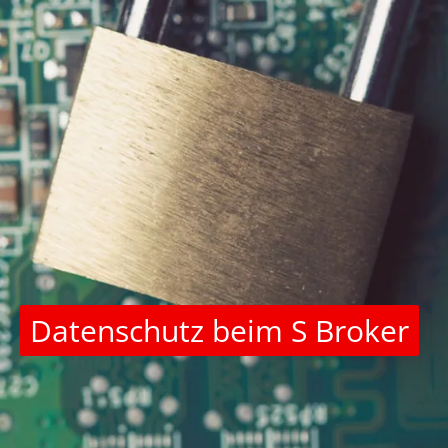
Datenschutz beim S Broker