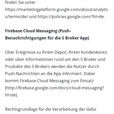
finden Sie unter
https://marketingplatform.google.com/about/analytic
s/terms/de/
und
https://policies.google.com/?hl=de
.
Firebase Cloud Messaging (Push-
Benachrichtigungen für die S Broker App)
Über Ereignisse zu ihrem Depot, ihrem Kundenkonto
oder über Informationen rund um den S Broker und
Produkte des S Brokers werden die Nutzer durch
Push-Nachrichten an die App informiert. Dabei
kommt Firebase Cloud Messaging zum Einsatz
(
http://firebase.google.com/docs/cloud-messaging?
hl=de
).
Rechtsgrundlage für die Verarbeitung der dafür