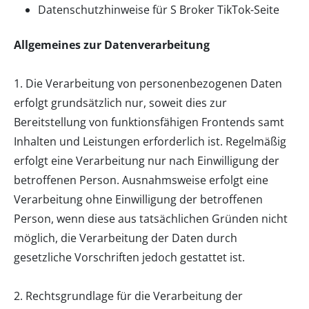
Datenschutzhinweise für S Broker TikTok-Seite
Allgemeines zur Datenverarbeitung
1. Die Verarbeitung von personenbezogenen Daten
erfolgt grundsätzlich nur, soweit dies zur
Bereitstellung von funktionsfähigen Frontends samt
Inhalten und Leistungen erforderlich ist. Regelmäßig
erfolgt eine Verarbeitung nur nach Einwilligung der
betroffenen Person. Ausnahmsweise erfolgt eine
Verarbeitung ohne Einwilligung der betroffenen
Person, wenn diese aus tatsächlichen Gründen nicht
möglich, die Verarbeitung der Daten durch
gesetzliche Vorschriften jedoch gestattet ist.
2. Rechtsgrundlage für die Verarbeitung der