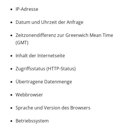
IP-Adresse
Datum und Uhrzeit der Anfrage
Zeitzonendifferenz zur Greenwich Mean Time
(GMT)
Inhalt der Internetseite
Zugriffsstatus (HTTP-Status)
Übertragene Datenmenge
Webbrowser
Sprache und Version des Browsers
Betriebssystem