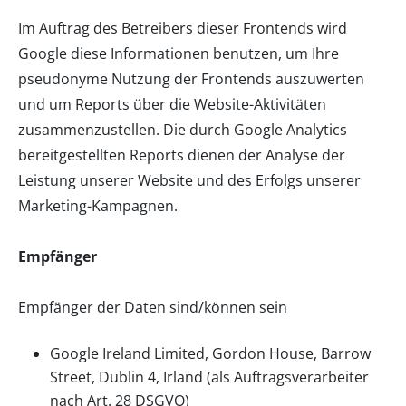
Im Auftrag des Betreibers dieser Frontends wird
Google diese Informationen benutzen, um Ihre
pseudonyme Nutzung der Frontends auszuwerten
und um Reports über die Website-Aktivitäten
zusammenzustellen. Die durch Google Analytics
bereitgestellten Reports dienen der Analyse der
Leistung unserer Website und des Erfolgs unserer
Marketing-Kampagnen.
Empfänger
Empfänger der Daten sind/können sein
Google Ireland Limited, Gordon House, Barrow
Street, Dublin 4, Irland (als Auftragsverarbeiter
nach Art. 28 DSGVO)