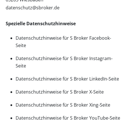
datenschutz@sbroker.de
Spezielle Datenschutzhinweise
Datenschutzhinweise für S Broker Facebook-
Seite
Datenschutzhinweise für S Broker Instagram-
Seite
Datenschutzhinweise für S Broker LinkedIn-Seite
Datenschutzhinweise für S Broker X-Seite
Datenschutzhinweise für S Broker Xing-Seite
Datenschutzhinweise für S Broker YouTube-Seite