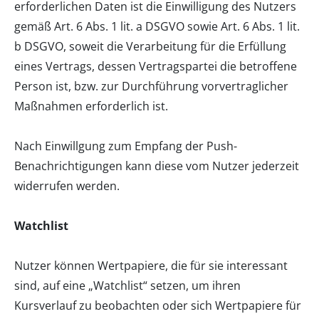
erforderlichen Daten ist die Einwilligung des Nutzers
gemäß Art. 6 Abs. 1 lit. a DSGVO sowie Art. 6 Abs. 1 lit.
b DSGVO, soweit die Verarbeitung für die Erfüllung
eines Vertrags, dessen Vertragspartei die betroffene
Person ist, bzw. zur Durchführung vorvertraglicher
Maßnahmen erforderlich ist.
Nach Einwillgung zum Empfang der Push-
Benachrichtigungen kann diese vom Nutzer jederzeit
widerrufen werden.
Watchlist
Nutzer können Wertpapiere, die für sie interessant
sind, auf eine „Watchlist“ setzen, um ihren
Kursverlauf zu beobachten oder sich Wertpapiere für