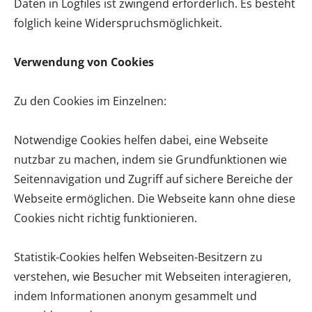
Daten in Logfiles ist zwingend erforderlich. Es besteht
folglich keine Widerspruchsmöglichkeit.
Verwendung von Cookies
Zu den Cookies im Einzelnen:
Notwendige Cookies helfen dabei, eine Webseite
nutzbar zu machen, indem sie Grundfunktionen wie
Seitennavigation und Zugriff auf sichere Bereiche der
Webseite ermöglichen. Die Webseite kann ohne diese
Cookies nicht richtig funktionieren.
Statistik-Cookies helfen Webseiten-Besitzern zu
verstehen, wie Besucher mit Webseiten interagieren,
indem Informationen anonym gesammelt und