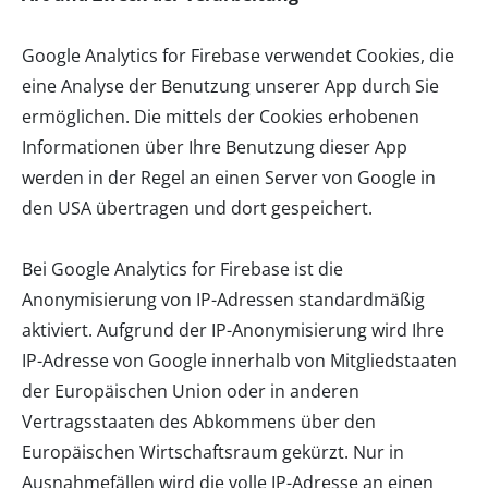
Google Analytics for Firebase verwendet Cookies, die
eine Analyse der Benutzung unserer App durch Sie
ermöglichen. Die mittels der Cookies erhobenen
Informationen über Ihre Benutzung dieser App
werden in der Regel an einen Server von Google in
den USA übertragen und dort gespeichert.
Bei Google Analytics for Firebase ist die
Anonymisierung von IP-Adressen standardmäßig
aktiviert. Aufgrund der IP-Anonymisierung wird Ihre
IP-Adresse von Google innerhalb von Mitgliedstaaten
der Europäischen Union oder in anderen
Vertragsstaaten des Abkommens über den
Europäischen Wirtschaftsraum gekürzt. Nur in
Ausnahmefällen wird die volle IP-Adresse an einen