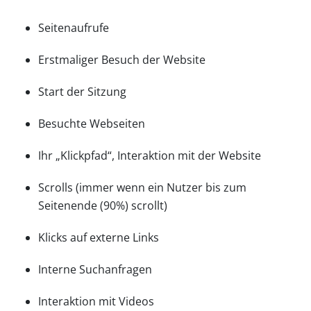
Seitenaufrufe
Erstmaliger Besuch der Website
Start der Sitzung
Besuchte Webseiten
Ihr „Klickpfad“, Interaktion mit der Website
Scrolls (immer wenn ein Nutzer bis zum
Seitenende (90%) scrollt)
Klicks auf externe Links
Interne Suchanfragen
Interaktion mit Videos