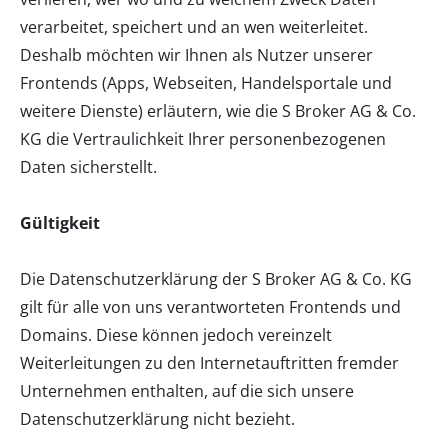
verarbeitet, speichert und an wen weiterleitet.
Deshalb möchten wir Ihnen als Nutzer unserer
Frontends (Apps, Webseiten, Handelsportale und
weitere Dienste) erläutern, wie die S Broker AG & Co.
KG die Vertraulichkeit Ihrer personenbezogenen
Daten sicherstellt.
Gültigkeit
Die Datenschutzerklärung der S Broker AG & Co. KG
gilt für alle von uns verantworteten Frontends und
Domains. Diese können jedoch vereinzelt
Weiterleitungen zu den Internetauftritten fremder
Unternehmen enthalten, auf die sich unsere
Datenschutzerklärung nicht bezieht.