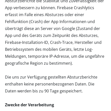
Absturzberichte die Stabilität und Zuverlässigkeit der
App verbessern zu können. Firebase Crashlytics
erfasst im Falle eines Absturzes oder einer
Fehlfunktion (Crash) der App Informationen und
überträgt diese an Server von Google (Zustand der
App und des Geräts zum Zeitpunkt des Absturzes,
Firebase-Installation-ID, Crash-Trace, Hersteller und
Betriebssystem des mobilen Geräts, letzte Log-
Meldungen, temporäre IP-Adresse, um die ungefähre
geografische Region zu bestimmen).
Die uns zur Verfügung gestellten Absturzberichte
enthalten keine personenbezogenen Daten. Die
Daten werden bis zu 90 Tage gespeichert.
Zwecke der Verarbeitung