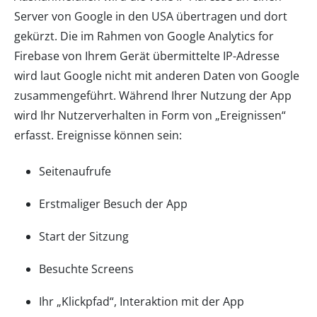
Server von Google in den USA übertragen und dort
gekürzt. Die im Rahmen von Google Analytics for
Firebase von Ihrem Gerät übermittelte IP-Adresse
wird laut Google nicht mit anderen Daten von Google
zusammengeführt. Während Ihrer Nutzung der App
wird Ihr Nutzerverhalten in Form von „Ereignissen“
erfasst. Ereignisse können sein:
Seitenaufrufe
Erstmaliger Besuch der App
Start der Sitzung
Besuchte Screens
Ihr „Klickpfad“, Interaktion mit der App