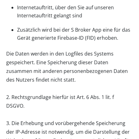
Internetauftritt, über den Sie auf unseren
Internetauftritt gelangt sind
Zusätzlich wird bei der S Broker App eine für das
Gerät generierte Firebase-ID (FID) erhoben.
Die Daten werden in den Logfiles des Systems
gespeichert. Eine Speicherung dieser Daten
zusammen mit anderen personenbezogenen Daten
des Nutzers findet nicht statt.
2. Rechtsgrundlage hierfür ist Art. 6 Abs. 1 lit. f
DSGVO.
3. Die Erhebung und vorübergehende Speicherung
der IP-Adresse ist notwendig, um die Darstellung der