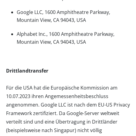
Google LLC, 1600 Amphitheatre Parkway,
Mountain View, CA 94043, USA
Alphabet Inc., 1600 Amphitheatre Parkway,
Mountain View, CA 94043, USA
Drittlandtransfer
Für die USA hat die Europäische Kommission am
10.07.2023 ihren Angemessenheitsbeschluss
angenommen. Google LLC ist nach dem EU-US Privacy
Framework zertifiziert. Da Google-Server weltweit
verteilt sind und eine Übertragung in Drittländer
(beispielsweise nach Singapur) nicht völlig