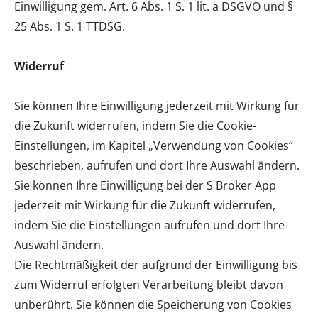
Einwilligung gem. Art. 6 Abs. 1 S. 1 lit. a DSGVO und §
25 Abs. 1 S. 1 TTDSG.
Widerruf
Sie können Ihre Einwilligung jederzeit mit Wirkung für
die Zukunft widerrufen, indem Sie die Cookie-
Einstellungen, im Kapitel „Verwendung von Cookies“
beschrieben, aufrufen und dort Ihre Auswahl ändern.
Sie können Ihre Einwilligung bei der S Broker App
jederzeit mit Wirkung für die Zukunft widerrufen,
indem Sie die Einstellungen aufrufen und dort Ihre
Auswahl ändern.
Die Rechtmäßigkeit der aufgrund der Einwilligung bis
zum Widerruf erfolgten Verarbeitung bleibt davon
unberührt. Sie können die Speicherung von Cookies