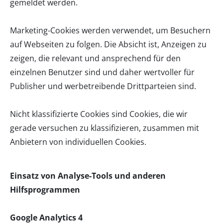
gemeldet werden.
Marketing-Cookies werden verwendet, um Besuchern
auf Webseiten zu folgen. Die Absicht ist, Anzeigen zu
zeigen, die relevant und ansprechend für den
einzelnen Benutzer sind und daher wertvoller für
Publisher und werbetreibende Drittparteien sind.
Nicht klassifizierte Cookies sind Cookies, die wir
gerade versuchen zu klassifizieren, zusammen mit
Anbietern von individuellen Cookies.
Einsatz von Analyse-Tools und anderen
Hilfsprogrammen
Google Analytics 4