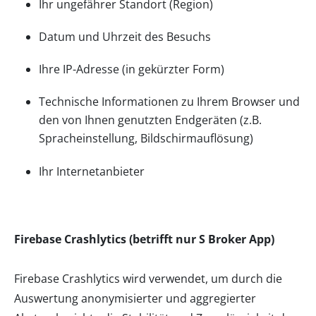
Ihr ungefährer Standort (Region)
Datum und Uhrzeit des Besuchs
Ihre IP-Adresse (in gekürzter Form)
Technische Informationen zu Ihrem Browser und
den von Ihnen genutzten Endgeräten (z.B.
Spracheinstellung, Bildschirmauflösung)
Ihr Internetanbieter
Firebase Crashlytics (betrifft nur S Broker App)
Firebase Crashlytics wird verwendet, um durch die
Auswertung anonymisierter und aggregierter