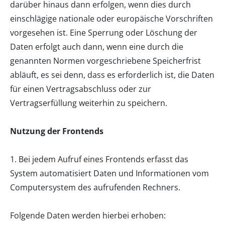
darüber hinaus dann erfolgen, wenn dies durch
einschlägige nationale oder europäische Vorschriften
vorgesehen ist. Eine Sperrung oder Löschung der
Daten erfolgt auch dann, wenn eine durch die
genannten Normen vorgeschriebene Speicherfrist
abläuft, es sei denn, dass es erforderlich ist, die Daten
für einen Vertragsabschluss oder zur
Vertragserfüllung weiterhin zu speichern.
Nutzung der Frontends
1. Bei jedem Aufruf eines Frontends erfasst das
System automatisiert Daten und Informationen vom
Computersystem des aufrufenden Rechners.
Folgende Daten werden hierbei erhoben: