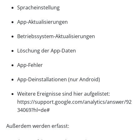
Spracheinstellung
App-Aktualisierungen
Betriebssystem-Aktualisierungen
Löschung der App-Daten
App-Fehler
App-Deinstallationen (nur Android)
Weitere Ereignisse sind hier aufgelistet:
https://support.google.com/analytics/answer/92
34069?hl=de#
Außerdem werden erfasst: