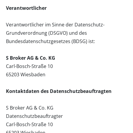
Verantwortlicher
Verantwortlicher im Sinne der Datenschutz-
Grundverordnung (DSGVO) und des
Bundesdatenschutzgesetzes (BDSG) ist:
S Broker AG & Co. KG
Carl-Bosch-Straße 10
65203 Wiesbaden
Kontaktdaten des Datenschutzbeauftragten
S Broker AG & Co. KG
Datenschutzbeauftragter
Carl-Bosch-Straße 10
65203 Wiesbaden