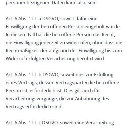
personenbezogenen Daten kann also sein:
Art. 6 Abs. 1 lit. a DSGVO, soweit dafür eine
Einwilligung der betroffenen Person eingeholt wurde.
In diesem Fall hat die betroffene Person das Recht,
die Einwilligung jederzeit zu widerrufen, ohne dass die
Rechtmäßigkeit der aufgrund der Einwilligung bis zum
Widerruf erfolgten Verarbeitung berührt wird.
Art. 6 Abs. 1 lit. b DSGVO, soweit dies zur Erfüllung
eines Vertrags, dessen Vertragspartei die betroffene
Person ist, erforderlich ist. Dies gilt auch für
Verarbeitungsvorgänge, die zur Anbahnung des
Vertrags erforderlich sind.
Art. 6 Abs. 1 lit. c DSGVO, soweit eine Verarbeitung