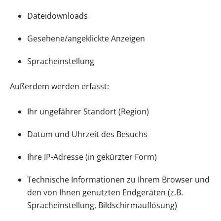
Dateidownloads
Gesehene/angeklickte Anzeigen
Spracheinstellung
Außerdem werden erfasst:
Ihr ungefährer Standort (Region)
Datum und Uhrzeit des Besuchs
Ihre IP-Adresse (in gekürzter Form)
Technische Informationen zu Ihrem Browser und
den von Ihnen genutzten Endgeräten (z.B.
Spracheinstellung, Bildschirmauflösung)