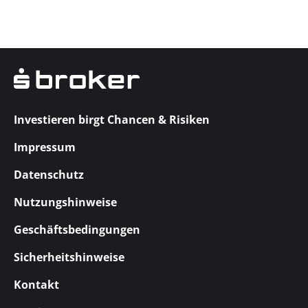
Investieren birgt Chancen & Risiken
Impressum
Datenschutz
Nutzungshinweise
Geschäftsbedingungen
Sicherheitshinweise
Kontakt