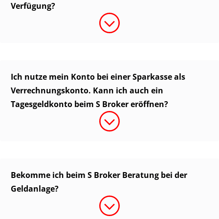
Verfügung?
Ich nutze mein Konto bei einer Sparkasse als
Verrechnungskonto. Kann ich auch ein
Tagesgeldkonto beim S Broker eröffnen?
Bekomme ich beim S Broker Beratung bei der
Geldanlage?