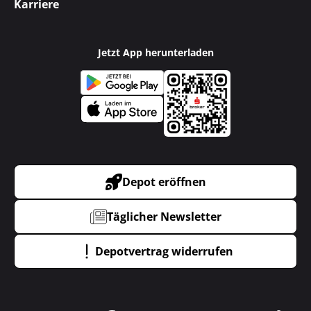
Karriere
Jetzt App herunterladen
Depot eröffnen
Täglicher Newsletter
Depotvertrag widerrufen