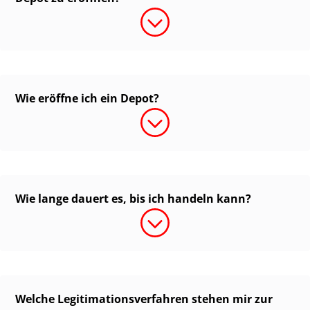
Wie eröffne ich ein Depot?
Wie lange dauert es, bis ich handeln kann?
Welche Legitimationsverfahren stehen mir zur