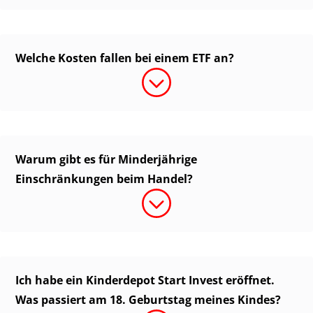
Welche Kosten fallen bei einem ETF an?
Warum gibt es für Minderjährige
Einschränkungen beim Handel?
Ich habe ein Kinderdepot Start Invest eröffnet.
Was passiert am 18. Geburtstag meines Kindes?