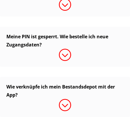
Meine PIN ist gesperrt. Wie bestelle ich neue
Zugangsdaten?
Wie verknüpfe ich mein Bestandsdepot mit der
App?