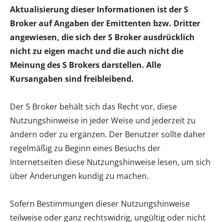
Aktualisierung dieser Informationen ist der S
Broker auf Angaben der Emittenten bzw. Dritter
angewiesen, die sich der S Broker ausdrücklich
nicht zu eigen macht und die auch nicht die
Meinung des S Brokers darstellen. Alle
Kursangaben sind freibleibend.
Der S Broker behält sich das Recht vor, diese
Nutzungshinweise in jeder Weise und jederzeit zu
ändern oder zu ergänzen. Der Benutzer sollte daher
regelmäßig zu Beginn eines Besuchs der
Internetseiten diese Nutzungshinweise lesen, um sich
über Änderungen kundig zu machen.
Sofern Bestimmungen dieser Nutzungshinweise
teilweise oder ganz rechtswidrig, ungültig oder nicht