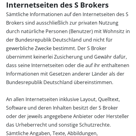
Internetseiten des S Brokers
Sämtliche Informationen auf den Internetseiten des S
Brokers sind ausschließlich zur privaten Nutzung
durch natürliche Personen (Benutzer) mit Wohnsitz in
der Bundesrepublik Deutschland und nicht für
gewerbliche Zwecke bestimmt. Der S Broker
übernimmt keinerlei Zusicherung und Gewähr dafür,
dass seine Internetseiten oder die auf ihr enthaltenen
Informationen mit Gesetzen anderer Länder als der
Bundesrepublik Deutschland übereinstimmen.
An allen Internetseiten inklusive Layout, Quelltext,
Software und deren Inhalten besitzt der S Broker
oder der jeweils angegebene Anbieter oder Hersteller
das Urheberrecht und sonstige Schutzrechte.
Sämtliche Angaben, Texte, Abbildungen,