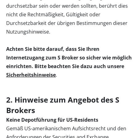
durchsetzbar sein oder werden sollten, berührt dies
nicht die Rechtmäßigkeit, Gültigkeit oder
Durchsetzbarkeit der übrigen Bestimmungen dieser
Nutzungshinweise.
Achten Sie bitte darauf, dass Sie Ihren
Internetzugang zum S Broker so sicher wie möglich
einrichten. Bitte beachten Sie dazu auch unsere
Sicherheitshinweise
.
2. Hinweise zum Angebot des S
Brokers
Keine Depotführung für US-Residents
Gemäß US-amerikanischem Aufsichtsrecht und den
Anforderungen der Securities and Exchange