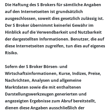
Die Haftung des S Brokers für sämtliche Angaben
auf den Internetseiten ist grundsätzlich
ausgeschlossen, soweit dies gesetzlich zulässig ist.
Der S Broker übernimmt keinerlei Gewähr im
Hinblick auf die Verwendbarkeit und Nutzbarkeit
der dargestellten Informationen. Benutzer, die auf
diese Internetseiten zugreifen, tun dies auf eigenes
Risiko.
Sofern der S Broker Börsen- und
Wirtschaftsinformationen, Kurse, Indizes, Preise,
Nachrichten, Analysen und allgemeine
Marktdaten sowie die mit enthaltenen
Darstellungswerkzeugen generierten und
angezeigten Ergebnisse zum Abruf bereitstellt,
dienen diese Angaben ausschließlich der