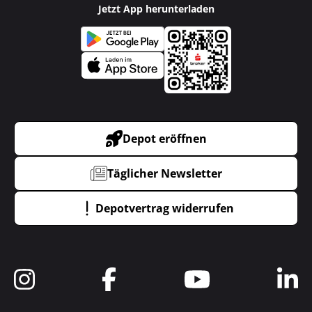
Jetzt App herunterladen
Depot eröffnen
Täglicher Newsletter
Depotvertrag widerrufen