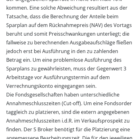
kommen. Eine solche Abweichung resultiert aus der
Tatsache, dass die Berechnung der Anteile beim
Sparplan auf dem Rücknahmepreis (NAV) des Vortags
beruht und somit Preisschwankungen unterliegt; die
fallweise zu berechnenden Ausgabeaufschläge fließen
jedoch erst bei Ausführung in den zu zahlenden
Betrag ein. Um eine problemlose Ausführung des
Sparplans zu gewährleisten, muss der Gegenwert 3
Arbeitstage vor Ausführungstermin auf dem
Verrechnungskonto eingegangen sein.
Die Fondsgesellschaften haben unterschiedliche
Annahmeschlusszeiten (Cut-off). Um eine Fondsorder
taggleich zu platzieren, sind die extern angegebenen
Annahmeschlusszeiten i.d.R. im Verkaufsprospekt zu
finden. Der S Broker benötigt für die Platzierung eine
angemessene Bearbeitungszeit. Die für den jeweiligen