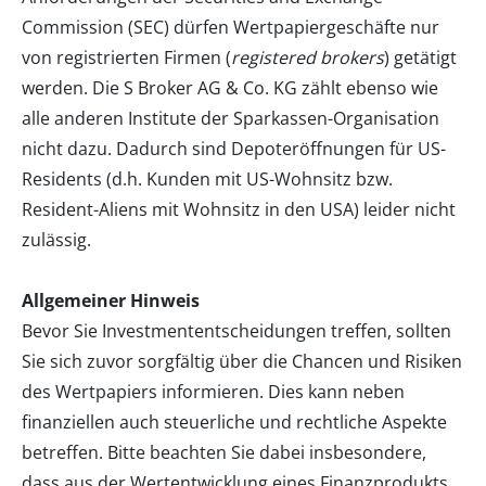
Commission (SEC) dürfen Wertpapiergeschäfte nur
von registrierten Firmen (
registered brokers
) getätigt
werden. Die S Broker AG & Co. KG zählt ebenso wie
alle anderen Institute der Sparkassen-Organisation
nicht dazu. Dadurch sind Depoteröffnungen für US-
Residents (d.h. Kunden mit US-Wohnsitz bzw.
Resident-Aliens mit Wohnsitz in den USA) leider nicht
zulässig.
Allgemeiner Hinweis
Bevor Sie Investmententscheidungen treffen, sollten
Sie sich zuvor sorgfältig über die Chancen und Risiken
des Wertpapiers informieren. Dies kann neben
finanziellen auch steuerliche und rechtliche Aspekte
betreffen. Bitte beachten Sie dabei insbesondere,
dass aus der Wertentwicklung eines Finanzprodukts