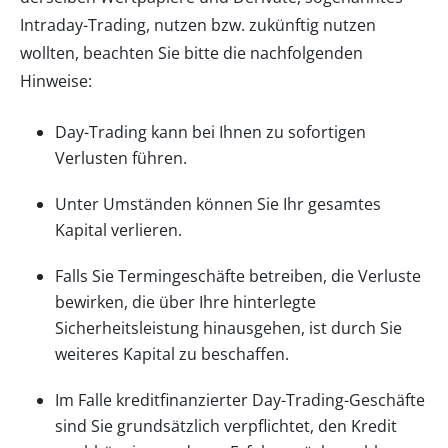
Intraday-Trading, nutzen bzw. zukünftig nutzen
wollten, beachten Sie bitte die nachfolgenden
Hinweise:
Day-Trading kann bei Ihnen zu sofortigen
Verlusten führen.
Unter Umständen können Sie Ihr gesamtes
Kapital verlieren.
Falls Sie Termingeschäfte betreiben, die Verluste
bewirken, die über Ihre hinterlegte
Sicherheitsleistung hinausgehen, ist durch Sie
weiteres Kapital zu beschaffen.
Im Falle kreditfinanzierter Day-Trading-Geschäfte
sind Sie grundsätzlich verpflichtet, den Kredit