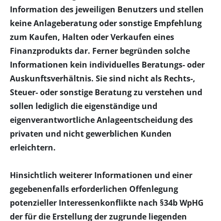
Information des jeweiligen Benutzers und stellen
keine Anlageberatung oder sonstige Empfehlung
zum Kaufen, Halten oder Verkaufen eines
Finanzprodukts dar. Ferner begründen solche
Informationen kein individuelles Beratungs- oder
Auskunftsverhältnis. Sie sind nicht als Rechts-,
Steuer- oder sonstige Beratung zu verstehen und
sollen lediglich die eigenständige und
eigenverantwortliche Anlageentscheidung des
privaten und nicht gewerblichen Kunden
erleichtern.
Hinsichtlich weiterer Informationen und einer
gegebenenfalls erforderlichen Offenlegung
potenzieller Interessenkonflikte nach §34b WpHG
der für die Erstellung der zugrunde liegenden