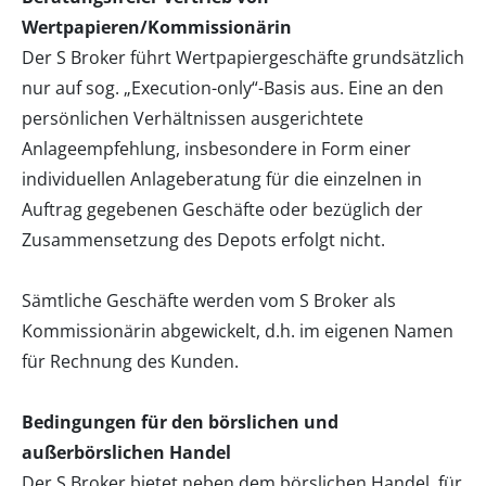
Wertpapieren/Kommissionärin
Der S Broker führt Wertpapiergeschäfte grundsätzlich
nur auf sog. „Execution-only“-Basis aus. Eine an den
persönlichen Verhältnissen ausgerichtete
Anlageempfehlung, insbesondere in Form einer
individuellen Anlageberatung für die einzelnen in
Auftrag gegebenen Geschäfte oder bezüglich der
Zusammensetzung des Depots erfolgt nicht.
Sämtliche Geschäfte werden vom S Broker als
Kommissionärin abgewickelt, d.h. im eigenen Namen
für Rechnung des Kunden.
Bedingungen für den börslichen und
außerbörslichen Handel
Der S Broker bietet neben dem börslichen Handel, für