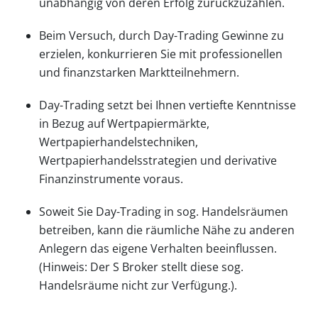
unabhängig von deren Erfolg zurückzuzahlen.
Beim Versuch, durch Day-Trading Gewinne zu
erzielen, konkurrieren Sie mit professionellen
und finanzstarken Marktteilnehmern.
Day-Trading setzt bei Ihnen vertiefte Kenntnisse
in Bezug auf Wertpapiermärkte,
Wertpapierhandelstechniken,
Wertpapierhandelsstrategien und derivative
Finanzinstrumente voraus.
Soweit Sie Day-Trading in sog. Handelsräumen
betreiben, kann die räumliche Nähe zu anderen
Anlegern das eigene Verhalten beeinflussen.
(Hinweis: Der S Broker stellt diese sog.
Handelsräume nicht zur Verfügung.).