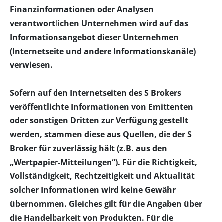
Finanzinformationen oder Analysen
verantwortlichen Unternehmen wird auf das
Informationsangebot dieser Unternehmen
(Internetseite und andere Informationskanäle)
verwiesen.
Sofern auf den Internetseiten des S Brokers
veröffentlichte Informationen von Emittenten
oder sonstigen Dritten zur Verfügung gestellt
werden, stammen diese aus Quellen, die der S
Broker für zuverlässig hält (z.B. aus den
„Wertpapier-Mitteilungen“). Für die Richtigkeit,
Vollständigkeit, Rechtzeitigkeit und Aktualität
solcher Informationen wird keine Gewähr
übernommen. Gleiches gilt für die Angaben über
die Handelbarkeit von Produkten. Für die