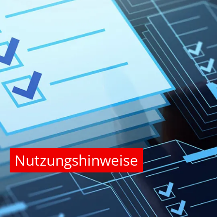
Nutzungshinweise