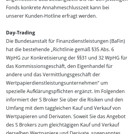
Fonds konkrete Annahmeschlusszeit kann bei
unserer Kunden-Hotline erfragt werden.
Day-Trading
Die Bundesanstalt für Finanzdienstleistungen (BaFin)
hat die bestehende „Richtlinie gemäß §35 Abs. 6
WpHG zur Konkretisierung der §§31 und 32 WpHG für
das Kommissionsgeschäft, den Eigenhandel für
andere und das Vermittlungsgeschäft der
Wertpapierdienstleistungsunternehmen“ um
spezielle Aufklärungspflichten ergänzt. Im Folgenden
informiert der S Broker Sie über die Risiken und den
Umfang mit dem taggleichen Kauf und Verkauf von
Wertpapieren und Derivaten. Soweit Sie das Angebot
des S Brokers zum gleichtägigen Kauf und Verkauf
derselben Wertpapiere und Derivate, sogenanntes