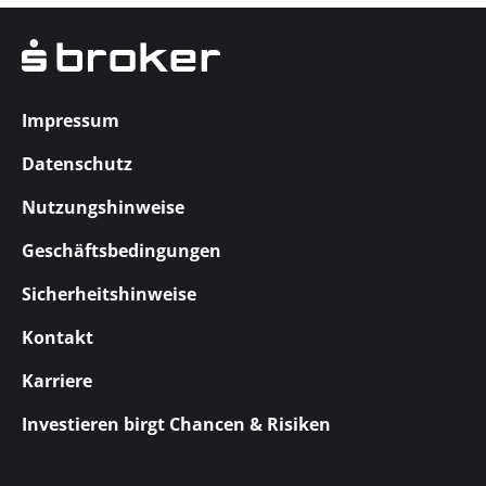
Impressum
Datenschutz
Nutzungshinweise
Geschäftsbedingungen
Sicherheitshinweise
Kontakt
Karriere
Investieren birgt Chancen & Risiken