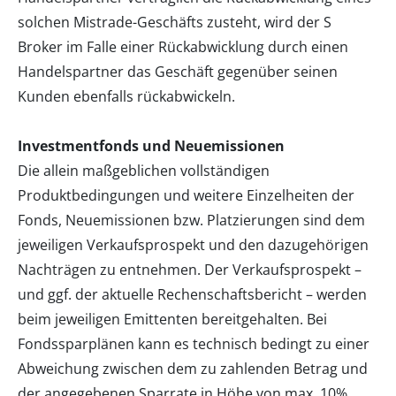
solchen Mistrade-Geschäfts zusteht, wird der S
Broker im Falle einer Rückabwicklung durch einen
Handelspartner das Geschäft gegenüber seinen
Kunden ebenfalls rückabwickeln.
Investmentfonds und Neuemissionen
Die allein maßgeblichen vollständigen
Produktbedingungen und weitere Einzelheiten der
Fonds, Neuemissionen bzw. Platzierungen sind dem
jeweiligen Verkaufsprospekt und den dazugehörigen
Nachträgen zu entnehmen. Der Verkaufsprospekt –
und ggf. der aktuelle Rechenschaftsbericht – werden
beim jeweiligen Emittenten bereitgehalten. Bei
Fondssparplänen kann es technisch bedingt zu einer
Abweichung zwischen dem zu zahlenden Betrag und
der angegebenen Sparrate in Höhe von max. 10%