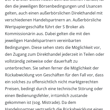
den die jeweiligen Börsenbedingungen und Usancen
gelten, auch einen außerbörslichen Direkthandel mit
verschiedenen Handelspartnern an. Außerbörsliche
Wertpapiergeschäfte führt der S Broker als
Kommissionärin aus. Dabei gelten die mit den
jeweiligen Handelspartnern vereinbarten
Bedingungen. Diese sehen stets die Möglichkeit vor,
den Zugang zum Direkthandel jederzeit in Teilen oder
vollständig zeitweise oder dauerhaft zu
unterbrechen. Sie sehen ferner die Möglichkeit der
Rückabwicklung von Geschäften für den Fall vor, dass
ein solches zu offensichtlich nicht marktgerechten
Preisen, bedingt durch eine technische Störung oder
einen Bedienungsfehler, irrtümlich zustande
gekommen ist (sog. Mistrade). Da dem
Handelspartner vertraglich die Rückabwicklung eines