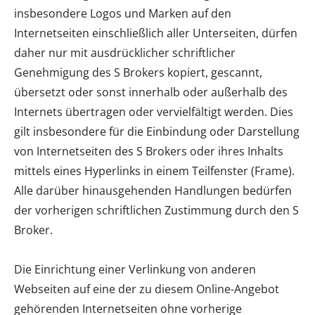
insbesondere Logos und Marken auf den
Internetseiten einschließlich aller Unterseiten, dürfen
daher nur mit ausdrücklicher schriftlicher
Genehmigung des S Brokers kopiert, gescannt,
übersetzt oder sonst innerhalb oder außerhalb des
Internets übertragen oder vervielfältigt werden. Dies
gilt insbesondere für die Einbindung oder Darstellung
von Internetseiten des S Brokers oder ihres Inhalts
mittels eines Hyperlinks in einem Teilfenster (Frame).
Alle darüber hinausgehenden Handlungen bedürfen
der vorherigen schriftlichen Zustimmung durch den S
Broker.
Die Einrichtung einer Verlinkung von anderen
Webseiten auf eine der zu diesem Online-Angebot
gehörenden Internetseiten ohne vorherige