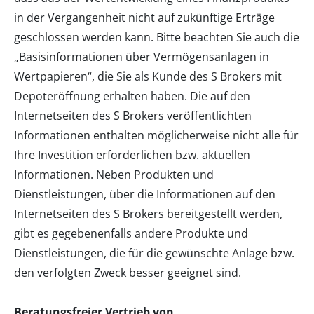
in der Vergangenheit nicht auf zukünftige Erträge
geschlossen werden kann. Bitte beachten Sie auch die
„Basisinformationen über Vermögensanlagen in
Wertpapieren“, die Sie als Kunde des S Brokers mit
Depoteröffnung erhalten haben. Die auf den
Internetseiten des S Brokers veröffentlichten
Informationen enthalten möglicherweise nicht alle für
Ihre Investition erforderlichen bzw. aktuellen
Informationen. Neben Produkten und
Dienstleistungen, über die Informationen auf den
Internetseiten des S Brokers bereitgestellt werden,
gibt es gegebenenfalls andere Produkte und
Dienstleistungen, die für die gewünschte Anlage bzw.
den verfolgten Zweck besser geeignet sind.
Beratungsfreier Vertrieb von