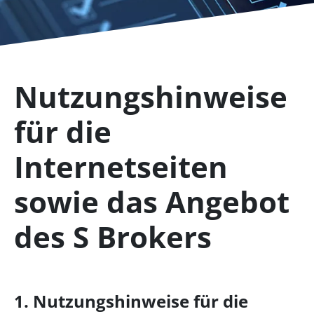
Nutzungshinweise
für die
Internetseiten
sowie das Angebot
des S Brokers
1. Nutzungshinweise für die