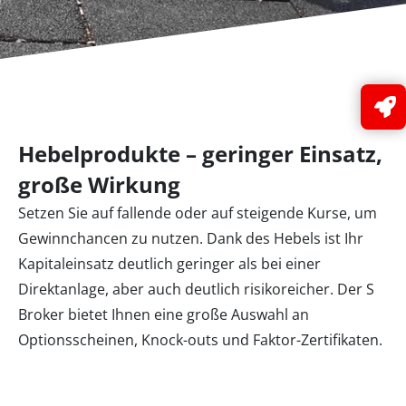
Hebelprodukte – geringer Einsatz,
große Wirkung
Setzen Sie auf fallende oder auf steigende Kurse, um
Gewinnchancen zu nutzen. Dank des Hebels ist Ihr
Kapitaleinsatz deutlich geringer als bei einer
Direktanlage, aber auch deutlich risikoreicher. Der S
Broker bietet Ihnen eine große Auswahl an
Optionsscheinen, Knock-outs und Faktor-Zertifikaten.