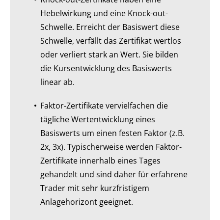
Hebelwirkung und eine Knock-out-
Schwelle. Erreicht der Basiswert diese
Schwelle, verfällt das Zertifikat wertlos
oder verliert stark an Wert. Sie bilden
die Kursentwicklung des Basiswerts
linear ab.
Faktor-Zertifikate vervielfachen die
tägliche Wertentwicklung eines
Basiswerts um einen festen Faktor (z.B.
2x, 3x). Typischerweise werden Faktor-
Zertifikate innerhalb eines Tages
gehandelt und sind daher für erfahrene
Trader mit sehr kurzfristigem
Anlagehorizont geeignet.