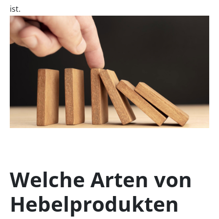
ist.
Welche Arten von
Hebelprodukten