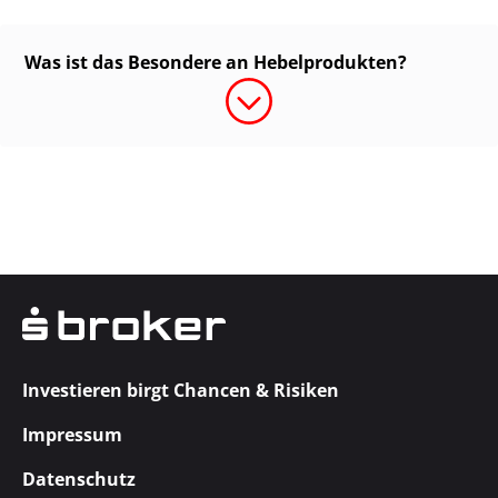
Was ist das Besondere an Hebelprodukten?
Investieren birgt Chancen & Risiken
Impressum
Datenschutz