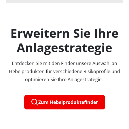
Erweitern Sie Ihre
Anlagestrategie
Entdecken Sie mit den Finder unsere Auswahl an
Hebelprodukten für verschiedene Risikoprofile und
optimieren Sie Ihre Anlagestrategie.
Zum Hebelproduktefinder