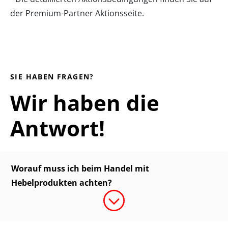
der
Premium-Partner Aktionsseite
.
SIE HABEN FRAGEN?
Wir haben die
Antwort!
Worauf muss ich beim Handel mit
Hebelprodukten achten?