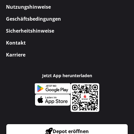
Nutzungshinweise
Geschäftsbedingungen
Sicherheitshinweise
Kontakt
Karriere
Jetzt App herunterladen
Depot eröffnen