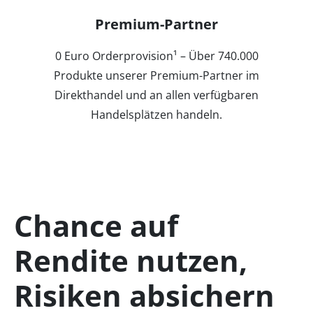
Premium-Partner
0 Euro Orderprovision¹ – Über 740.000
Produkte unserer Premium-Partner im
Direkthandel und an allen verfügbaren
Handelsplätzen handeln.
Chance auf
Rendite nutzen,
Risiken absichern