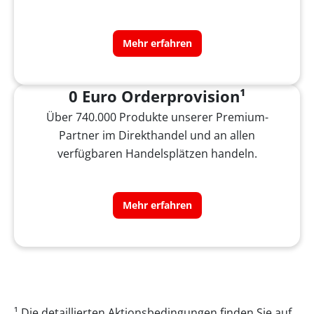
Mehr erfahren
0 Euro Orderprovision¹
Über 740.000 Produkte unserer Premium-
Partner im Direkthandel und an allen
verfügbaren Handelsplätzen handeln.
Mehr erfahren
¹ Die detaillierten Aktionsbedingungen finden Sie auf