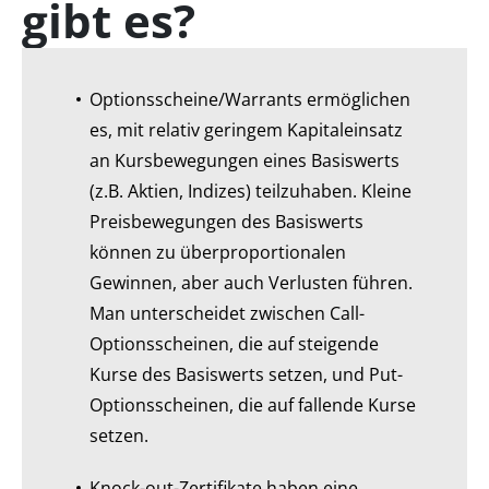
gibt es?
Optionsscheine/Warrants ermöglichen
es, mit relativ geringem Kapitaleinsatz
an Kursbewegungen eines Basiswerts
(z.B. Aktien, Indizes) teilzuhaben. Kleine
Preisbewegungen des Basiswerts
können zu überproportionalen
Gewinnen, aber auch Verlusten führen.
Man unterscheidet zwischen Call-
Optionsscheinen, die auf steigende
Kurse des Basiswerts setzen, und Put-
Optionsscheinen, die auf fallende Kurse
setzen.
Knock-out-Zertifikate haben eine