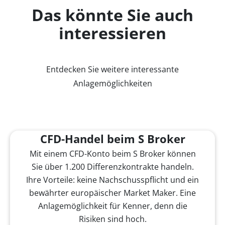
Das könnte Sie auch
interessieren
Entdecken Sie weitere interessante
Anlagemöglichkeiten
CFD-Handel beim S Broker
Mit einem CFD-Konto beim S Broker können
Sie über 1.200 Differenzkontrakte handeln.
Ihre Vorteile: keine Nachschusspflicht und ein
bewährter europäischer Market Maker. Eine
Anlagemöglichkeit für Kenner, denn die
Risiken sind hoch.