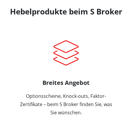
Hebelprodukte beim S Broker
Breites Angebot
Optionsscheine, Knock-outs, Faktor-
Zertifikate – beim S Broker finden Sie, was
Sie wünschen.