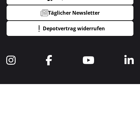
Täglicher Newsletter
Depotvertrag widerrufen