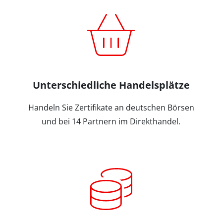
Unterschiedliche Handelsplätze
Handeln Sie Zertifikate an deutschen Börsen
und bei 14 Partnern im Direkthandel.