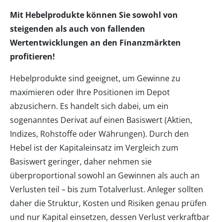
Mit Hebelprodukte können Sie sowohl von
steigenden als auch von fallenden
Wertentwicklungen an den Finanzmärkten
profitieren!
Hebelprodukte sind geeignet, um Gewinne zu
maximieren oder Ihre Positionen im Depot
abzusichern. Es handelt sich dabei, um ein
sogenanntes Derivat auf einen Basiswert (Aktien,
Indizes, Rohstoffe oder Währungen). Durch den
Hebel ist der Kapitaleinsatz im Vergleich zum
Basiswert geringer, daher nehmen sie
überproportional sowohl an Gewinnen als auch an
Verlusten teil – bis zum Totalverlust. Anleger sollten
daher die Struktur, Kosten und Risiken genau prüfen
und nur Kapital einsetzen, dessen Verlust verkraftbar