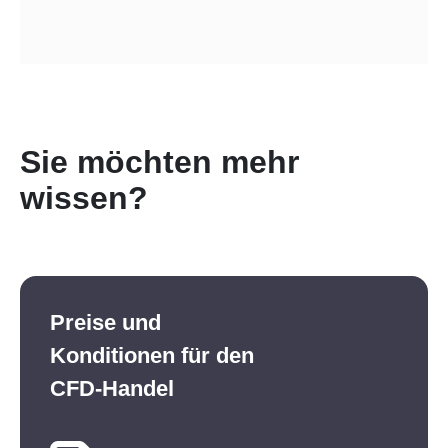
Sie möchten mehr
wissen?
Preise und
Konditionen für den
CFD-Handel