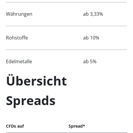
Währungen
ab 3,33%
Rohstoffe
ab 10%
Edelmetalle
ab 5%
Übersicht
Spreads
CFDs auf
Spread*