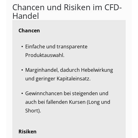
Chancen und Risiken im CFD-
Handel
Chancen
Einfache und transparente
Produktauswahl.
Marginhandel, dadurch Hebelwirkung
und geringer Kapitaleinsatz.
Gewinnchancen bei steigenden und
auch bei fallenden Kursen (Long und
Short).
Risiken