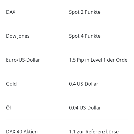
DAX
Spot 2 Punkte
Dow Jones
Spot 4 Punkte
Euro/US-Dollar
1,5 Pip in Level 1 der Orderb
Gold
0,4 US-Dollar
Öl
0,04 US-Dollar
DAX-40-Aktien
1:1 zur Referenzbörse