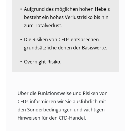
Aufgrund des möglichen hohen Hebels
besteht ein hohes Verlustrisiko bis hin
zum Totalverlust.
Die Risiken von CFDs entsprechen
grundsätzliche denen der Basiswerte.
Overnight-Risiko.
Über die Funktionsweise und Risiken von
CFDs informieren wir Sie ausführlich mit
den
Sonderbedingungen und wichtigen
Hinweisen für den CFD-Handel.