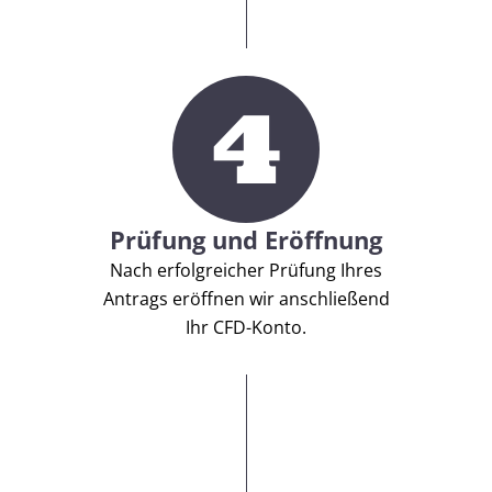
4
Prüfung und Eröffnung
Nach erfolgreicher Prüfung Ihres
Antrags eröffnen wir anschließend
Ihr CFD-Konto.