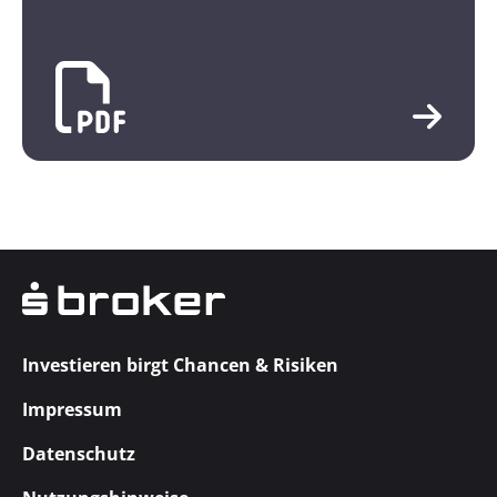
Investieren birgt Chancen & Risiken
Impressum
Datenschutz