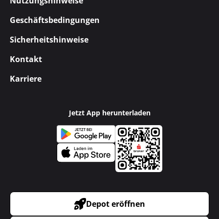
Nutzungshinweise
Geschäftsbedingungen
Sicherheitshinweise
Kontakt
Karriere
Jetzt App herunterladen
Depot eröffnen