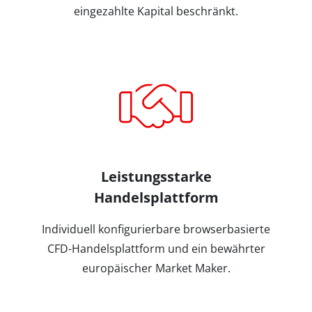
eingezahlte Kapital beschränkt.
Leistungsstarke
Handelsplattform
Individuell konfigurierbare browserbasierte
CFD-Handelsplattform und ein bewährter
europäischer Market Maker.