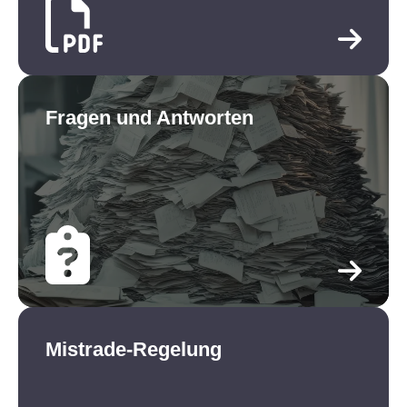
Fragen und Antworten
Mistrade-Regelung