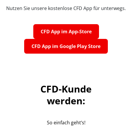
Nutzen Sie unsere kostenlose CFD App für unterwegs.
CFD App im App-Store
CFD App im Google Play Store
CFD-Kunde
werden:
So einfach geht’s!