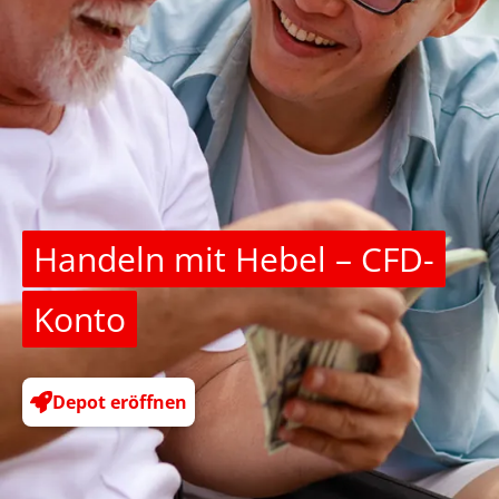
Handeln mit Hebel – CFD-
Konto
Depot eröffnen