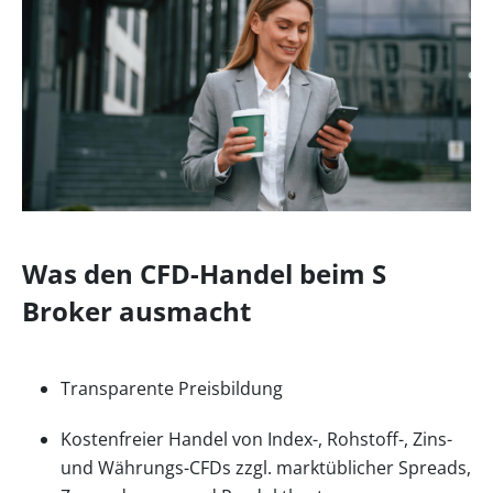
Was den CFD-Handel beim S
Broker ausmacht
Transparente Preisbildung
Kostenfreier Handel von Index-, Rohstoff-, Zins-
und Währungs-CFDs zzgl. marktüblicher Spreads,