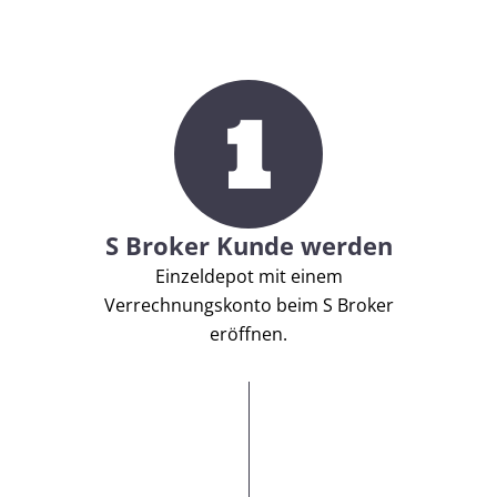
1
S Broker Kunde werden
Einzeldepot mit einem
Verrechnungskonto beim S Broker
eröffnen.