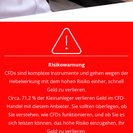
Risikowarnung
CFDs sind komplexe Instrumente und gehen wegen der
Hebelwirkung mit dem hohen Risiko einher, schnell
Geld zu verlieren.
Circa. 71,2 % der Kleinanleger verlieren Geld im CFD-
Handel mit diesem Anbieter. Sie sollten überlegen, ob
Sie verstehen, wie CFDs funktionieren, und ob Sie es
sich leisten können, das hohe Risiko einzugehen, Ihr
Geld zu verlieren.