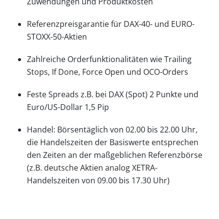
Zuwendungen und Produktkosten
Referenzpreisgarantie für DAX-40- und EURO-
STOXX-50-Aktien
Zahlreiche Orderfunktionalitäten wie Trailing
Stops, If Done, Force Open und OCO-Orders
Feste Spreads z.B. bei DAX (Spot) 2 Punkte und
Euro/US-Dollar 1,5 Pip
Handel: Börsentäglich von 02.00 bis 22.00 Uhr,
die Handelszeiten der Basiswerte entsprechen
den Zeiten an der maßgeblichen Referenzbörse
(z.B. deutsche Aktien analog XETRA-
Handelszeiten von 09.00 bis 17.30 Uhr)