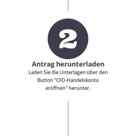
2
Antrag herunterladen
Laden Sie die Unterlagen über den
Button "CFD-Handelskonto
eröffnen" herunter.