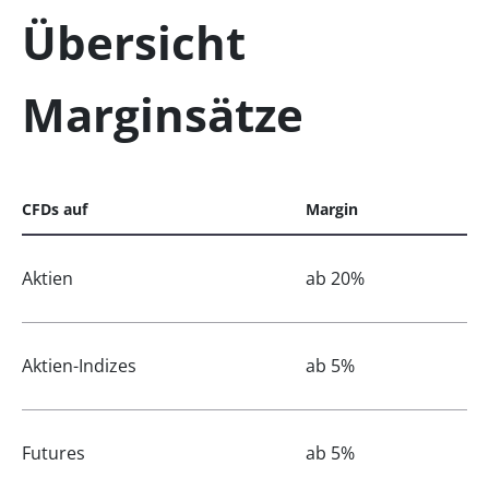
Übersicht
Marginsätze
CFDs auf
Margin
Aktien
ab 20%
Aktien-Indizes
ab 5%
Futures
ab 5%