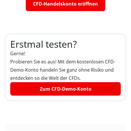
CFD-Handelskonto eröffnen
Erstmal testen?
Gerne!
Probieren Sie es aus! Mit dem kostenlosen CFD-
Demo-Konto handeln Sie ganz ohne Risiko und
entdecken so die Welt der CFDs.
Zum CFD-Demo-Konto