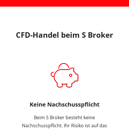
CFD-Handel beim S Broker
Keine Nachschusspflicht
Beim S Broker besteht keine
Nachschusspflicht. Ihr Risiko ist auf das