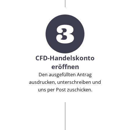
3
CFD-Handelskonto
eröffnen
Den ausgefüllten Antrag
ausdrucken, unterschreiben und
uns per Post zuschicken.