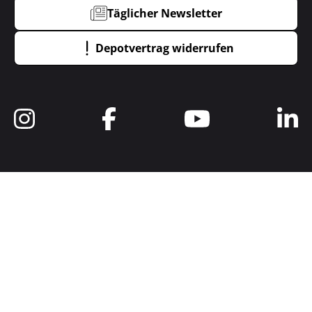
Täglicher Newsletter
Depotvertrag widerrufen