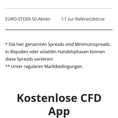
EURO-STOXX-50-Aktien
1:1 zur Referenzbörse
* Die hier genannten Spreads sind Minimumspreads.
In illiquiden oder volatilen Handelsphasen können
diese Spreads variieren!
** Unter regulären Marktbedingungen.
Kostenlose CFD
App