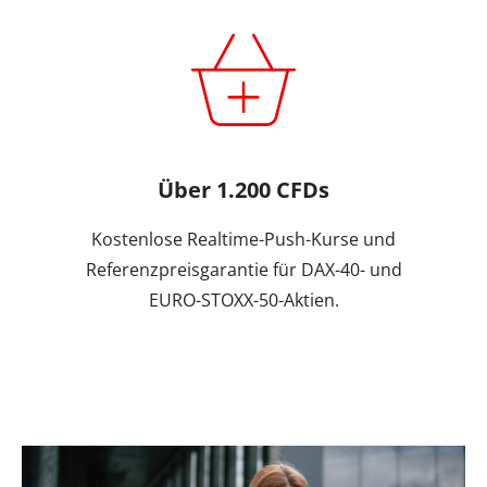
Über 1.200 CFDs
Kostenlose Realtime-Push-Kurse und
Referenzpreisgarantie für DAX-40- und
EURO-STOXX-50-Aktien.