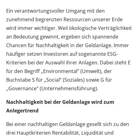
Ein verantwortungsvoller Umgang mit den
zunehmend begrenzten Ressourcen unserer Erde
wird immer wichtiger. Weil ökologische Verträglichkeit
an Bedeutung gewinnt, ergeben sich spannende
Chancen für Nachhaltigkeit in der Geldanlage. Immer
häufiger setzen Investoren auf sogenannte ESG-
Kriterien bei der Auswahl ihrer Anlagen. Dabei steht E
für den Begriff „Environmental“ (Umwelt), der
Buchstabe S für „Social“ (Soziales) sowie G für
„Governance“ (Unternehmensführung).
Nachhaltigkeit bei der Geldanlage wird zum
Anlegertrend
Bei einer nachhaltigen Geldanlage gesellt sich zu den
drei Hauptkriterien Rentabilität, Liquidität und