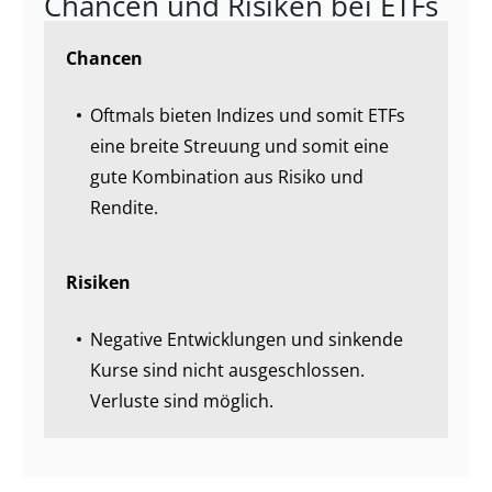
Chancen und Risiken bei ETFs
Chancen
Oftmals bieten Indizes und somit ETFs
eine breite Streuung und somit eine
gute Kombination aus Risiko und
Rendite.
Risiken
Negative Entwicklungen und sinkende
Kurse sind nicht ausgeschlossen.
Verluste sind möglich.