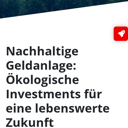
Nachhaltige
Geldanlage:
Ökologische
Investments für
eine lebenswerte
Zukunft