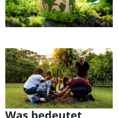
Was bedeutet