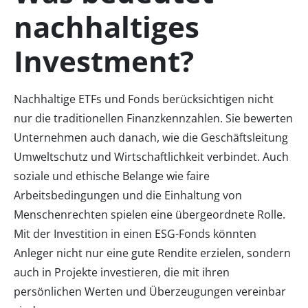
nachhaltiges
Investment?
Nachhaltige ETFs und Fonds berücksichtigen nicht
nur die traditionellen Finanzkennzahlen. Sie bewerten
Unternehmen auch danach, wie die Geschäftsleitung
Umweltschutz und Wirtschaftlichkeit verbindet. Auch
soziale und ethische Belange wie faire
Arbeitsbedingungen und die Einhaltung von
Menschenrechten spielen eine übergeordnete Rolle.
Mit der Investition in einen ESG-Fonds könnten
Anleger nicht nur eine gute Rendite erzielen, sondern
auch in Projekte investieren, die mit ihren
persönlichen Werten und Überzeugungen vereinbar