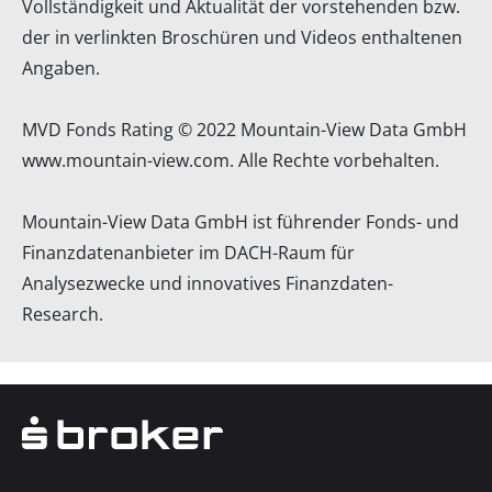
Vollständigkeit und Aktualität der vorstehenden bzw.
der in verlinkten Broschüren und Videos enthaltenen
Angaben.
MVD Fonds Rating © 2022 Mountain-View Data GmbH
www.mountain-view.com
. Alle Rechte vorbehalten.
Mountain-View Data GmbH ist führender Fonds- und
Finanzdatenanbieter im DACH-Raum für
Analysezwecke und innovatives Finanzdaten-
Research.