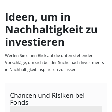
Ideen, um in
Nachhaltigkeit zu
investieren
Werfen Sie einen Blick auf die unten stehenden
Vorschläge, um sich bei der Suche nach Investments
in Nachhaltigkeit inspirieren zu lassen.
Chancen und Risiken bei
Fonds