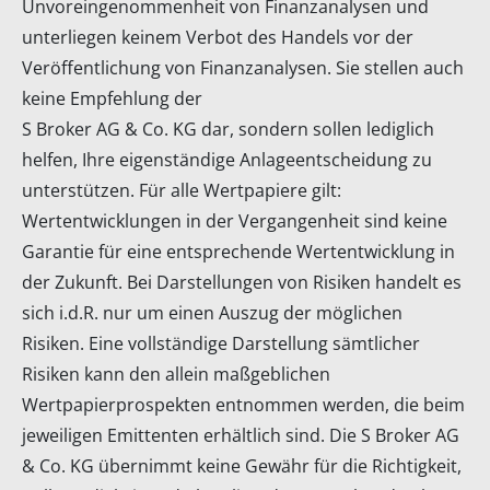
Unvoreingenommenheit von Finanzanalysen und
unterliegen keinem Verbot des Handels vor der
Veröffentlichung von Finanzanalysen. Sie stellen auch
keine Empfehlung der
S Broker AG & Co. KG dar, sondern sollen lediglich
helfen, Ihre eigenständige Anlageentscheidung zu
unterstützen. Für alle Wertpapiere gilt:
Wertentwicklungen in der Vergangenheit sind keine
Garantie für eine entsprechende Wertentwicklung in
der Zukunft. Bei Darstellungen von Risiken handelt es
sich i.d.R. nur um einen Auszug der möglichen
Risiken. Eine vollständige Darstellung sämtlicher
Risiken kann den allein maßgeblichen
Wertpapierprospekten entnommen werden, die beim
jeweiligen Emittenten erhältlich sind. Die S Broker AG
& Co. KG übernimmt keine Gewähr für die Richtigkeit,