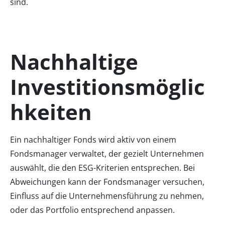
sind.
Nachhaltige
Investitionsmöglic
hkeiten
Ein nachhaltiger Fonds wird aktiv von einem
Fondsmanager verwaltet, der gezielt Unternehmen
auswählt, die den ESG-Kriterien entsprechen. Bei
Abweichungen kann der Fondsmanager versuchen,
Einfluss auf die Unternehmensführung zu nehmen,
oder das Portfolio entsprechend anpassen.