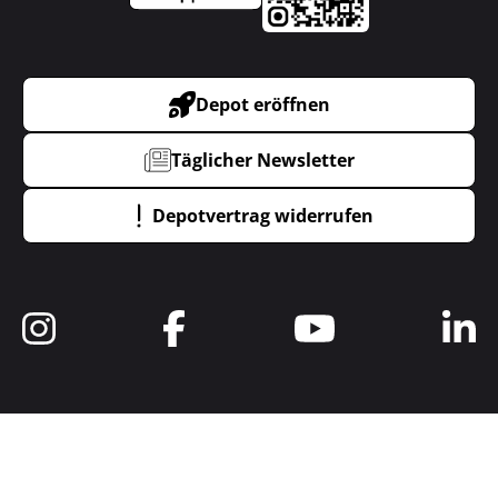
Depot eröffnen
Täglicher Newsletter
Depotvertrag widerrufen