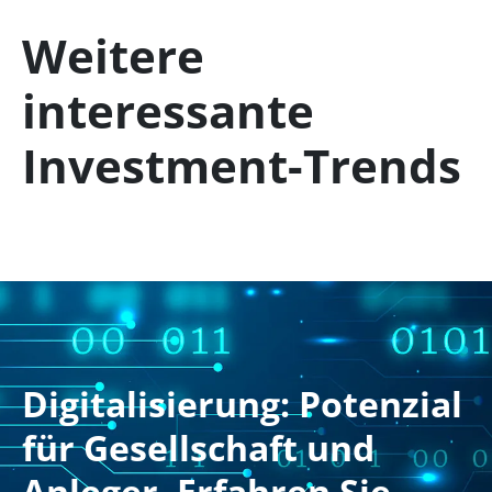
Weitere
interessante
Investment-Trends
Digitalisierung: Potenzial
für Gesellschaft und
Anleger. Erfahren Sie,