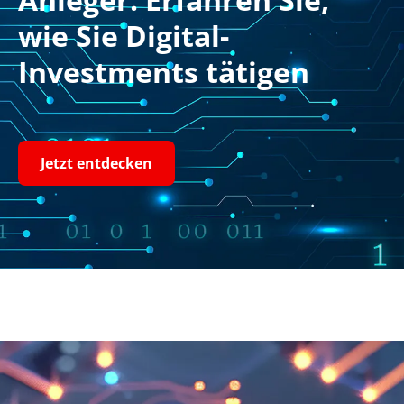
wie Sie Digital-
Investments tätigen
Jetzt entdecken