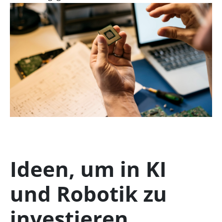
Ideen, um in KI
und Robotik zu
investieren