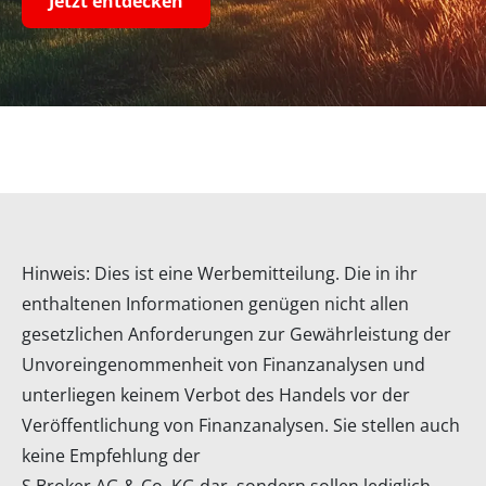
Jetzt entdecken
Hinweis: Dies ist eine Werbemitteilung. Die in ihr
enthaltenen Informationen genügen nicht allen
gesetzlichen Anforderungen zur Gewährleistung der
Unvoreingenommenheit von Finanzanalysen und
unterliegen keinem Verbot des Handels vor der
Veröffentlichung von Finanzanalysen. Sie stellen auch
keine Empfehlung der
S Broker AG & Co. KG dar, sondern sollen lediglich