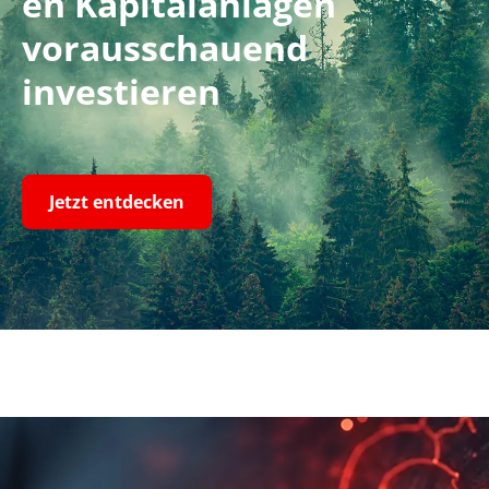
en Kapitalanlagen
vorausschauend
investieren
Jetzt entdecken