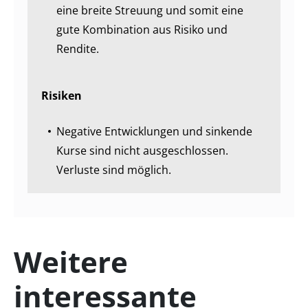
eine breite Streuung und somit eine
gute Kombination aus Risiko und
Rendite.
Risiken
Negative Entwicklungen und sinkende
Kurse sind nicht ausgeschlossen.
Verluste sind möglich.
Weitere
interessante