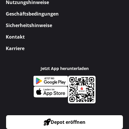
Nutzungshinweise
Geschäftsbedingungen
Sicherheitshinweise
Kontakt
Karriere
Jetzt App herunterladen
Depot eröffnen