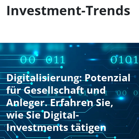
Investment-Trends
Digitalisierung: Potenzial
für Gesellschaft und
Anleger. Erfahren Sie,
wie Sie Digital-
Investments tätigen