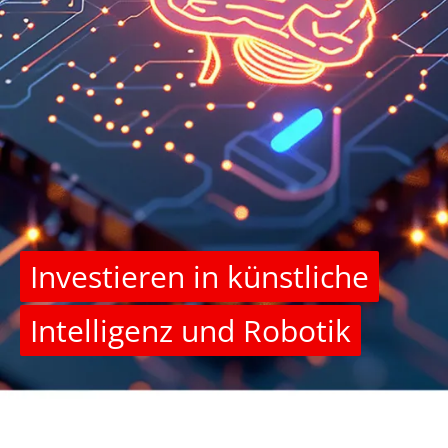
Investieren in künstliche
Intelligenz und Robotik