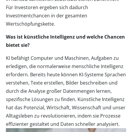
Für Investoren ergeben sich dadurch
Investmentchancen in der gesamten
Wertschöpfungskette.
Was ist künstliche Intelligenz und welche Chancen
bietet sie?
KI befähigt Computer und Maschinen, Aufgaben zu
erledigen, die normalerweise menschliche Intelligenz
erfordern. Bereits heute können KI-Systeme Sprachen
verstehen, Texte erstellen, Bilder beschreiben und
durch die Analyse großer Datenmengen lernen,
spezifische Lösungen zu finden. Künstliche Intelligenz
hat das Potenzial, Wirtschaft, Wissenschaft und unser
Alltagsleben zu revolutionieren, indem sie Prozesse
effizienter gestaltet und Daten schneller analysiert.