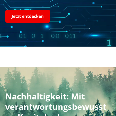
Jetzt entdecken
Nachhaltigkeit: Mit
verantwortungsbewusst