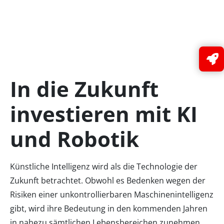
In die Zukunft
investieren mit KI
und Robotik
Künstliche Intelligenz wird als die Technologie der
Zukunft betrachtet. Obwohl es Bedenken wegen der
Risiken einer unkontrollierbaren Maschinenintelligenz
gibt, wird ihre Bedeutung in den kommenden Jahren
in nahezu sämtlichen Lebensbereichen zunehmen.