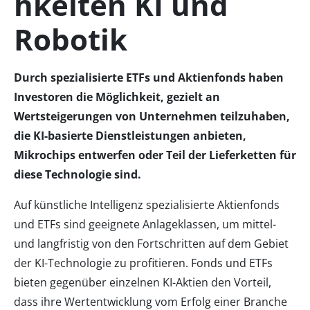
hkeiten KI und
Robotik
Durch spezialisierte ETFs und Aktienfonds haben
Investoren die Möglichkeit, gezielt an
Wertsteigerungen von Unternehmen teilzuhaben,
die KI-basierte Dienstleistungen anbieten,
Mikrochips entwerfen oder Teil der Lieferketten für
diese Technologie sind.
Auf künstliche Intelligenz spezialisierte Aktienfonds
und ETFs sind geeignete Anlageklassen, um mittel-
und langfristig von den Fortschritten auf dem Gebiet
der KI-Technologie zu profitieren. Fonds und ETFs
bieten gegenüber einzelnen KI-Aktien den Vorteil,
dass ihre Wertentwicklung vom Erfolg einer Branche