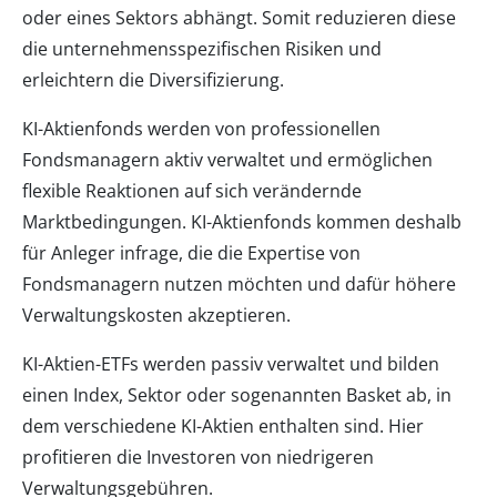
oder eines Sektors abhängt. Somit reduzieren diese
die unternehmensspezifischen Risiken und
erleichtern die Diversifizierung.
KI-Aktienfonds werden von professionellen
Fondsmanagern aktiv verwaltet und ermöglichen
flexible Reaktionen auf sich verändernde
Marktbedingungen. KI-Aktienfonds kommen deshalb
für Anleger infrage, die die Expertise von
Fondsmanagern nutzen möchten und dafür höhere
Verwaltungskosten akzeptieren.
KI-Aktien-ETFs werden passiv verwaltet und bilden
einen Index, Sektor oder sogenannten Basket ab, in
dem verschiedene KI-Aktien enthalten sind. Hier
profitieren die Investoren von niedrigeren
Verwaltungsgebühren.