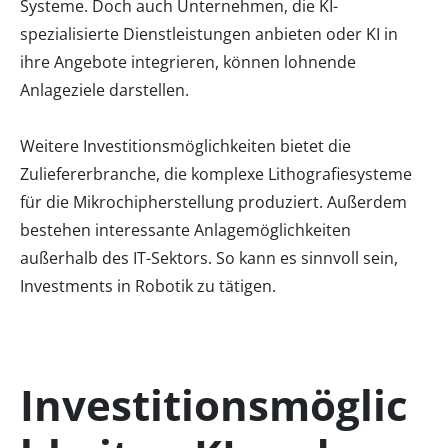
Systeme. Doch auch Unternehmen, die KI-
spezialisierte Dienstleistungen anbieten oder KI in
ihre Angebote integrieren, können lohnende
Anlageziele darstellen.
Weitere Investitionsmöglichkeiten bietet die
Zuliefererbranche, die komplexe Lithografiesysteme
für die Mikrochipherstellung produziert. Außerdem
bestehen interessante Anlagemöglichkeiten
außerhalb des IT-Sektors. So kann es sinnvoll sein,
Investments in Robotik zu tätigen.
Investitionsmöglic