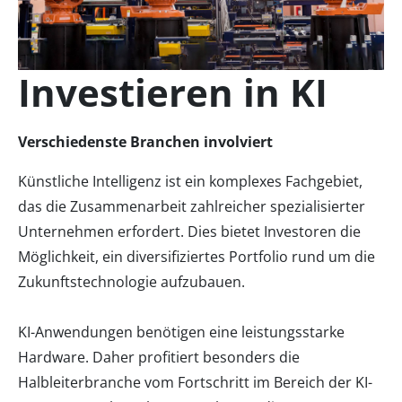
Investieren in KI
Verschiedenste Branchen involviert
Künstliche Intelligenz ist ein komplexes Fachgebiet,
das die Zusammenarbeit zahlreicher spezialisierter
Unternehmen erfordert. Dies bietet Investoren die
Möglichkeit, ein diversifiziertes Portfolio rund um die
Zukunftstechnologie aufzubauen.
KI-Anwendungen benötigen eine leistungsstarke
Hardware. Daher profitiert besonders die
Halbleiterbranche vom Fortschritt im Bereich der KI-