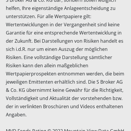
helfen, Ihre eigenständige Anlageentscheidung zu
unterstützen. Für alle Wertpapiere gilt:
Wertentwicklungen in der Vergangenheit sind keine
Garantie für eine entsprechende Wertentwicklung in
der Zukunft. Bei Darstellungen von Risiken handelt es
sich i.d.R. nur um einen Auszug der möglichen
Risiken. Eine vollständige Darstellung sämtlicher
Risiken kann den allein maßgeblichen
Wertpapierprospekten entnommen werden, die beim
jeweiligen Emittenten erhältlich sind. Die S Broker AG
& Co. KG übernimmt keine Gewähr für die Richtigkeit,
Vollständigkeit und Aktualität der vorstehenden bzw.
der in verlinkten Broschüren und Videos enthaltenen
Angaben.
MVD Fonds Rating © 2022 Mountain-View Data GmbH