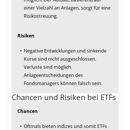
einer Vielzahl an Anlagen, sorgt für eine
Risikostreuung.
Risiken
Negative Entwicklungen und sinkende
Kurse sind nicht ausgeschlossen.
Verluste sind möglich.
Anlageentscheidungen des
Fondsmanagers können falsch sein.
Chancen und Risiken bei ETFs
Chancen
Oftmals bieten Indizes und somit ETFs