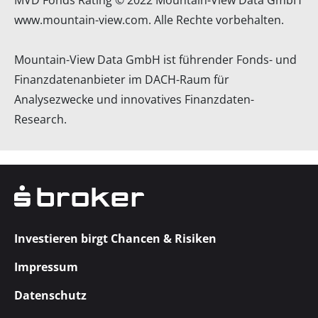
www.mountain-view.com
. Alle Rechte vorbehalten.
Mountain-View Data GmbH ist führender Fonds- und
Finanzdatenanbieter im DACH-Raum für
Analysezwecke und innovatives Finanzdaten-
Research.
Investieren birgt Chancen & Risiken
Impressum
Datenschutz