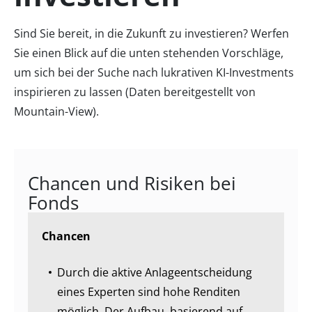
Sind Sie bereit, in die Zukunft zu investieren? Werfen
Sie einen Blick auf die unten stehenden Vorschläge,
um sich bei der Suche nach lukrativen KI-Investments
inspirieren zu lassen (Daten bereitgestellt von
Mountain-View).
Chancen und Risiken bei
Fonds
Chancen
Durch die aktive Anlageentscheidung
eines Experten sind hohe Renditen
möglich. Der Aufbau, basierend auf