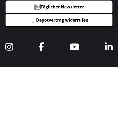
Täglicher Newsletter
Depotvertrag widerrufen