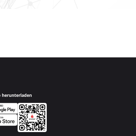
p herunterladen