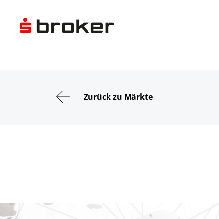
Zurück zu Märkte