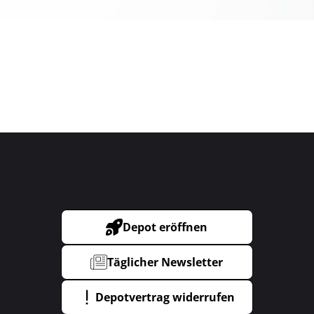
Depot eröffnen
Täglicher Newsletter
Depotvertrag widerrufen