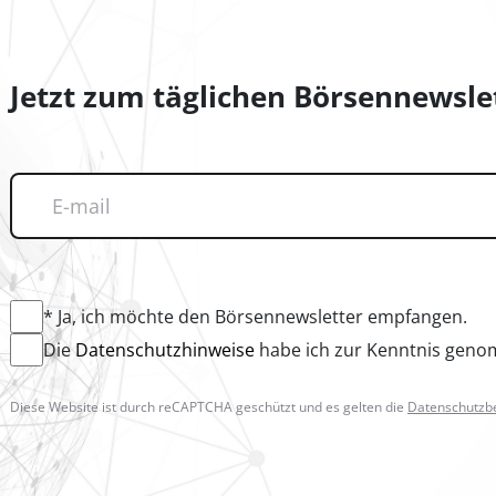
Jetzt zum täglichen Börsennewsl
* Ja, ich möchte den Börsennewsletter empfangen.
Die
Datenschutzhinweise
habe ich zur Kenntnis gen
Diese Website ist durch reCAPTCHA geschützt und es gelten die
Datenschutz