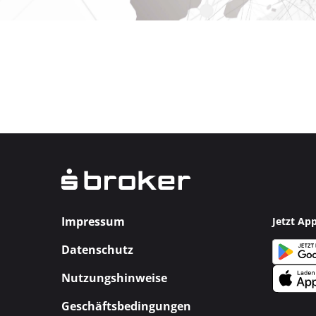
Impressum
Jetzt Ap
Datenschutz
Nutzungshinweise
Geschäftsbedingungen