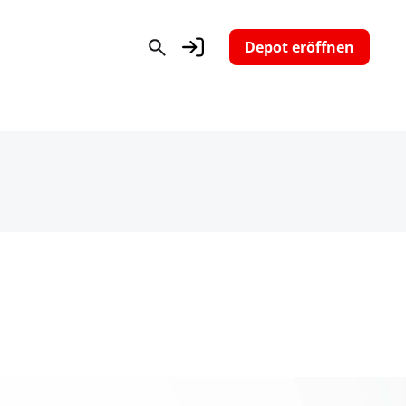
Depot eröffnen