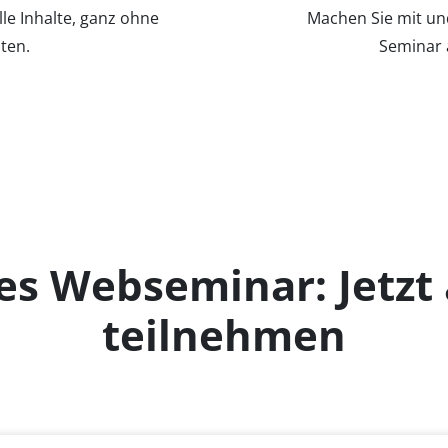
le Inhalte, ganz ohne
Machen Sie mit und
ten.
Seminar a
es Webseminar: Jetzt
teilnehmen