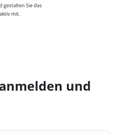
 gestalten Sie das
ktiv mit.
 anmelden und