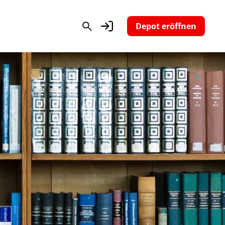
Depot eröffnen