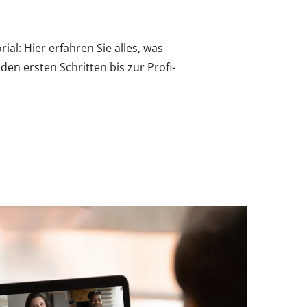
al: Hier erfahren Sie alles, was
en ersten Schritten bis zur Profi-