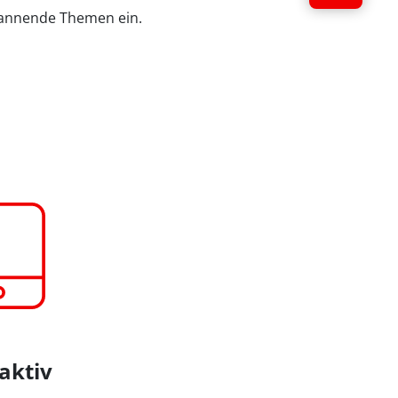
spannende Themen ein.
aktiv