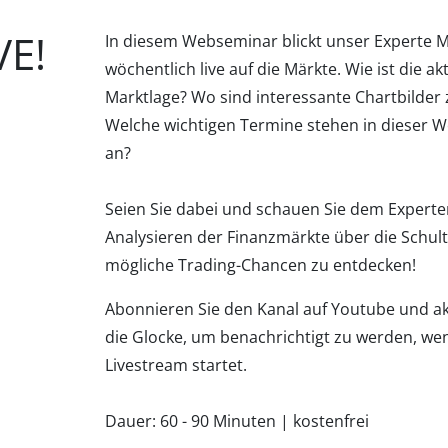
VE!
In diesem Webseminar blickt unser Experte M
wöchentlich live auf die Märkte. Wie ist die ak
Marktlage? Wo sind interessante Chartbilder 
Welche wichtigen Termine stehen in dieser 
an?
Seien Sie dabei und schauen Sie dem Expert
Analysieren der Finanzmärkte über die Schul
mögliche Trading-Chancen zu entdecken!
Abonnieren Sie den Kanal auf Youtube und akt
die Glocke, um benachrichtigt zu werden, we
Livestream startet.
Dauer: 60 - 90 Minuten | kostenfrei