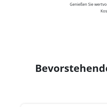
Genießen Sie wertvol
Kos
Bevorstehend