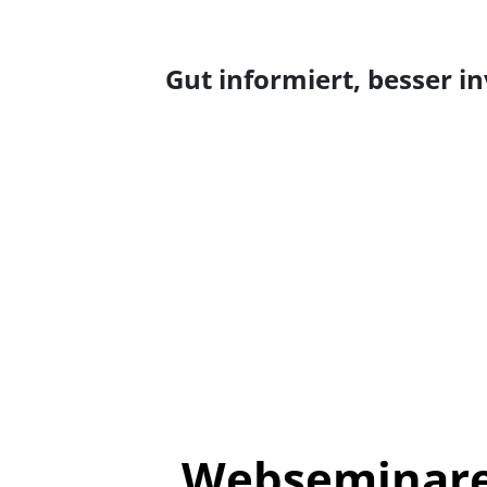
Gut informiert, besser in
Webseminare