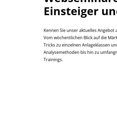
Einsteiger un
Kennen Sie unser aktuelles Angebot
Vom wöchentlichen Blick auf die Mär
Tricks zu einzelnen Anlageklassen un
Analysemethoden bis hin zu umfangre
Trainings.