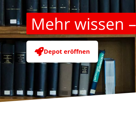
Mehr wissen –
Depot eröffnen