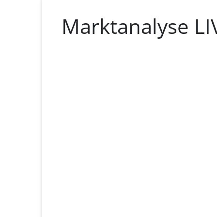
Marktanalyse LI