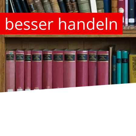
 besser handeln