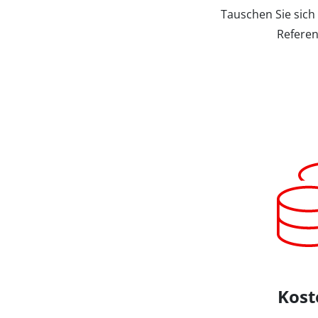
Tauschen Sie sich
Referen
Kost