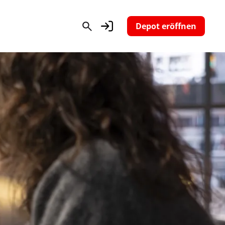
Depot eröffnen