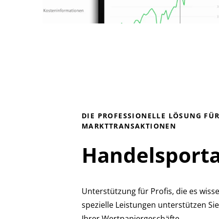
DIE PROFESSIONELLE LÖSUNG FÜ
MARKTTRANSAKTIONEN
Handelsporta
Unterstützung für Profis, die es wiss
spezielle Leistungen unterstützen Si
Ihrer Wertpapiergeschäfte.