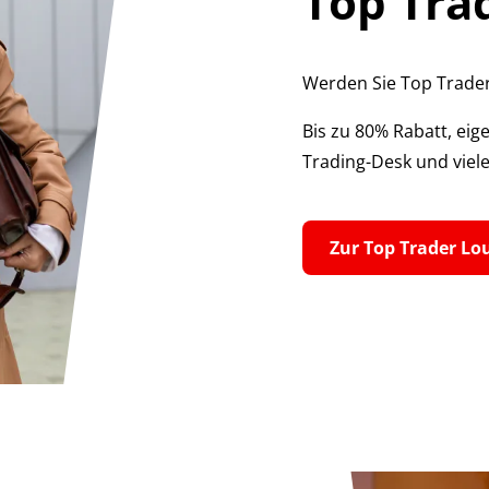
Top Tra
Werden Sie Top Trader
Bis zu 80% Rabatt, eige
Trading-Desk und viel
Zur Top Trader Lo