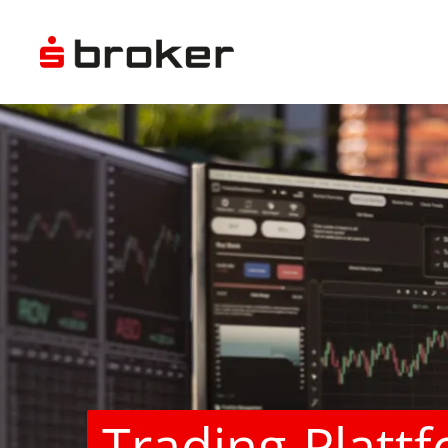
Trading-Platt