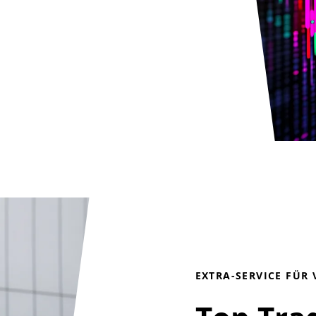
EXTRA-SERVICE FÜR 