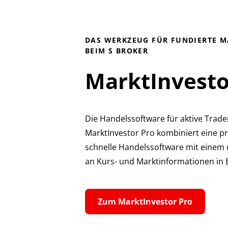
DAS WERKZEUG FÜR FUNDIERTE 
BEIM S BROKER
MarktInvesto
Die Handelssoftware für aktive Trade
MarktInvestor Pro kombiniert eine pr
schnelle Handelssoftware mit einem
an Kurs- und Marktinformationen in E
Zum MarktInvestor Pro