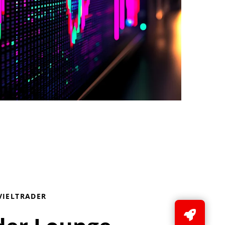
VIELTRADER