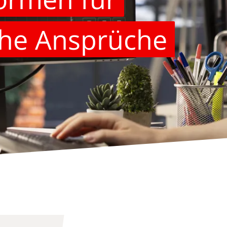
che Ansprüche