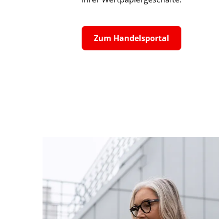
Zum Handelsportal