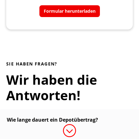
Formular herunterladen
SIE HABEN FRAGEN?
Wir haben die
Antworten!
Wie lange dauert ein Depotübertrag?