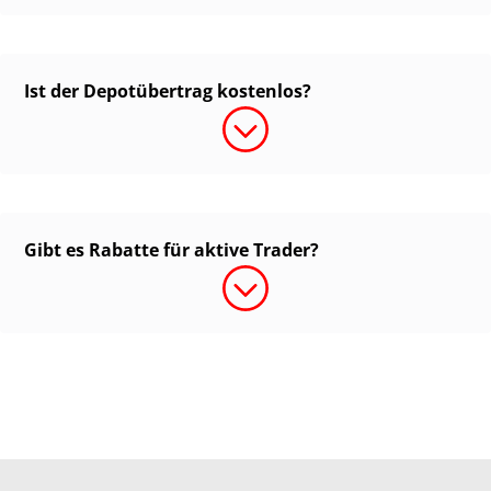
Ist der Depotübertrag kostenlos?
Gibt es Rabatte für aktive Trader?