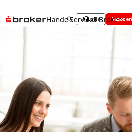
Handel
Service
S Broker
Login
Depot er