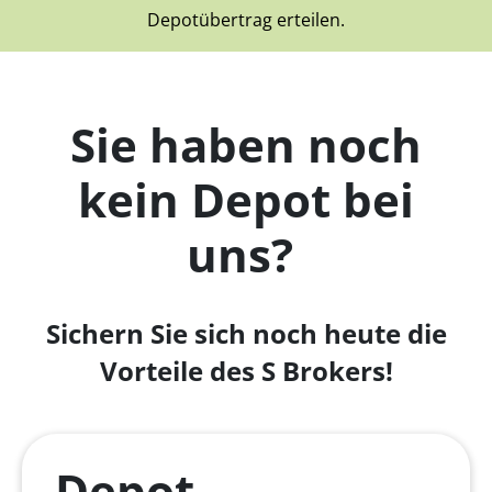
Depotübertrag erteilen.
Sie haben noch
kein Depot bei
uns?
Sichern Sie sich noch heute die
Vorteile des S Brokers!
Depot