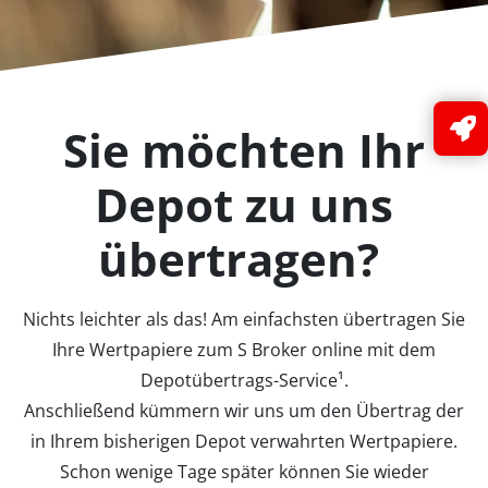
Sie möchten Ihr
Depot zu uns
übertragen?
Nichts leichter als das! Am einfachsten übertragen Sie
Ihre Wertpapiere zum S Broker online mit dem
Depotübertrags-Service¹.
Anschließend kümmern wir uns um den Übertrag der
in Ihrem bisherigen Depot verwahrten Wertpapiere.
Schon wenige Tage später können Sie wieder