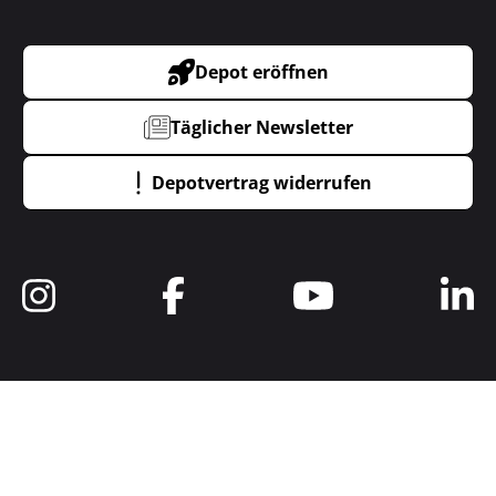
Depot eröffnen
Täglicher Newsletter
Depotvertrag widerrufen