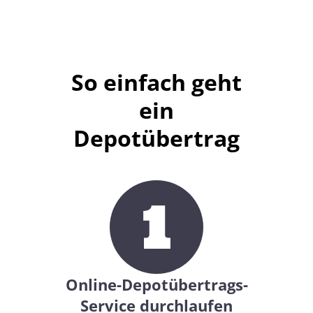
So einfach geht
ein
Depotübertrag
1
Online-Depotübertrags-
Service durchlaufen