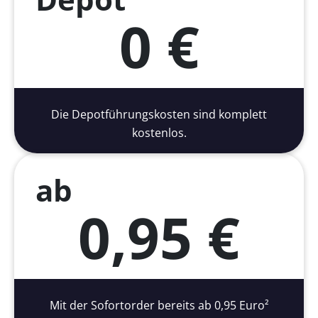
0 €
Die Depotführungskosten sind komplett
kostenlos.
ab
0,95 €
Mit der Sofortorder bereits ab 0,95 Euro²