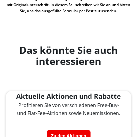
mit Originalunterschrift. In diesem Fall schreiben wir Sie an und bitten
Sie, uns das ausgefüllte Formular per Post zuzusenden.
Das könnte Sie auch
interessieren
Aktuelle Aktionen und Rabatte
Profitieren Sie von verschiedenen Free-Buy-
und Flat-Fee-Aktionen sowie Neuemissionen.
Zu den Aktionen