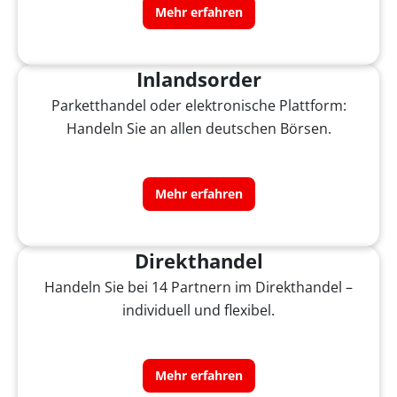
Mehr erfahren
Inlandsorder
Parketthandel oder elektronische Plattform:
Handeln Sie an allen deutschen Börsen.
Mehr erfahren
Direkthandel
Handeln Sie bei 14 Partnern im Direkthandel –
individuell und flexibel.
Mehr erfahren