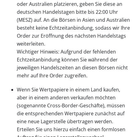
oder Australien platzieren, geben Sie diese an
deutschen Handelstagen bitte bis 22:00 Uhr
(MESZ) auf. An die Börsen in Asien und Australien
besteht keine Echtzeitanbindung, sodass wir Ihre
Order zur Eröffnung des nächsten Handelstags
weiterleiten.
Wichtiger Hinweis: Aufgrund der fehlenden
Echtzeitanbindung können Sie während der
jeweiligen Handelszeiten an diesen Börsen nicht
mehr auf Ihre Order zugreifen.
Wenn Sie Wertpapiere in einem Land kaufen,
aber in einem anderen verkaufen möchten
(sogenannte Cross-Border-Geschäfte), müssen
die entsprechenden Wertpapiere zunächst auf
eine neue Lagerstelle übertragen werden.
Erteilen Sie uns hierzu einfach einen formlosen