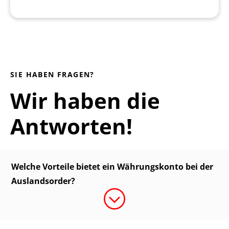
SIE HABEN FRAGEN?
Wir haben die
Antworten!
Welche Vorteile bietet ein Währungskonto bei der
Auslandsorder?