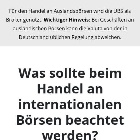
Für den Handel an Auslandsbörsen wird die UBS als
Broker genutzt.
Wichtiger Hinweis:
Bei Geschäften an
ausländischen Börsen kann die Valuta von der in
Deutschland üblichen Regelung abweichen.
Was sollte beim
Handel an
internationalen
Börsen beachtet
werden?