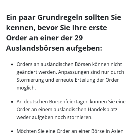
Ein paar Grundregeln sollten Sie
kennen, bevor Sie Ihre erste
Order an einer der 29
Auslandsbörsen aufgeben:
Orders an ausländischen Börsen können nicht
geändert werden. Anpassungen sind nur durch
Stornierung und erneute Erteilung der Order
möglich.
An deutschen Börsenfeiertagen können Sie eine
Order an einem ausländischen Handelsplatz
weder aufgeben noch stornieren.
Möchten Sie eine Order an einer Börse in Asien