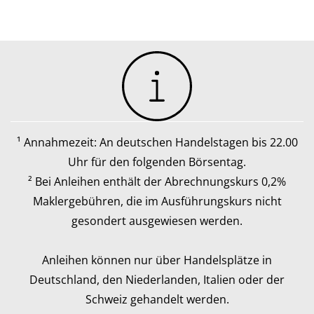
¹ Annahmezeit: An deutschen Handelstagen bis 22.00
Uhr für den folgenden Börsentag.
² Bei Anleihen enthält der Abrechnungskurs 0,2%
Maklergebühren, die im Ausführungskurs nicht
gesondert ausgewiesen werden.
Anleihen können nur über Handelsplätze in
Deutschland, den Niederlanden, Italien oder der
Schweiz gehandelt werden.