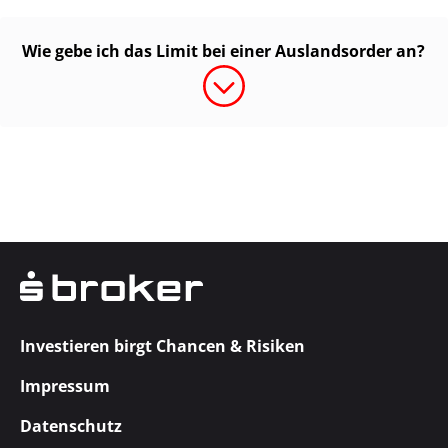
Wie gebe ich das Limit bei einer Auslandsorder an?
Investieren birgt Chancen & Risiken
Impressum
Datenschutz