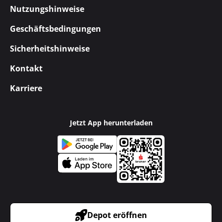
Nutzungshinweise
Geschäftsbedingungen
Sicherheitshinweise
Kontakt
Karriere
Jetzt App herunterladen
Depot eröffnen