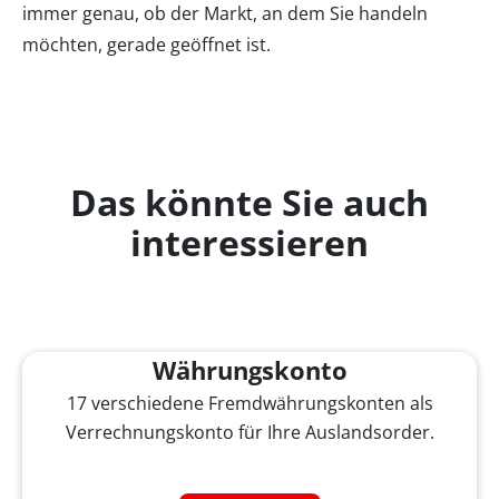
immer genau, ob der Markt, an dem Sie handeln
möchten, gerade geöffnet ist.
Das könnte Sie auch
interessieren
Währungskonto
17 verschiedene Fremdwährungskonten als
Verrechnungskonto für Ihre Auslandsorder.