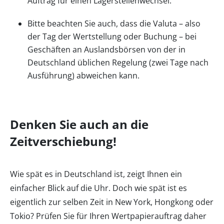
Auftrag für einen Lagerstellenwechsel.
Bitte beachten Sie auch, dass die Valuta – also
der Tag der Wertstellung oder Buchung – bei
Geschäften an Auslandsbörsen von der in
Deutschland üblichen Regelung (zwei Tage nach
Ausführung) abweichen kann.
Denken Sie auch an die
Zeitverschiebung!
Wie spät es in Deutschland ist, zeigt Ihnen ein
einfacher Blick auf die Uhr. Doch wie spät ist es
eigentlich zur selben Zeit in New York, Hongkong oder
Tokio? Prüfen Sie für Ihren Wertpapierauftrag daher