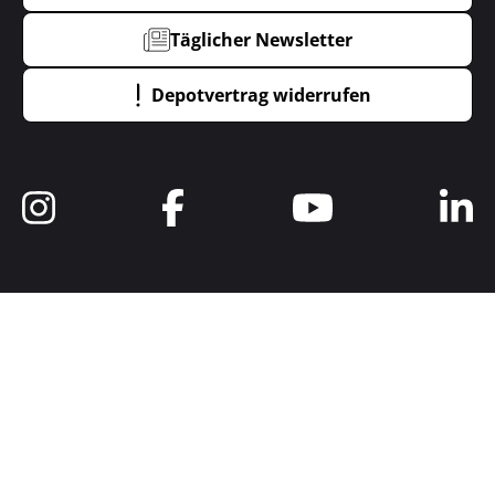
Täglicher Newsletter
Depotvertrag widerrufen