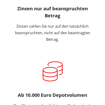
Zinsen nur auf beanspruchten
Betrag
Zinsen zahlen Sie nur auf den tatsächlich
beanspruchten, nicht auf den beantragten
Betrag.
Ab 10.000 Euro Depotvolumen