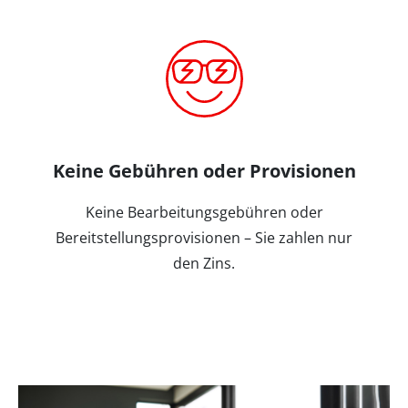
Keine Gebühren oder Provisionen
Keine Bearbeitungsgebühren oder
Bereitstellungsprovisionen – Sie zahlen nur
den Zins.