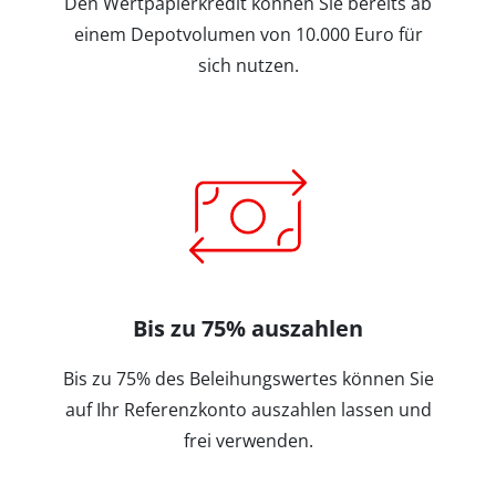
Den Wertpapierkredit können Sie bereits ab
einem Depotvolumen von 10.000 Euro für
sich nutzen.
Bis zu 75% auszahlen
Bis zu 75% des Beleihungswertes können Sie
auf Ihr Referenzkonto auszahlen lassen und
frei verwenden.