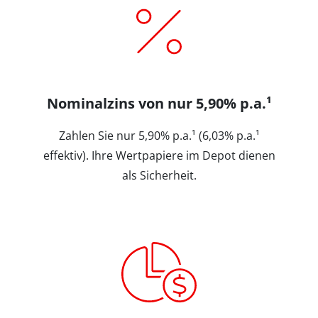
Nominalzins von nur 5,90% p.a.¹
Zahlen Sie nur 5,90% p.a.¹ (6,03% p.a.¹
effektiv). Ihre Wertpapiere im Depot dienen
als Sicherheit.