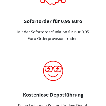
Sofortorder für 0,95 Euro
Mit der Sofortorderfunktion für nur 0,95
Euro Orderprovision traden.
Kostenlose Depotführung
Keine laufenden Kosten für dein Depot.