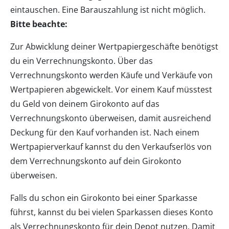
eintauschen. Eine Barauszahlung ist nicht möglich.
Bitte beachte:
Zur Abwicklung deiner Wertpapiergeschäfte benötigst
du ein Verrechnungskonto. Über das
Verrechnungskonto werden Käufe und Verkäufe von
Wertpapieren abgewickelt. Vor einem Kauf müsstest
du Geld von deinem Girokonto auf das
Verrechnungskonto überweisen, damit ausreichend
Deckung für den Kauf vorhanden ist. Nach einem
Wertpapierverkauf kannst du den Verkaufserlös von
dem Verrechnungskonto auf dein Girokonto
überweisen.
Falls du schon ein Girokonto bei einer Sparkasse
führst, kannst du bei vielen Sparkassen dieses Konto
als Verrechnungskonto für dein Depot nutzen. Damit