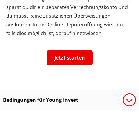
sparst du dir ein separates Verrechnungskonto und
du musst keine zusätzlichen Überweisungen
ausführen. In der Online-Depoteröffnung wirst du,
falls dies möglich ist, darauf hingewiesen.
Jetzt starten
Bedingungen für Young Invest