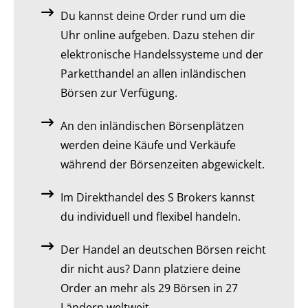
Du kannst deine Order rund um die
Uhr online aufgeben. Dazu stehen dir
elektronische Handelssysteme und der
Parketthandel an allen inländischen
Börsen zur Verfügung.
An den inländischen Börsenplätzen
werden deine Käufe und Verkäufe
während der Börsenzeiten abgewickelt.
Im Direkthandel des S Brokers kannst
du individuell und flexibel handeln.
Der Handel an deutschen Börsen reicht
dir nicht aus? Dann platziere deine
Order an mehr als 29 Börsen in 27
Ländern weltweit.