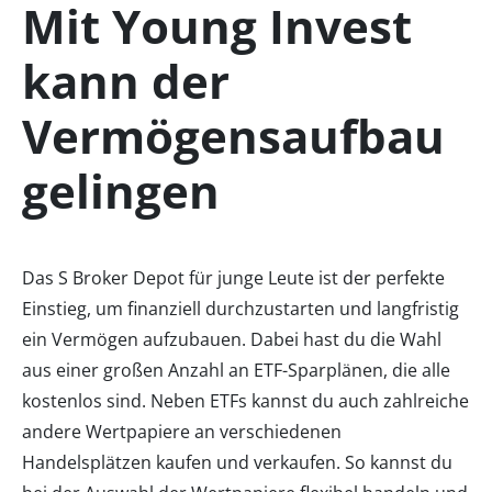
Mit Young Invest
kann der
Vermögensaufbau
gelingen
Das S Broker Depot für junge Leute ist der perfekte
Einstieg, um finanziell durchzustarten und langfristig
ein Vermögen aufzubauen. Dabei hast du die Wahl
aus einer großen Anzahl an ETF-Sparplänen, die alle
kostenlos sind. Neben ETFs kannst du auch zahlreiche
andere Wertpapiere an verschiedenen
Handelsplätzen kaufen und verkaufen. So kannst du