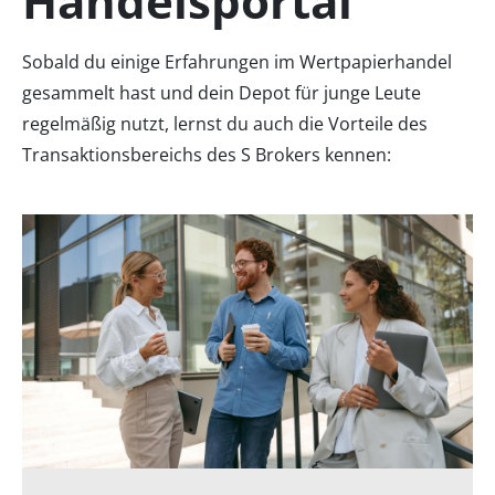
Handelsportal
Sobald du einige Erfahrungen im Wertpapierhandel
gesammelt hast und dein Depot für junge Leute
regelmäßig nutzt, lernst du auch die Vorteile des
Transaktionsbereichs des S Brokers kennen: