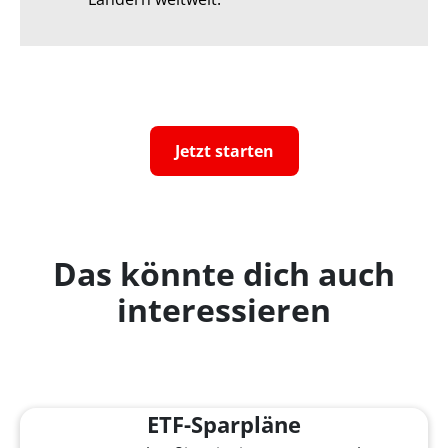
Jetzt starten
Das könnte dich auch
interessieren
ETF-Sparpläne