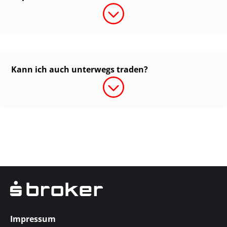
Kann ich auch unterwegs traden?
Impressum