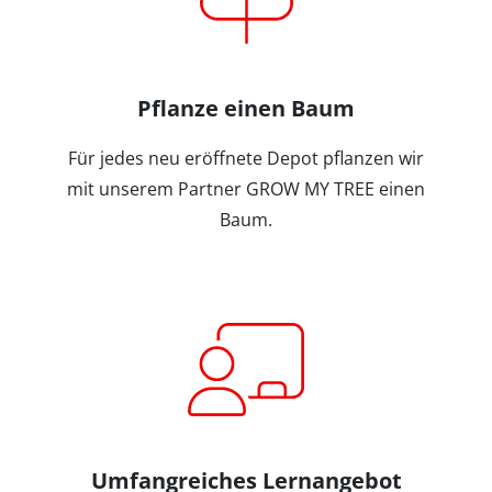
Pflanze einen Baum
Für jedes neu eröffnete Depot pflanzen wir
mit unserem Partner GROW MY TREE einen
Baum.
Umfangreiches Lernangebot