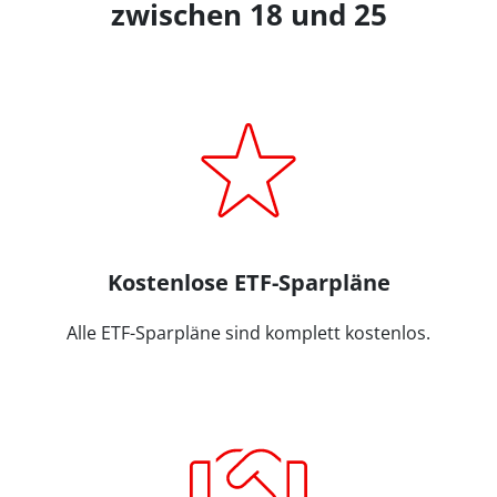
zwischen 18 und 25
Kostenlose ETF-Sparpläne
Alle ETF-Sparpläne sind komplett kostenlos.