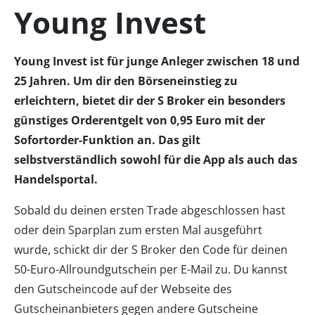
Young Invest
Young Invest ist für junge Anleger zwischen 18 und
25 Jahren. Um dir den Börseneinstieg zu
erleichtern, bietet dir der S Broker ein besonders
günstiges Orderentgelt von 0,95 Euro mit der
Sofortorder-Funktion an. Das gilt
selbstverständlich sowohl für die App als auch das
Handelsportal.
Sobald du deinen ersten Trade abgeschlossen hast
oder dein Sparplan zum ersten Mal ausgeführt
wurde, schickt dir der S Broker den Code für deinen
50-Euro-Allroundgutschein per E-Mail zu. Du kannst
den Gutscheincode auf der Webseite des
Gutscheinanbieters gegen andere Gutscheine