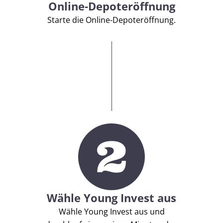
Online-Depoteröffnung
Starte die Online-Depoteröffnung.
2
Wähle Young Invest aus
Wähle Young Invest aus und