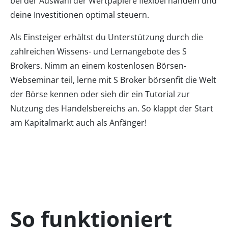
bei der Auswahl der Wertpapiere flexibel handeln und
deine Investitionen optimal steuern.
Als Einsteiger erhältst du Unterstützung durch die
zahlreichen Wissens- und Lernangebote des S
Brokers. Nimm an einem kostenlosen Börsen-
Webseminar teil, lerne mit S Broker börsenfit die Welt
der Börse kennen oder sieh dir ein Tutorial zur
Nutzung des Handelsbereichs an. So klappt der Start
am Kapitalmarkt auch als Anfänger!
So funktioniert