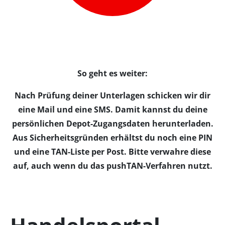
So geht es weiter:
Nach Prüfung deiner Unterlagen schicken wir dir
eine Mail und eine SMS. Damit kannst du deine
persönlichen Depot-Zugangsdaten herunterladen.
Aus Sicherheitsgründen erhältst du noch eine PIN
und eine TAN-Liste per Post. Bitte verwahre diese
auf, auch wenn du das pushTAN-Verfahren nutzt.