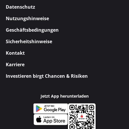
Datenschutz
Nutzungshinweise
Geschäftsbedingungen
Sicherheitshinweise
Kontakt
Karriere
Investieren birgt Chancen & Risiken
Jetzt App herunterladen