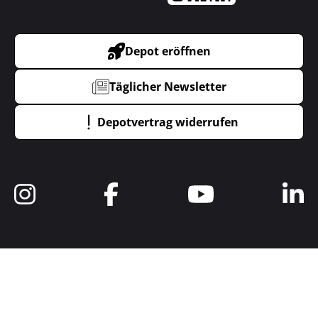
Depot eröffnen
Täglicher Newsletter
Depotvertrag widerrufen