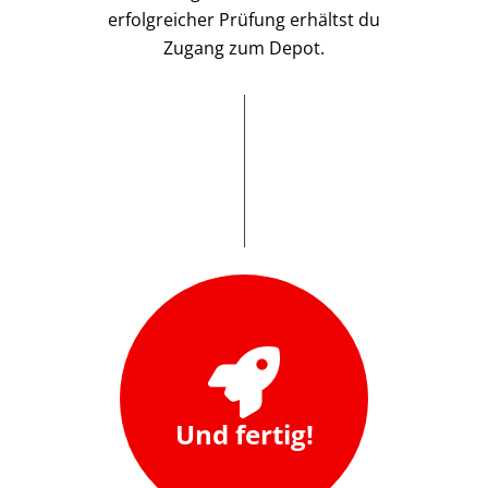
erfolgreicher Prüfung erhältst du
Zugang zum Depot.
Und fertig!