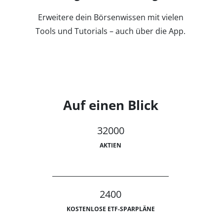
Erweitere dein Börsenwissen mit vielen
Tools und Tutorials – auch über die App.
Auf einen Blick
32000
AKTIEN
2400
KOSTENLOSE ETF-SPARPLÄNE