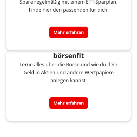
Spare regelmäßig mit einem ETF-Sparplan.
Finde hier den passenden für dich.
Mehr erfahren
börsenfit
Lerne alles über die Börse und wie du dein
Geld in Aktien und andere Wertpapiere
anlegen kannst.
Mehr erfahren