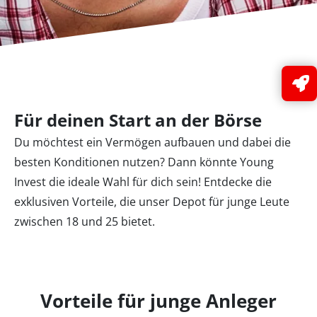
Für deinen Start an der Börse
Du möchtest ein Vermögen aufbauen und dabei die
besten Konditionen nutzen? Dann könnte Young
Invest die ideale Wahl für dich sein! Entdecke die
exklusiven Vorteile, die unser Depot für junge Leute
zwischen 18 und 25 bietet.
Vorteile für junge Anleger