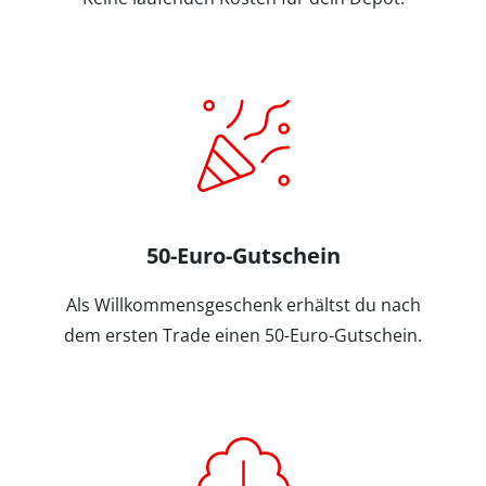
50-Euro-Gutschein
Als Willkommensgeschenk erhältst du nach
dem ersten Trade einen 50-Euro-Gutschein.