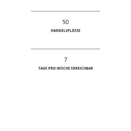
50
HANDELSPLÄTZE
7
TAGE PRO WOCHE ERREICHBAR