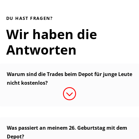
DU HAST FRAGEN?
Wir haben die
Antworten
Warum sind die Trades beim Depot für junge Leute
nicht kostenlos?
Was passiert an meinem 26. Geburtstag mit dem
Depot?