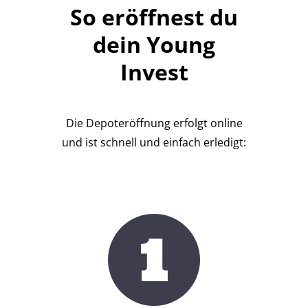
So eröffnest du
dein Young
Invest
Die
Depoteröffnung
erfolgt online
und ist schnell und einfach erledigt:
1