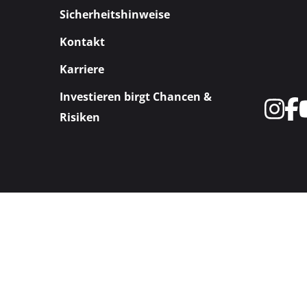
Sicherheitshinweise
Kontakt
Karriere
Investieren birgt Chancen &
Risiken