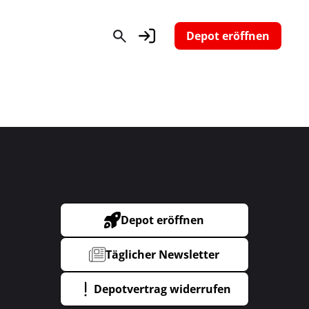
Depot eröffnen
Depot eröffnen
Täglicher Newsletter
Depotvertrag widerrufen