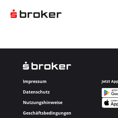
Impressum
Jetzt Ap
Datenschutz
Nutzungshinweise
Geschäftsbedingungen