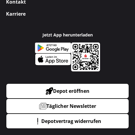
Kontakt
Karriere
Jetzt App herunterladen
Depot eröffnen
Täglicher Newsletter
Depotvertrag widerrufen