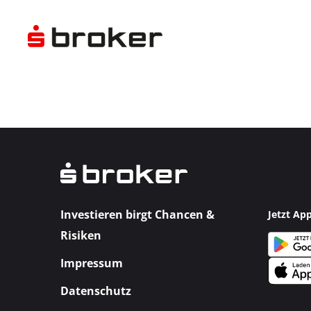
Investieren birgt Chancen &
Jetzt Ap
Risiken
Impressum
Datenschutz