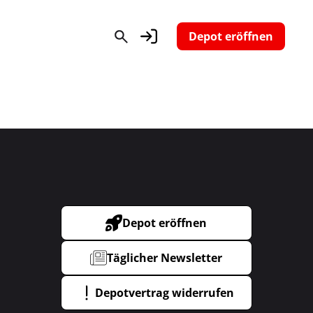
Depot eröffnen
Depot eröffnen
Täglicher Newsletter
Depotvertrag widerrufen