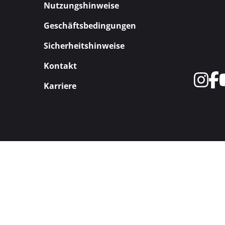
Nutzungshinweise
Geschäftsbedingungen
Sicherheitshinweise
Kontakt
Karriere