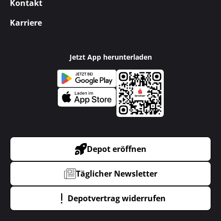
Kontakt
Karriere
Jetzt App herunterladen
Depot eröffnen
Täglicher Newsletter
Depotvertrag widerrufen